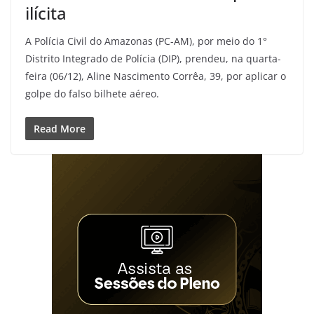
ilícita
A Polícia Civil do Amazonas (PC-AM), por meio do 1°
Distrito Integrado de Polícia (DIP), prendeu, na quarta-
feira (06/12), Aline Nascimento Corrêa, 39, por aplicar o
golpe do falso bilhete aéreo.
Read More