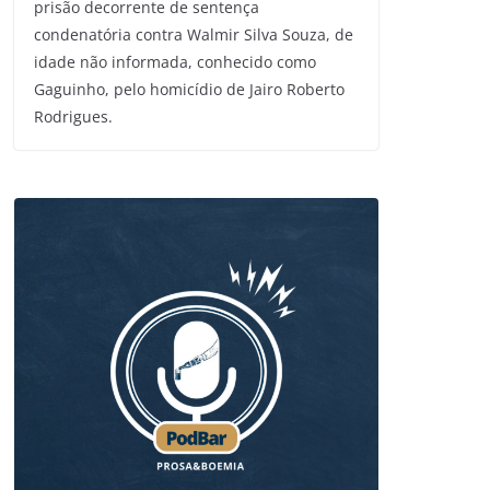
prisão decorrente de sentença
condenatória contra Walmir Silva Souza, de
idade não informada, conhecido como
Gaguinho, pelo homicídio de Jairo Roberto
Rodrigues.