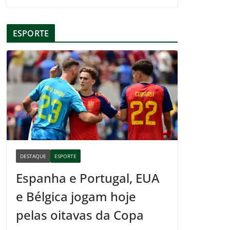
ESPORTE
DESTAQUE
ESPORTE
Espanha e Portugal, EUA
e Bélgica jogam hoje
pelas oitavas da Copa