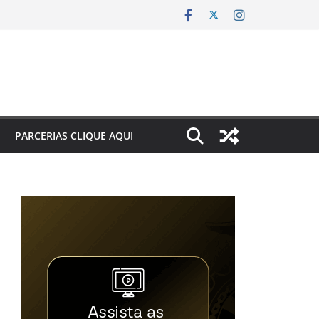
PARCERIAS CLIQUE AQUI