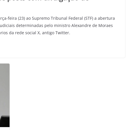
rça-feira (23) ao Supremo Tribunal Federal (STF) a abertura
 judiciais determinadas pelo ministro Alexandre de Moraes
ios da rede social X, antigo Twitter.