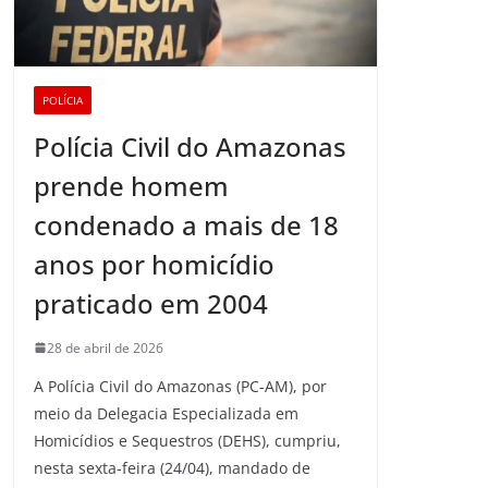
POLÍCIA
Polícia Civil do Amazonas
prende homem
condenado a mais de 18
anos por homicídio
praticado em 2004
28 de abril de 2026
A Polícia Civil do Amazonas (PC-AM), por
meio da Delegacia Especializada em
Homicídios e Sequestros (DEHS), cumpriu,
nesta sexta-feira (24/04), mandado de