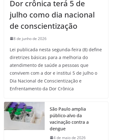
Dor crônica terá 5 de
julho como dia nacional
de conscientização
8 de junho de 2026
Lei publicada nesta segunda-feira (8) define
diretrizes básicas para a melhoria do
atendimento de saúde a pessoas que
convivem com a dor e institui 5 de julho o
Dia Nacional de Conscientização e
Enfrentamento da Dor Crônica
São Paulo amplia
público-alvo da
vacinação contra a
dengue
4 de maio de 2026