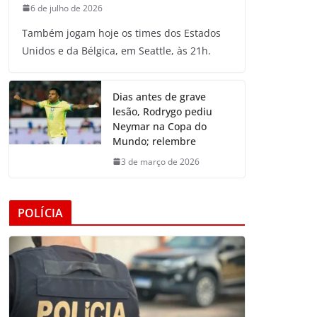
6 de julho de 2026
Também jogam hoje os times dos Estados
Unidos e da Bélgica, em Seattle, às 21h.
Dias antes de grave
lesão, Rodrygo pediu
Neymar na Copa do
Mundo; relembre
3 de março de 2026
POLÍCIA