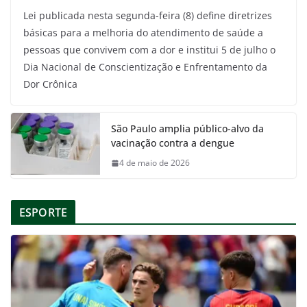
Lei publicada nesta segunda-feira (8) define diretrizes
básicas para a melhoria do atendimento de saúde a
pessoas que convivem com a dor e institui 5 de julho o
Dia Nacional de Conscientização e Enfrentamento da
Dor Crônica
São Paulo amplia público-alvo da
vacinação contra a dengue
4 de maio de 2026
ESPORTE