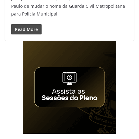
Paulo de mudar o nome da Guarda Civil Metropolitana
para Polícia Municipal.
Read More