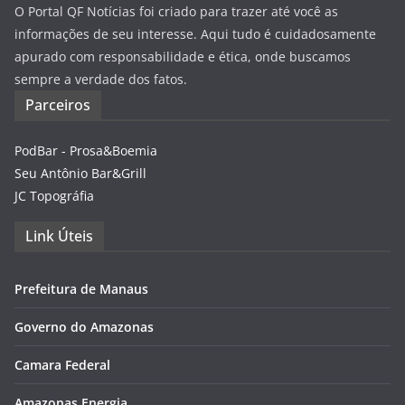
O Portal QF Notícias foi criado para trazer até você as
informações de seu interesse. Aqui tudo é cuidadosamente
apurado com responsabilidade e ética, onde buscamos
sempre a verdade dos fatos.
Parceiros
PodBar - Prosa&Boemia
Seu Antônio Bar&Grill
JC Topográfia
Link Úteis
Prefeitura de Manaus
Governo do Amazonas
Camara Federal
Amazonas Energia