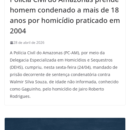
homem condenado a mais de 18
anos por homicídio praticado em
2004
28 de abril de 2026
A Polícia Civil do Amazonas (PC-AM), por meio da
Delegacia Especializada em Homicídios e Sequestros
(DEHS), cumpriu, nesta sexta-feira (24/04), mandado de
prisão decorrente de sentença condenatória contra
Walmir Silva Souza, de idade não informada, conhecido
como Gaguinho, pelo homicídio de Jairo Roberto
Rodrigues.