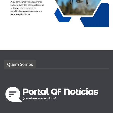
Quem Somos