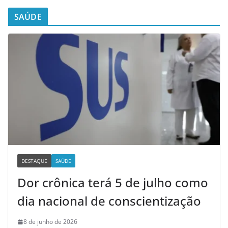
SAÚDE
DESTAQUE
SAÚDE
Dor crônica terá 5 de julho como
dia nacional de conscientização
8 de junho de 2026