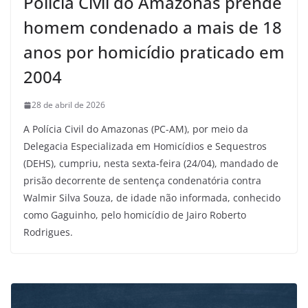
Polícia Civil do Amazonas prende
homem condenado a mais de 18
anos por homicídio praticado em
2004
28 de abril de 2026
A Polícia Civil do Amazonas (PC-AM), por meio da
Delegacia Especializada em Homicídios e Sequestros
(DEHS), cumpriu, nesta sexta-feira (24/04), mandado de
prisão decorrente de sentença condenatória contra
Walmir Silva Souza, de idade não informada, conhecido
como Gaguinho, pelo homicídio de Jairo Roberto
Rodrigues.