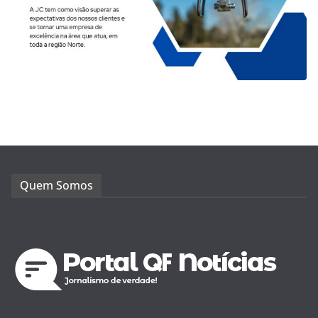
Quem Somos