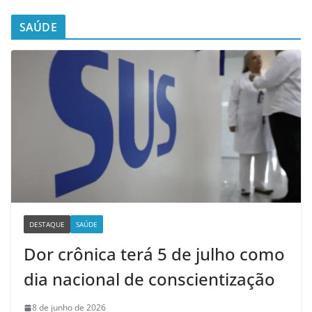
SAÚDE
DESTAQUE
SAÚDE
Dor crônica terá 5 de julho como
dia nacional de conscientização
8 de junho de 2026