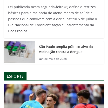
Lei publicada nesta segunda-feira (8) define diretrizes
básicas para a melhoria do atendimento de saúde a
pessoas que convivem com a dor e institui 5 de julho o
Dia Nacional de Conscientização e Enfrentamento da
Dor Crônica
São Paulo amplia público-alvo da
vacinação contra a dengue
4 de maio de 2026
ESPORTE