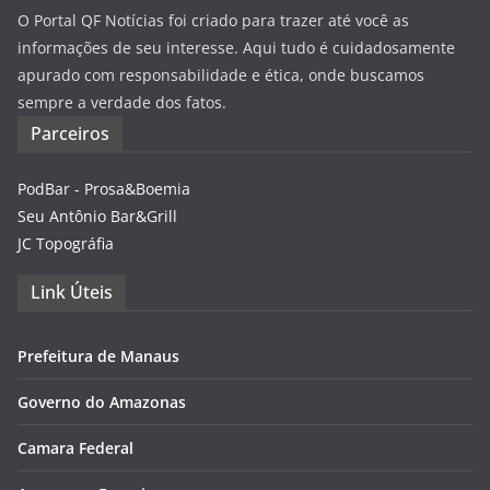
O Portal QF Notícias foi criado para trazer até você as
informações de seu interesse. Aqui tudo é cuidadosamente
apurado com responsabilidade e ética, onde buscamos
sempre a verdade dos fatos.
Parceiros
PodBar - Prosa&Boemia
Seu Antônio Bar&Grill
JC Topográfia
Link Úteis
Prefeitura de Manaus
Governo do Amazonas
Camara Federal