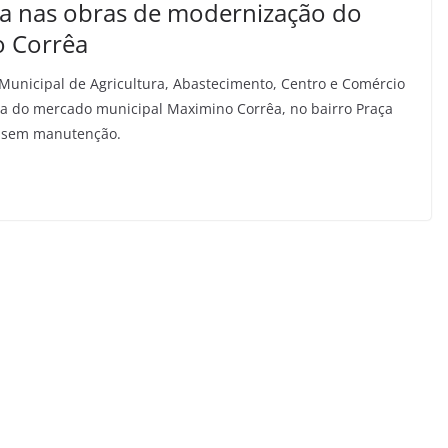
ha nas obras de modernização do
o Corrêa
 Municipal de Agricultura, Abastecimento, Centro e Comércio
ma do mercado municipal Maximino Corrêa, no bairro Praça
os sem manutenção.