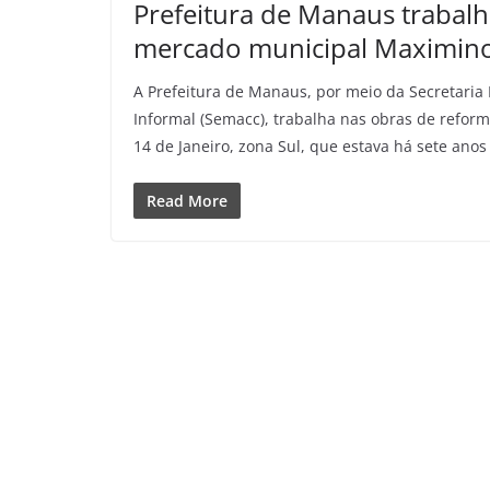
Prefeitura de Manaus trabal
mercado municipal Maximin
A Prefeitura de Manaus, por meio da Secretaria
Informal (Semacc), trabalha nas obras de refor
14 de Janeiro, zona Sul, que estava há sete an
Read More