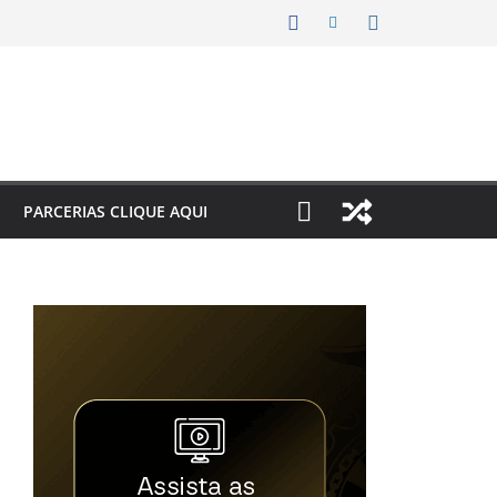
PARCERIAS CLIQUE AQUI