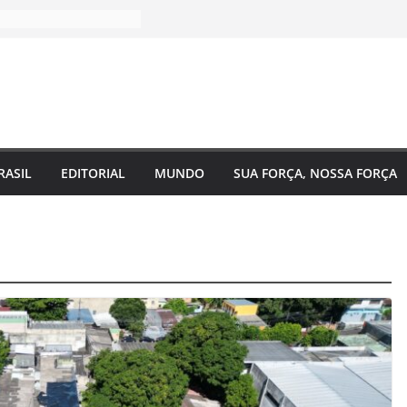
RASIL
EDITORIAL
MUNDO
SUA FORÇA, NOSSA FORÇA