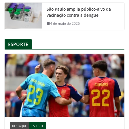
São Paulo amplia público-alvo da
vacinação contra a dengue
4 de maio de 2026
ESPORTE
DESTAQUE
ESPORTE