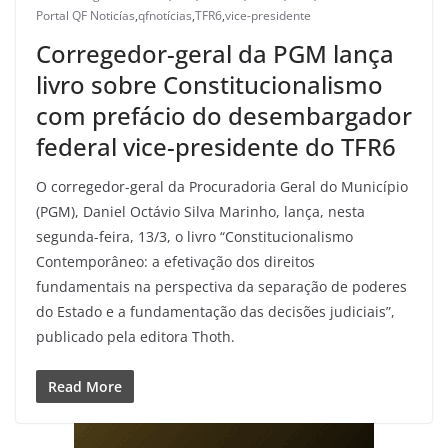
Portal QF Noticías
,
qfnotícias
,
TFR6
,
vice-presidente
Corregedor-geral da PGM lança
livro sobre Constitucionalismo
com prefácio do desembargador
federal vice-presidente do TFR6
O corregedor-geral da Procuradoria Geral do Município
(PGM), Daniel Octávio Silva Marinho, lança, nesta
segunda-feira, 13/3, o livro “Constitucionalismo
Contemporâneo: a efetivação dos direitos
fundamentais na perspectiva da separação de poderes
do Estado e a fundamentação das decisões judiciais”,
publicado pela editora Thoth.
Read More