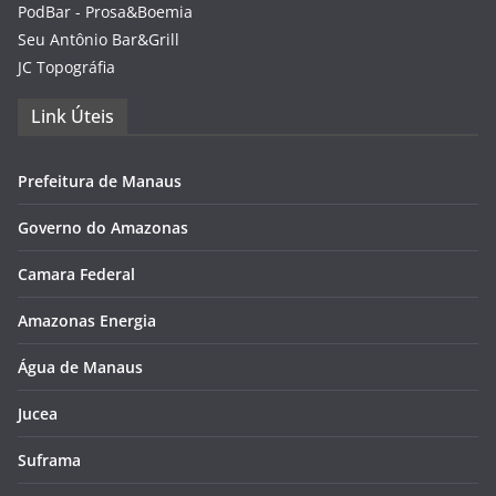
PodBar - Prosa&Boemia
Seu Antônio Bar&Grill
JC Topográfia
Link Úteis
Prefeitura de Manaus
Governo do Amazonas
Camara Federal
Amazonas Energia
Água de Manaus
Jucea
Suframa