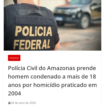
POLÍCIA
Polícia Civil do Amazonas prende
homem condenado a mais de 18
anos por homicídio praticado em
2004
28 de abril de 2026