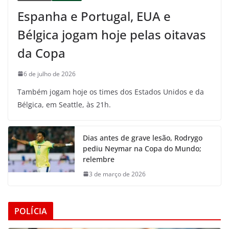
Espanha e Portugal, EUA e
Bélgica jogam hoje pelas oitavas
da Copa
6 de julho de 2026
Também jogam hoje os times dos Estados Unidos e da
Bélgica, em Seattle, às 21h.
Dias antes de grave lesão, Rodrygo
pediu Neymar na Copa do Mundo;
relembre
3 de março de 2026
POLÍCIA