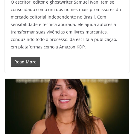
O escritor, editor e ghostwriter Samuel Ivani tem se
consolidado como um dos nomes mais promissores do
mercado editorial independente no Brasil. Com
sensibilidade e técnica apurada, ele ajuda autores a
transformar suas vivências em livros marcantes,
conduzindo todo o processo, da escrita à publicação,
em plataformas como a Amazon KDP.
Read More