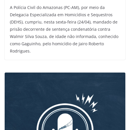
A Polícia Civil do Amazonas (PC-AM), por meio da
Delegacia Especializada em Homicídios e Sequestros
(DEHS), cumpriu, nesta sexta-feira (24/04), mandado de
prisão decorrente de sentença condenatória contra
Walmir Silva Souza, de idade não informada, conhecido
como Gaguinho, pelo homicídio de Jairo Roberto
Rodrigues.