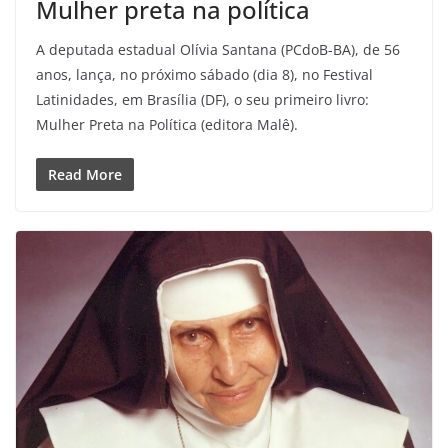
Mulher preta na política
A deputada estadual Olívia Santana (PCdoB-BA), de 56
anos, lança, no próximo sábado (dia 8), no Festival
Latinidades, em Brasília (DF), o seu primeiro livro:
Mulher Preta na Política (editora Malê).
Read More