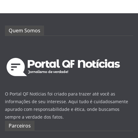
Quem Somos
O Portal QF Notícias foi criado para trazer até você as
informações de seu interesse. Aqui tudo é cuidadosamente
apurado com responsabilidade e ética, onde buscamos
sempre a verdade dos fatos.
Parceiros