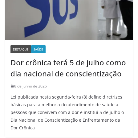
DESTAQUE
SAÚDE
Dor crônica terá 5 de julho como
dia nacional de conscientização
8 de junho de 2026
Lei publicada nesta segunda-feira (8) define diretrizes
básicas para a melhoria do atendimento de saúde a
pessoas que convivem com a dor e institui 5 de julho o
Dia Nacional de Conscientização e Enfrentamento da
Dor Crônica