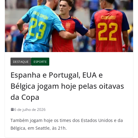
DESTAQUE
ESPORTE
Espanha e Portugal, EUA e
Bélgica jogam hoje pelas oitavas
da Copa
6 de julho de 2026
Também jogam hoje os times dos Estados Unidos e da
Bélgica, em Seattle, às 21h.