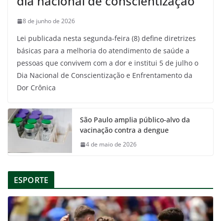
dia nacional de conscientização
8 de junho de 2026
Lei publicada nesta segunda-feira (8) define diretrizes
básicas para a melhoria do atendimento de saúde a
pessoas que convivem com a dor e institui 5 de julho o
Dia Nacional de Conscientização e Enfrentamento da
Dor Crônica
São Paulo amplia público-alvo da
vacinação contra a dengue
4 de maio de 2026
ESPORTE