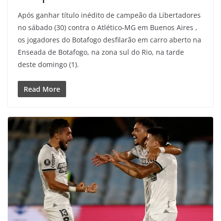
Após ganhar título inédito de campeão da Libertadores
no sábado (30) contra o Atlético-MG em Buenos Aires ,
os jogadores do Botafogo desfilarão em carro aberto na
Enseada de Botafogo, na zona sul do Rio, na tarde
deste domingo (1).
Read More