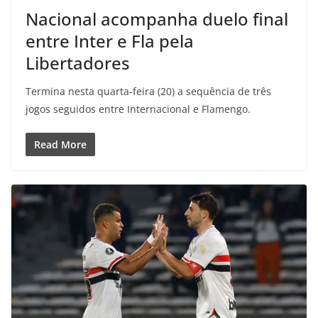
Nacional acompanha duelo final
entre Inter e Fla pela
Libertadores
Termina nesta quarta-feira (20) a sequência de três
jogos seguidos entre Internacional e Flamengo.
Read More