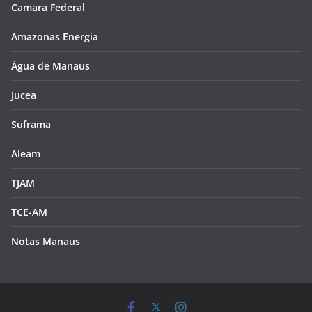
Camara Federal
Amazonas Energia
Água de Manaus
Jucea
Suframa
Aleam
TJAM
TCE-AM
Notas Manaus