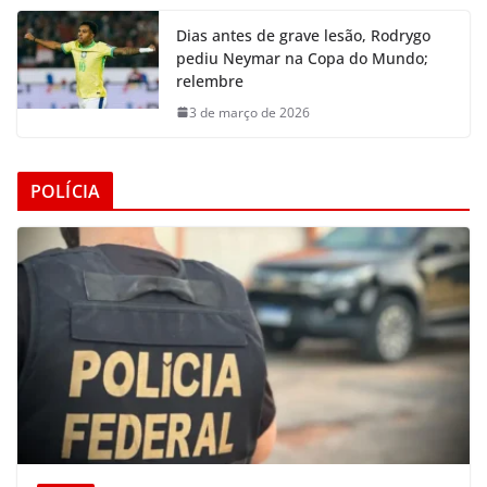
Dias antes de grave lesão, Rodrygo
pediu Neymar na Copa do Mundo;
relembre
3 de março de 2026
POLÍCIA