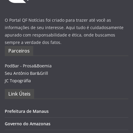
O Portal QF Notícias foi criado para trazer até você as
informações de seu interesse. Aqui tudo é cuidadosamente
apurado com responsabilidade e ética, onde buscamos
sempre a verdade dos fatos.
Parceiros
PodBar - Prosa&Boemia
Seu Antônio Bar&Grill
JC Topográfia
Link Úteis
Prefeitura de Manaus
Governo do Amazonas