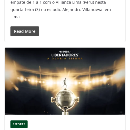
empate de 1 a 1 com o Allianza Lima (Peru) nesta
quarta-feira (3) no estádio Alejandro Villanueva, em
Lima.
Read More
ESPORTE