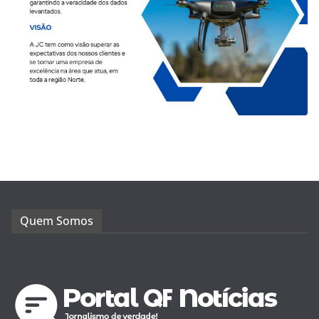
Quem Somos