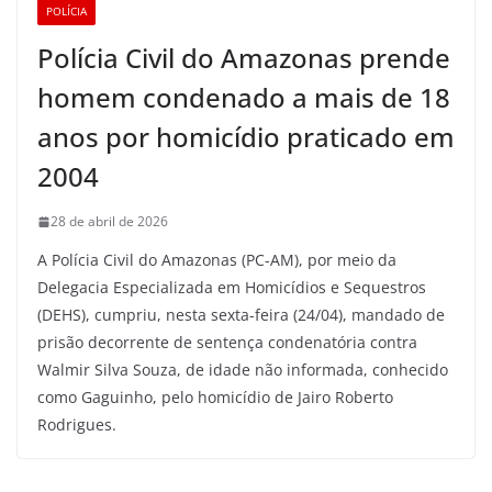
POLÍCIA
Polícia Civil do Amazonas prende
homem condenado a mais de 18
anos por homicídio praticado em
2004
28 de abril de 2026
A Polícia Civil do Amazonas (PC-AM), por meio da
Delegacia Especializada em Homicídios e Sequestros
(DEHS), cumpriu, nesta sexta-feira (24/04), mandado de
prisão decorrente de sentença condenatória contra
Walmir Silva Souza, de idade não informada, conhecido
como Gaguinho, pelo homicídio de Jairo Roberto
Rodrigues.