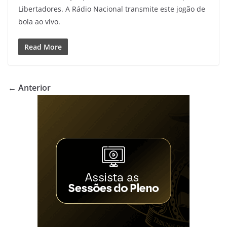
Libertadores. A Rádio Nacional transmite este jogão de
bola ao vivo.
Read More
← Anterior