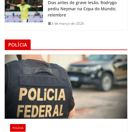
Dias antes de grave lesão, Rodrygo
pediu Neymar na Copa do Mundo;
relembre
3 de março de 2026
POLÍCIA
POLÍCIA