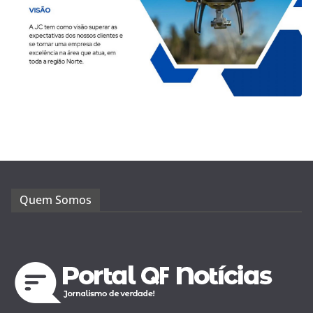
Quem Somos