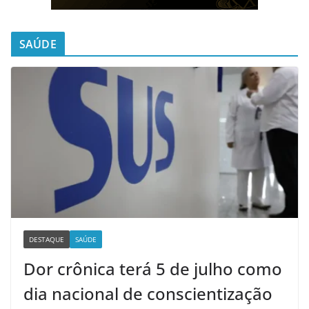
SAÚDE
DESTAQUE
SAÚDE
Dor crônica terá 5 de julho como
dia nacional de conscientização