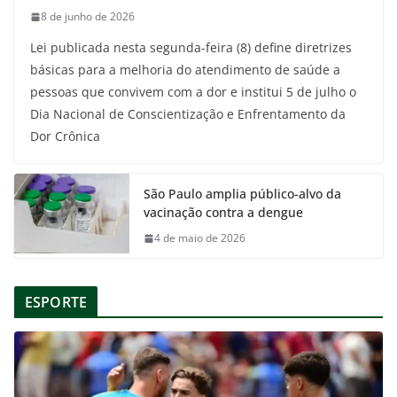
8 de junho de 2026
Lei publicada nesta segunda-feira (8) define diretrizes
básicas para a melhoria do atendimento de saúde a
pessoas que convivem com a dor e institui 5 de julho o
Dia Nacional de Conscientização e Enfrentamento da
Dor Crônica
São Paulo amplia público-alvo da
vacinação contra a dengue
4 de maio de 2026
ESPORTE