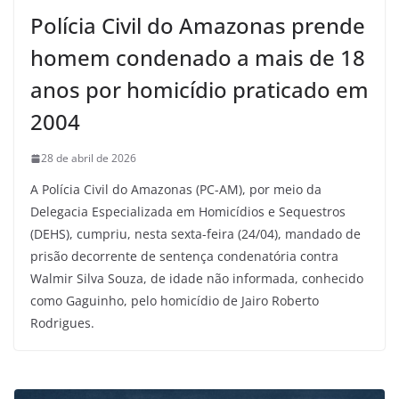
Polícia Civil do Amazonas prende
homem condenado a mais de 18
anos por homicídio praticado em
2004
28 de abril de 2026
A Polícia Civil do Amazonas (PC-AM), por meio da
Delegacia Especializada em Homicídios e Sequestros
(DEHS), cumpriu, nesta sexta-feira (24/04), mandado de
prisão decorrente de sentença condenatória contra
Walmir Silva Souza, de idade não informada, conhecido
como Gaguinho, pelo homicídio de Jairo Roberto
Rodrigues.