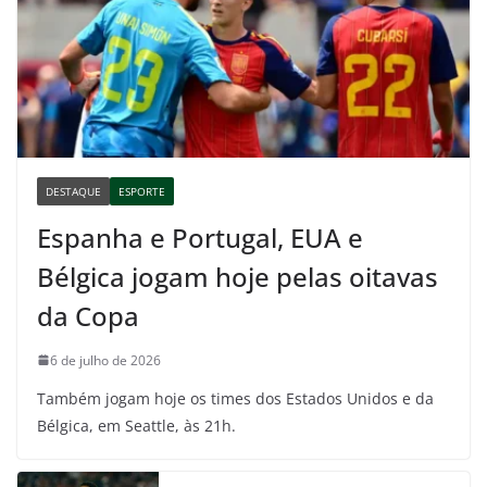
DESTAQUE
ESPORTE
Espanha e Portugal, EUA e
Bélgica jogam hoje pelas oitavas
da Copa
6 de julho de 2026
Também jogam hoje os times dos Estados Unidos e da
Bélgica, em Seattle, às 21h.