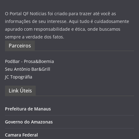
O Portal QF Notícias foi criado para trazer até você as
informações de seu interesse. Aqui tudo é cuidadosamente
apurado com responsabilidade e ética, onde buscamos
sempre a verdade dos fatos.
Parceiros
PodBar - Prosa&Boemia
Seu Antônio Bar&Grill
JC Topográfia
Link Úteis
Prefeitura de Manaus
Governo do Amazonas
Camara Federal