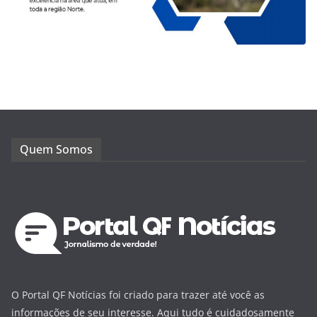
Quem Somos
O Portal QF Notícias foi criado para trazer até você as
informações de seu interesse. Aqui tudo é cuidadosamente