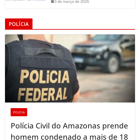
3 de março de 2026
POLÍCIA
POLÍCIA
Polícia Civil do Amazonas prende
homem condenado a mais de 18