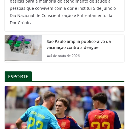
básicas para a melhoria do atendimento de saúde a
pessoas que convivem com a dor e institui 5 de julho o
Dia Nacional de Conscientização e Enfrentamento da
Dor Crônica
São Paulo amplia público-alvo da
vacinação contra a dengue
4 de maio de 2026
ESPORTE