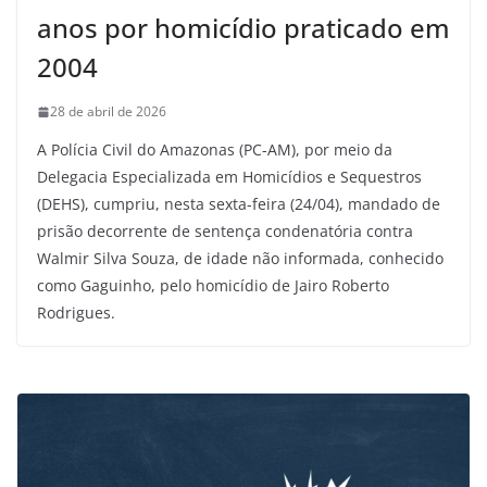
anos por homicídio praticado em
2004
28 de abril de 2026
A Polícia Civil do Amazonas (PC-AM), por meio da
Delegacia Especializada em Homicídios e Sequestros
(DEHS), cumpriu, nesta sexta-feira (24/04), mandado de
prisão decorrente de sentença condenatória contra
Walmir Silva Souza, de idade não informada, conhecido
como Gaguinho, pelo homicídio de Jairo Roberto
Rodrigues.