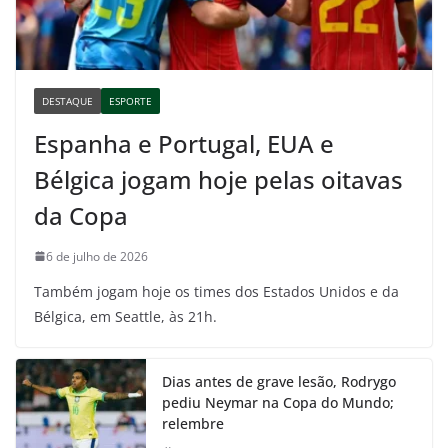
DESTAQUE
ESPORTE
Espanha e Portugal, EUA e
Bélgica jogam hoje pelas oitavas
da Copa
6 de julho de 2026
Também jogam hoje os times dos Estados Unidos e da
Bélgica, em Seattle, às 21h.
Dias antes de grave lesão, Rodrygo
pediu Neymar na Copa do Mundo;
relembre