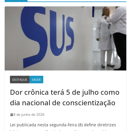
DESTAQUE
SAÚDE
Dor crônica terá 5 de julho como
dia nacional de conscientização
8 de junho de 2026
Lei publicada nesta segunda-feira (8) define diretrizes