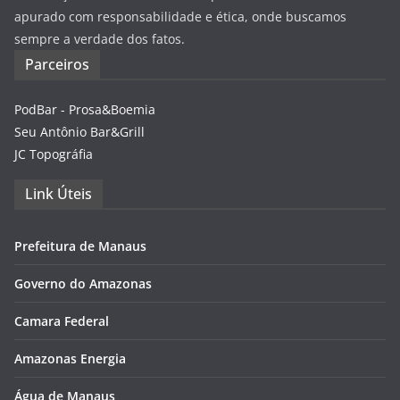
apurado com responsabilidade e ética, onde buscamos
sempre a verdade dos fatos.
Parceiros
PodBar - Prosa&Boemia
Seu Antônio Bar&Grill
JC Topográfia
Link Úteis
Prefeitura de Manaus
Governo do Amazonas
Camara Federal
Amazonas Energia
Água de Manaus