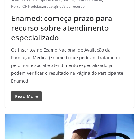
Portal QF Noticías
,
prazo
,
qfnotícias
,
recurso
Enamed: começa prazo para
recurso sobre atendimento
especializado
Os inscritos no Exame Nacional de Avaliação da
Formação Médica (Enamed) que pediram tratamento
pelo nome social e atendimento especializado já
podem verificar o resultado na Página do Participante
Enamed.
Read More