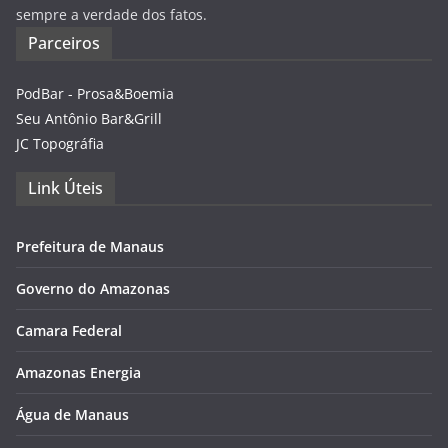
sempre a verdade dos fatos.
Parceiros
PodBar - Prosa&Boemia
Seu Antônio Bar&Grill
JC Topográfia
Link Úteis
Prefeitura de Manaus
Governo do Amazonas
Camara Federal
Amazonas Energia
Água de Manaus