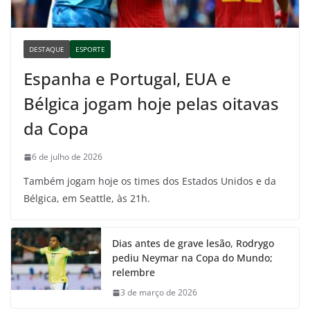
DESTAQUE
ESPORTE
Espanha e Portugal, EUA e
Bélgica jogam hoje pelas oitavas
da Copa
6 de julho de 2026
Também jogam hoje os times dos Estados Unidos e da
Bélgica, em Seattle, às 21h.
Dias antes de grave lesão, Rodrygo
pediu Neymar na Copa do Mundo;
relembre
3 de março de 2026