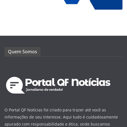
Quem Somos
O Portal QF Notícias foi criado para trazer até você as
informações de seu interesse. Aqui tudo é cuidadosamente
apurado com responsabilidade e ética, onde buscamos