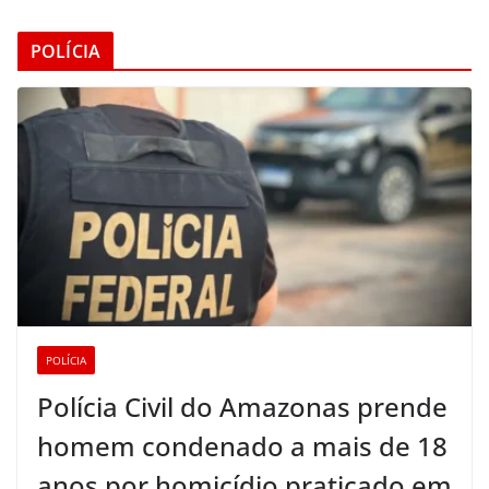
POLÍCIA
POLÍCIA
Polícia Civil do Amazonas prende
homem condenado a mais de 18
anos por homicídio praticado em