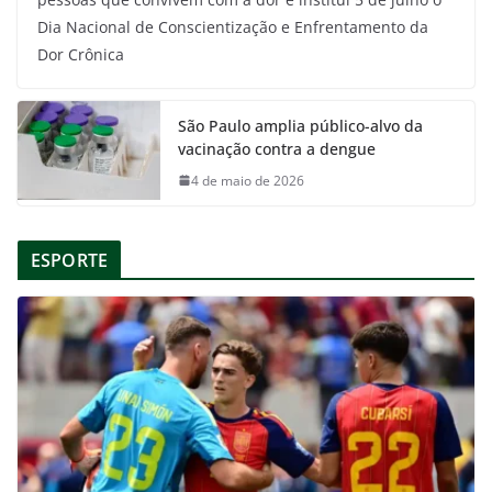
Dia Nacional de Conscientização e Enfrentamento da
Dor Crônica
São Paulo amplia público-alvo da
vacinação contra a dengue
4 de maio de 2026
ESPORTE