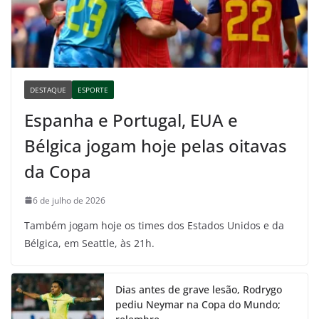
DESTAQUE
ESPORTE
Espanha e Portugal, EUA e
Bélgica jogam hoje pelas oitavas
da Copa
6 de julho de 2026
Também jogam hoje os times dos Estados Unidos e da
Bélgica, em Seattle, às 21h.
Dias antes de grave lesão, Rodrygo
pediu Neymar na Copa do Mundo;