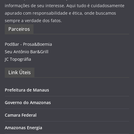
informações de seu interesse. Aqui tudo é cuidadosamente
apurado com responsabilidade e ética, onde buscamos
sempre a verdade dos fatos.
Parceiros
PodBar - Prosa&Boemia
Seu Antônio Bar&Grill
JC Topográfia
Link Úteis
Prefeitura de Manaus
Governo do Amazonas
Camara Federal
Amazonas Energia