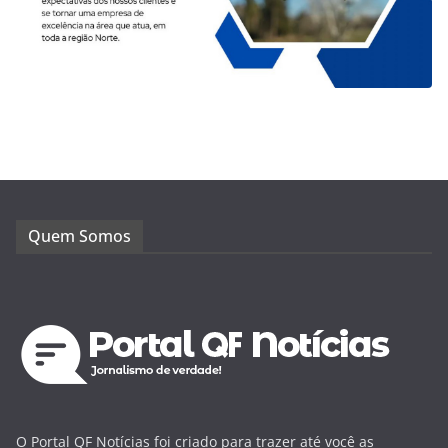
Quem Somos
O Portal QF Notícias foi criado para trazer até você as