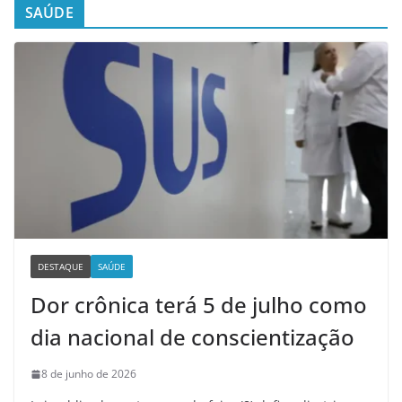
SAÚDE
DESTAQUE
SAÚDE
Dor crônica terá 5 de julho como
dia nacional de conscientização
8 de junho de 2026