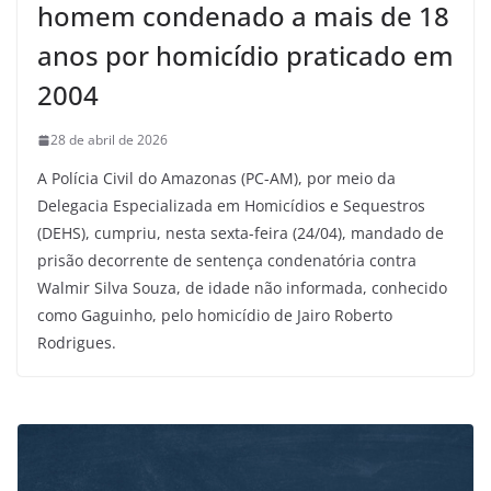
homem condenado a mais de 18
anos por homicídio praticado em
2004
28 de abril de 2026
A Polícia Civil do Amazonas (PC-AM), por meio da
Delegacia Especializada em Homicídios e Sequestros
(DEHS), cumpriu, nesta sexta-feira (24/04), mandado de
prisão decorrente de sentença condenatória contra
Walmir Silva Souza, de idade não informada, conhecido
como Gaguinho, pelo homicídio de Jairo Roberto
Rodrigues.