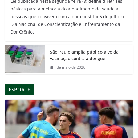
Lei publicada nesta segunda-feira (8) define diretrizes
básicas para a melhoria do atendimento de saúde a
pessoas que convivem com a dor e institui 5 de julho o
Dia Nacional de Conscientização e Enfrentamento da
Dor Crônica
São Paulo amplia público-alvo da
vacinação contra a dengue
4 de maio de 2026
ESPORTE