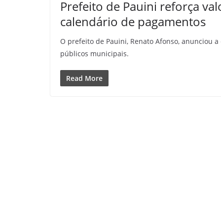
Prefeito de Pauini reforça va
calendário de pagamentos
O prefeito de Pauini, Renato Afonso, anunciou 
públicos municipais.
Read More