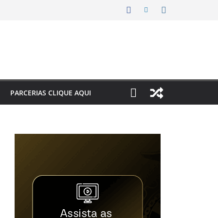
PARCERIAS CLIQUE AQUI