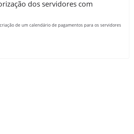
lorização dos servidores com
a criação de um calendário de pagamentos para os servidores