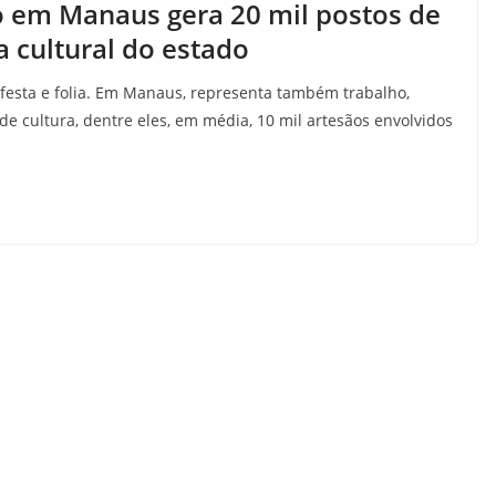
jo em Manaus gera 20 mil postos de
a cultural do estado
festa e folia. Em Manaus, representa também trabalho,
de cultura, dentre eles, em média, 10 mil artesãos envolvidos