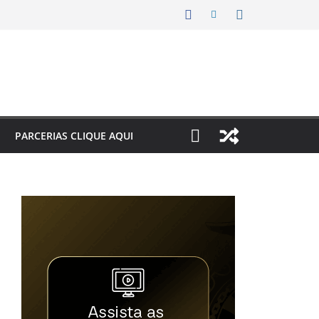
PARCERIAS CLIQUE AQUI