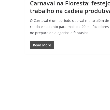
Carnaval na Floresta: feste
trabalho na cadeia produtiv
O Carnaval é um período que vai muito além de 
renda e sustento para mais de 20 mil fazedores 
no preparo de alegorias e fantasias.
Read More