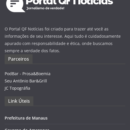
O Portal QF Notícias foi criado para trazer até você as
informações de seu interesse. Aqui tudo é cuidadosamente
apurado com responsabilidade e ética, onde buscamos
sempre a verdade dos fatos.
Parceiros
PodBar - Prosa&Boemia
Seu Antônio Bar&Grill
JC Topográfia
Link Úteis
Prefeitura de Manaus