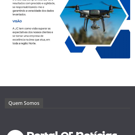
Quem Somos