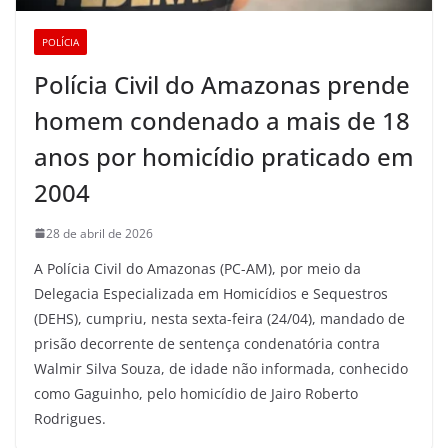
POLÍCIA
Polícia Civil do Amazonas prende
homem condenado a mais de 18
anos por homicídio praticado em
2004
28 de abril de 2026
A Polícia Civil do Amazonas (PC-AM), por meio da
Delegacia Especializada em Homicídios e Sequestros
(DEHS), cumpriu, nesta sexta-feira (24/04), mandado de
prisão decorrente de sentença condenatória contra
Walmir Silva Souza, de idade não informada, conhecido
como Gaguinho, pelo homicídio de Jairo Roberto
Rodrigues.