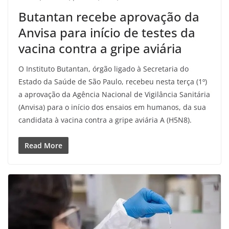
Butantan recebe aprovação da
Anvisa para início de testes da
vacina contra a gripe aviária
O Instituto Butantan, órgão ligado à Secretaria do
Estado da Saúde de São Paulo, recebeu nesta terça (1º)
a aprovação da Agência Nacional de Vigilância Sanitária
(Anvisa) para o início dos ensaios em humanos, da sua
candidata à vacina contra a gripe aviária A (H5N8).
Read More