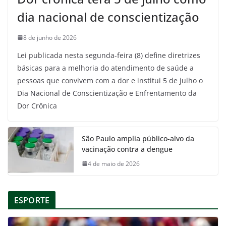
dia nacional de conscientização
8 de junho de 2026
Lei publicada nesta segunda-feira (8) define diretrizes
básicas para a melhoria do atendimento de saúde a
pessoas que convivem com a dor e institui 5 de julho o
Dia Nacional de Conscientização e Enfrentamento da
Dor Crônica
São Paulo amplia público-alvo da
vacinação contra a dengue
4 de maio de 2026
ESPORTE