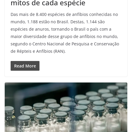
mitos de cada espécie
Das mais de 8.400 espécies de anfíbios conhecidas no
mundo, 1.188 estão no Brasil. Destas, 1.144 são
espécies de anuros, tornando o Brasil o país com a
maior diversidade desse grupo de anfíbios no mundo,
segundo o Centro Nacional de Pesquisa e Conservação
de Répteis e Anfíbios (RAN).
Read More