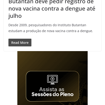
Butantan deve pedir registro de
nova vacina contra a dengue até
julho
Desde 2009, pesquisadores do Instituto Butantan
estudam a produção de nova vacina contra a dengue.
Read More