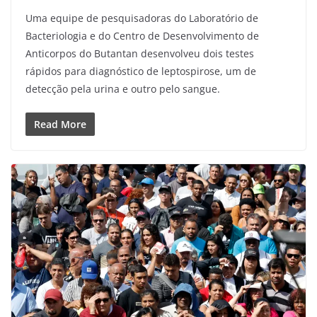
Uma equipe de pesquisadoras do Laboratório de
Bacteriologia e do Centro de Desenvolvimento de
Anticorpos do Butantan desenvolveu dois testes
rápidos para diagnóstico de leptospirose, um de
detecção pela urina e outro pelo sangue.
Read More