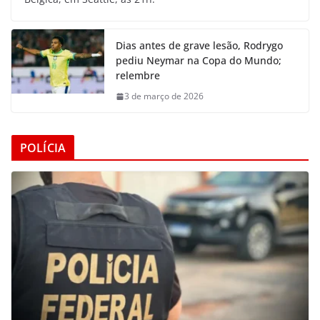
Dias antes de grave lesão, Rodrygo
pediu Neymar na Copa do Mundo;
relembre
3 de março de 2026
POLÍCIA