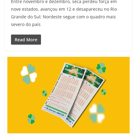
Entre novembro e dezembro, seca perdeu força em
nove estados, avançou em 12 e desapareceu no Rio
Grande do Sul; Nordeste segue com o quadro mais
severo do país
Read More