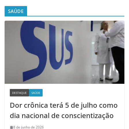
SAÚDE
DESTAQUE
SAÚDE
Dor crônica terá 5 de julho como
dia nacional de conscientização
8 de junho de 2026