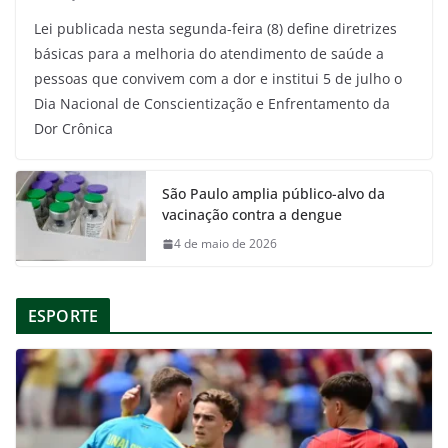
Lei publicada nesta segunda-feira (8) define diretrizes
básicas para a melhoria do atendimento de saúde a
pessoas que convivem com a dor e institui 5 de julho o
Dia Nacional de Conscientização e Enfrentamento da
Dor Crônica
São Paulo amplia público-alvo da
vacinação contra a dengue
4 de maio de 2026
ESPORTE