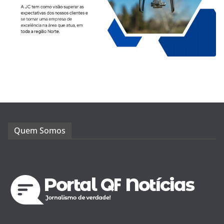
Quem Somos