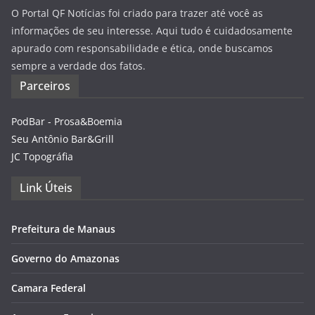
O Portal QF Notícias foi criado para trazer até você as
informações de seu interesse. Aqui tudo é cuidadosamente
apurado com responsabilidade e ética, onde buscamos
sempre a verdade dos fatos.
Parceiros
PodBar - Prosa&Boemia
Seu Antônio Bar&Grill
JC Topográfia
Link Úteis
Prefeitura de Manaus
Governo do Amazonas
Camara Federal