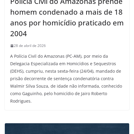
Polícia Civil do Amazonas prende
homem condenado a mais de 18
anos por homicídio praticado em
2004
28 de abril de 2026
A Polícia Civil do Amazonas (PC-AM), por meio da
Delegacia Especializada em Homicídios e Sequestros
(DEHS), cumpriu, nesta sexta-feira (24/04), mandado de
prisão decorrente de sentença condenatória contra
Walmir Silva Souza, de idade não informada, conhecido
como Gaguinho, pelo homicídio de Jairo Roberto
Rodrigues.