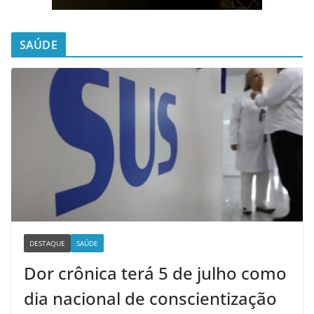
SAÚDE
DESTAQUE
SAÚDE
Dor crônica terá 5 de julho como
dia nacional de conscientização