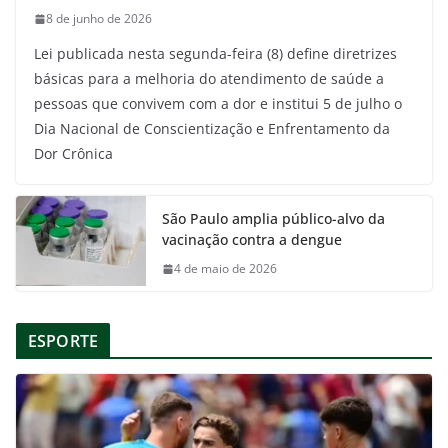
8 de junho de 2026
Lei publicada nesta segunda-feira (8) define diretrizes
básicas para a melhoria do atendimento de saúde a
pessoas que convivem com a dor e institui 5 de julho o
Dia Nacional de Conscientização e Enfrentamento da
Dor Crônica
São Paulo amplia público-alvo da
vacinação contra a dengue
4 de maio de 2026
ESPORTE