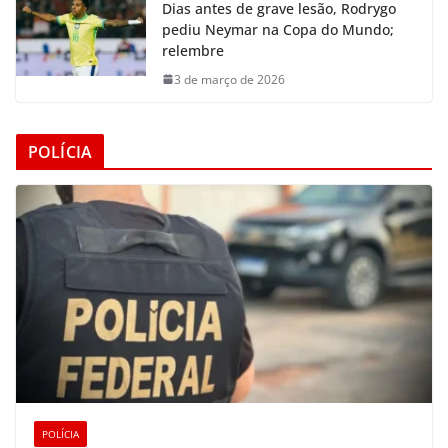
Dias antes de grave lesão, Rodrygo
pediu Neymar na Copa do Mundo;
relembre
3 de março de 2026
POLÍCIA
POLÍCIA