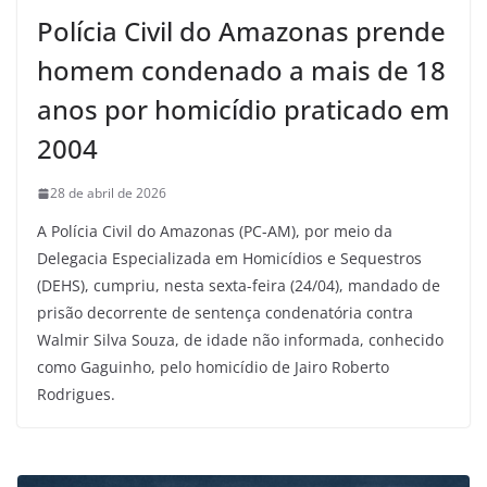
Polícia Civil do Amazonas prende
homem condenado a mais de 18
anos por homicídio praticado em
2004
28 de abril de 2026
A Polícia Civil do Amazonas (PC-AM), por meio da
Delegacia Especializada em Homicídios e Sequestros
(DEHS), cumpriu, nesta sexta-feira (24/04), mandado de
prisão decorrente de sentença condenatória contra
Walmir Silva Souza, de idade não informada, conhecido
como Gaguinho, pelo homicídio de Jairo Roberto
Rodrigues.