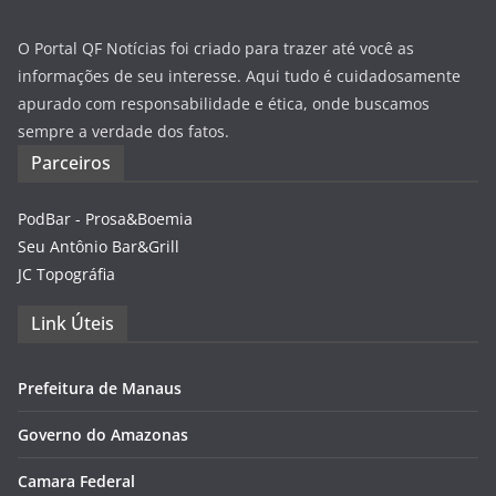
O Portal QF Notícias foi criado para trazer até você as
informações de seu interesse. Aqui tudo é cuidadosamente
apurado com responsabilidade e ética, onde buscamos
sempre a verdade dos fatos.
Parceiros
PodBar - Prosa&Boemia
Seu Antônio Bar&Grill
JC Topográfia
Link Úteis
Prefeitura de Manaus
Governo do Amazonas
Camara Federal