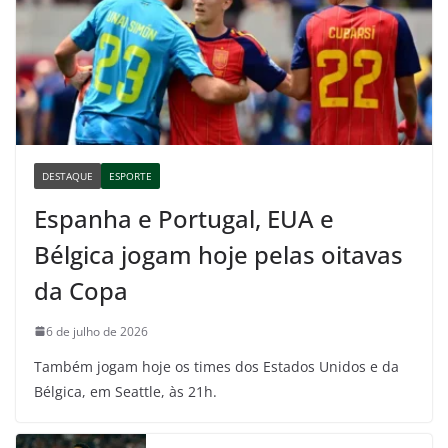
DESTAQUE
ESPORTE
Espanha e Portugal, EUA e
Bélgica jogam hoje pelas oitavas
da Copa
6 de julho de 2026
Também jogam hoje os times dos Estados Unidos e da
Bélgica, em Seattle, às 21h.