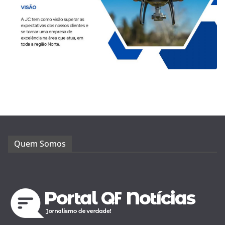
Quem Somos