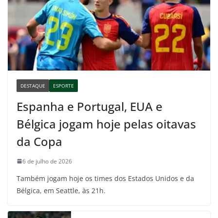
DESTAQUE
ESPORTE
Espanha e Portugal, EUA e
Bélgica jogam hoje pelas oitavas
da Copa
6 de julho de 2026
Também jogam hoje os times dos Estados Unidos e da
Bélgica, em Seattle, às 21h.