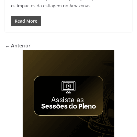
os impactos da estiagem no Amazonas.
Read More
← Anterior