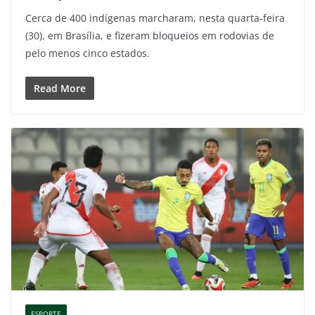
Cerca de 400 indígenas marcharam, nesta quarta-feira
(30), em Brasília, e fizeram bloqueios em rodovias de
pelo menos cinco estados.
Read More
ESPORTE