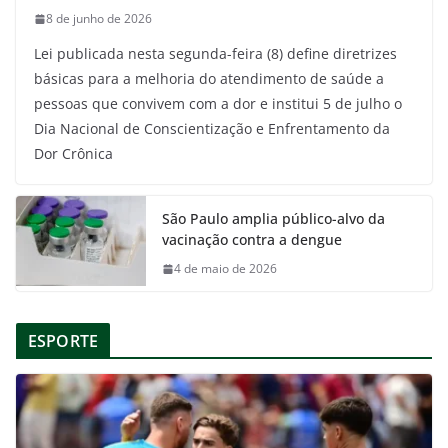
8 de junho de 2026
Lei publicada nesta segunda-feira (8) define diretrizes
básicas para a melhoria do atendimento de saúde a
pessoas que convivem com a dor e institui 5 de julho o
Dia Nacional de Conscientização e Enfrentamento da
Dor Crônica
São Paulo amplia público-alvo da
vacinação contra a dengue
4 de maio de 2026
ESPORTE