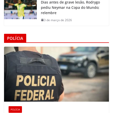
Dias antes de grave lesão, Rodrygo
pediu Neymar na Copa do Mundo;
relembre
3 de março de 2026
POLÍCIA
POLÍCIA