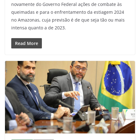
novamente do Governo Federal ações de combate às
queimadas e para o enfrentamento da estiagem 2024
no Amazonas, cuja previsão é de que seja tão ou mais
intensa quanto a de 2023.
Read More