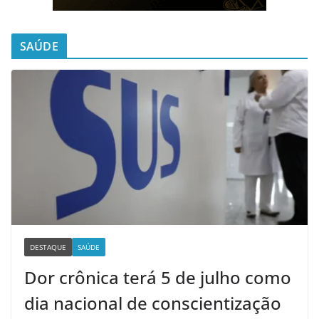
SAÚDE
DESTAQUE
SAÚDE
Dor crônica terá 5 de julho como
dia nacional de conscientização