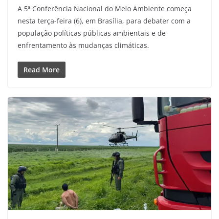
A 5ª Conferência Nacional do Meio Ambiente começa
nesta terça-feira (6), em Brasília, para debater com a
população políticas públicas ambientais e de
enfrentamento às mudanças climáticas.
Read More