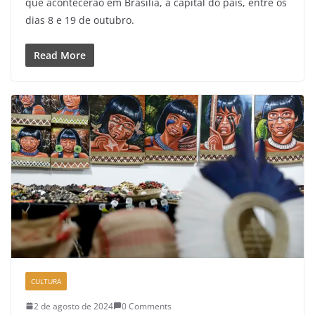
que acontecerão em Brasília, a capital do país, entre os
dias 8 e 19 de outubro.
Read More
CULTURA
2 de agosto de 2024
0 Comments