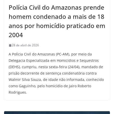
Polícia Civil do Amazonas prende
homem condenado a mais de 18
anos por homicídio praticado em
2004
28 de abril de 2026
A Polícia Civil do Amazonas (PC-AM), por meio da
Delegacia Especializada em Homicídios e Sequestros
(DEHS), cumpriu, nesta sexta-feira (24/04), mandado de
prisão decorrente de sentença condenatória contra
Walmir Silva Souza, de idade não informada, conhecido
como Gaguinho, pelo homicídio de Jairo Roberto
Rodrigues.