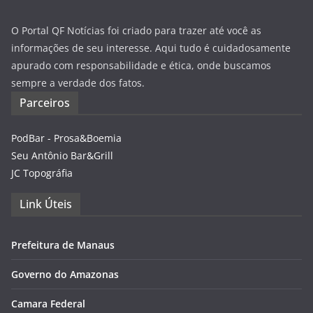
O Portal QF Notícias foi criado para trazer até você as
informações de seu interesse. Aqui tudo é cuidadosamente
apurado com responsabilidade e ética, onde buscamos
sempre a verdade dos fatos.
Parceiros
PodBar - Prosa&Boemia
Seu Antônio Bar&Grill
JC Topográfia
Link Úteis
Prefeitura de Manaus
Governo do Amazonas
Camara Federal