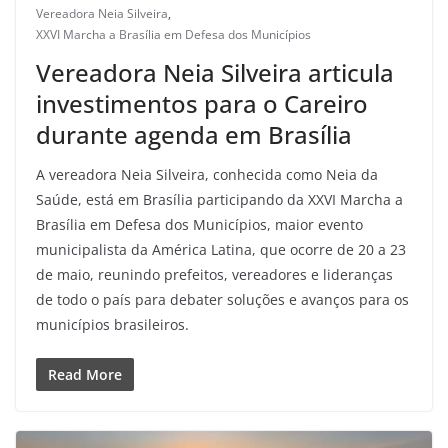
Vereadora Neia Silveira
,
XXVI Marcha a Brasília em Defesa dos Municípios
Vereadora Neia Silveira articula
investimentos para o Careiro
durante agenda em Brasília
A vereadora Neia Silveira, conhecida como Neia da
Saúde, está em Brasília participando da XXVI Marcha a
Brasília em Defesa dos Municípios, maior evento
municipalista da América Latina, que ocorre de 20 a 23
de maio, reunindo prefeitos, vereadores e lideranças
de todo o país para debater soluções e avanços para os
municípios brasileiros.
Read More