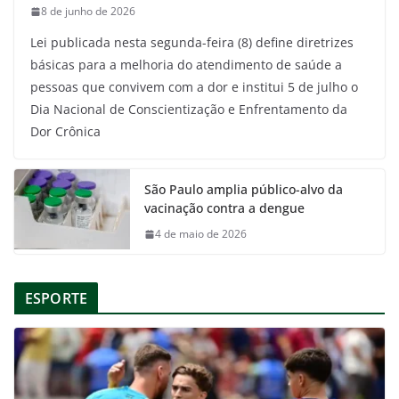
8 de junho de 2026
Lei publicada nesta segunda-feira (8) define diretrizes
básicas para a melhoria do atendimento de saúde a
pessoas que convivem com a dor e institui 5 de julho o
Dia Nacional de Conscientização e Enfrentamento da
Dor Crônica
São Paulo amplia público-alvo da
vacinação contra a dengue
4 de maio de 2026
ESPORTE