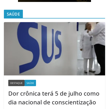
SAÚDE
DESTAQUE
SAÚDE
Dor crônica terá 5 de julho como
dia nacional de conscientização