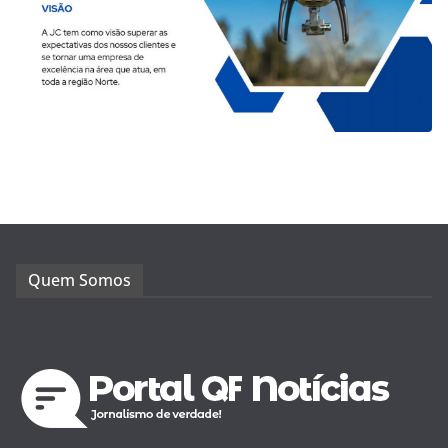
Quem Somos