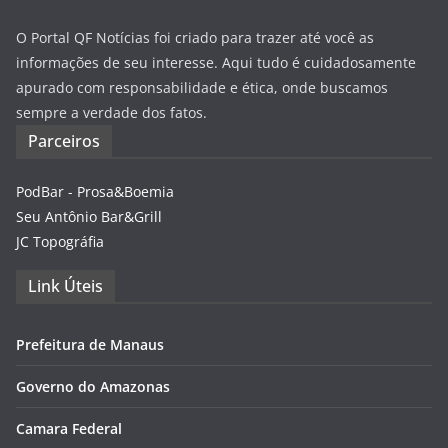
O Portal QF Notícias foi criado para trazer até você as
informações de seu interesse. Aqui tudo é cuidadosamente
apurado com responsabilidade e ética, onde buscamos
sempre a verdade dos fatos.
Parceiros
PodBar - Prosa&Boemia
Seu Antônio Bar&Grill
JC Topográfia
Link Úteis
Prefeitura de Manaus
Governo do Amazonas
Camara Federal