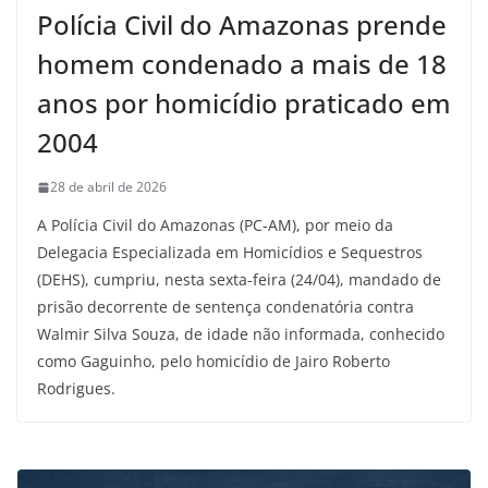
Polícia Civil do Amazonas prende
homem condenado a mais de 18
anos por homicídio praticado em
2004
28 de abril de 2026
A Polícia Civil do Amazonas (PC-AM), por meio da
Delegacia Especializada em Homicídios e Sequestros
(DEHS), cumpriu, nesta sexta-feira (24/04), mandado de
prisão decorrente de sentença condenatória contra
Walmir Silva Souza, de idade não informada, conhecido
como Gaguinho, pelo homicídio de Jairo Roberto
Rodrigues.