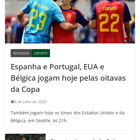
DESTAQUE
ESPORTE
Espanha e Portugal, EUA e
Bélgica jogam hoje pelas oitavas
da Copa
6 de julho de 2026
Também jogam hoje os times dos Estados Unidos e da
Bélgica, em Seattle, às 21h.