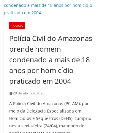
POLÍCIA
Polícia Civil do Amazonas
prende homem
condenado a mais de 18
anos por homicídio
praticado em 2004
28 de abril de 2026
A Polícia Civil do Amazonas (PC-AM), por
meio da Delegacia Especializada em
Homicídios e Sequestros (DEHS), cumpriu,
nesta sexta-feira (24/04), mandado de