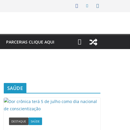
PARCERIAS CLIQUE AQUI
SAÚDE
DESTAQUE
SAÚDE