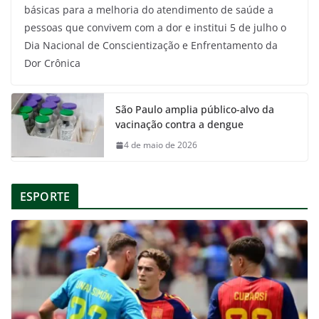
básicas para a melhoria do atendimento de saúde a
pessoas que convivem com a dor e institui 5 de julho o
Dia Nacional de Conscientização e Enfrentamento da
Dor Crônica
São Paulo amplia público-alvo da
vacinação contra a dengue
4 de maio de 2026
ESPORTE