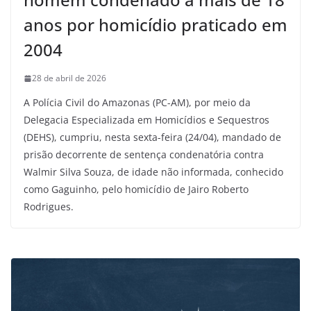
anos por homicídio praticado em
2004
28 de abril de 2026
A Polícia Civil do Amazonas (PC-AM), por meio da
Delegacia Especializada em Homicídios e Sequestros
(DEHS), cumpriu, nesta sexta-feira (24/04), mandado de
prisão decorrente de sentença condenatória contra
Walmir Silva Souza, de idade não informada, conhecido
como Gaguinho, pelo homicídio de Jairo Roberto
Rodrigues.