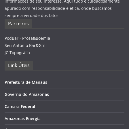
informações de seu interesse. Aqui tudo é cuidadosamente
apurado com responsabilidade e ética, onde buscamos
sempre a verdade dos fatos.
Parceiros
PodBar - Prosa&Boemia
Seu Antônio Bar&Grill
JC Topográfia
Link Úteis
Prefeitura de Manaus
Governo do Amazonas
Camara Federal
Amazonas Energia