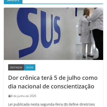
DESTAQUE
SAÚDE
Dor crônica terá 5 de julho como
dia nacional de conscientização
8 de junho de 2026
Lei publicada nesta segunda-feira (8) define diretrizes