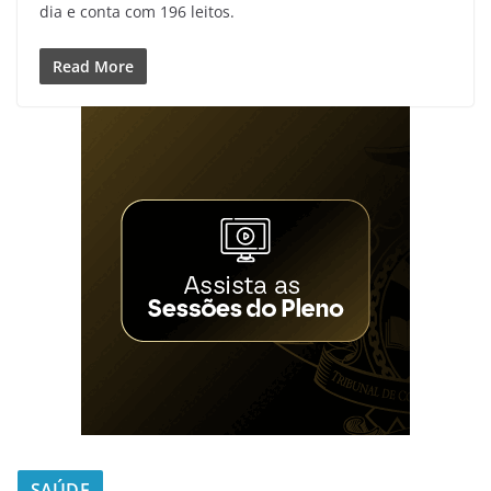
dia e conta com 196 leitos.
Read More
SAÚDE