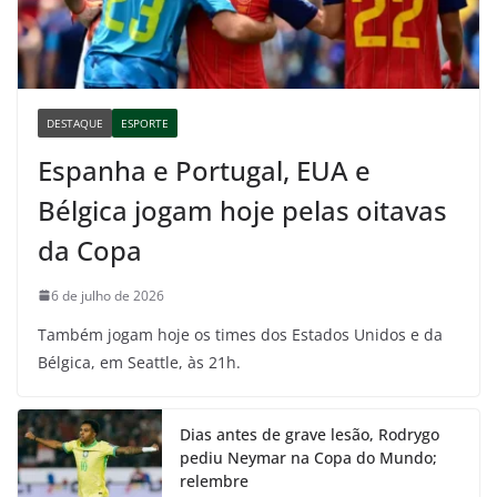
DESTAQUE
ESPORTE
Espanha e Portugal, EUA e
Bélgica jogam hoje pelas oitavas
da Copa
6 de julho de 2026
Também jogam hoje os times dos Estados Unidos e da
Bélgica, em Seattle, às 21h.
Dias antes de grave lesão, Rodrygo
pediu Neymar na Copa do Mundo;
relembre