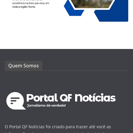
Quem Somos
O Portal QF Notícias foi criado para trazer até você as