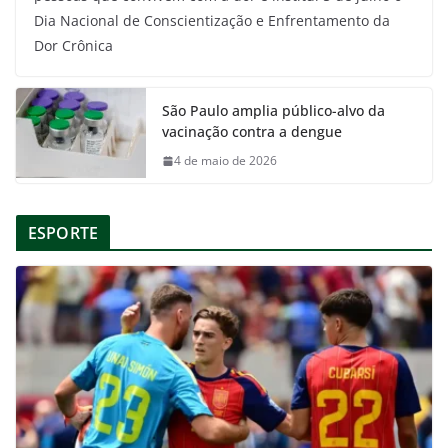
Dia Nacional de Conscientização e Enfrentamento da
Dor Crônica
São Paulo amplia público-alvo da
vacinação contra a dengue
4 de maio de 2026
ESPORTE