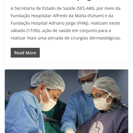
A Secretaria de Estado de Saúde (SES-AM), por meio da
Fundação Hospitalar Alfredo da Matta (Fuham) e da
Fundação Hospital Adriano Jorge (FHAJ), realizam neste
sábado (17/06), ação de saúde em conjunto para a
realizar mais uma jornada de cirurgias dermatológicas.
Read More