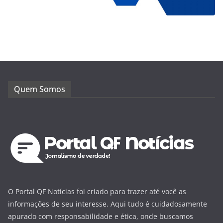
Quem Somos
O Portal QF Notícias foi criado para trazer até você as
informações de seu interesse. Aqui tudo é cuidadosamente
apurado com responsabilidade e ética, onde buscamos