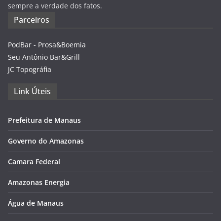
sempre a verdade dos fatos.
Parceiros
PodBar - Prosa&Boemia
Seu Antônio Bar&Grill
JC Topográfia
Link Úteis
Prefeitura de Manaus
Governo do Amazonas
Camara Federal
Amazonas Energia
Água de Manaus