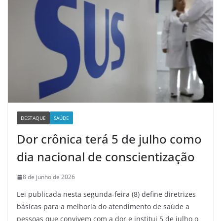
DESTAQUE
SAÚDE
Dor crônica terá 5 de julho como
dia nacional de conscientização
8 de junho de 2026
Lei publicada nesta segunda-feira (8) define diretrizes
básicas para a melhoria do atendimento de saúde a
pessoas que convivem com a dor e institui 5 de julho o