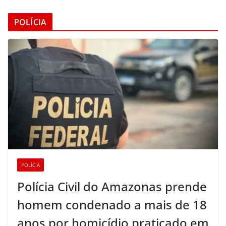
POLÍCIA
POLÍCIA
Polícia Civil do Amazonas prende
homem condenado a mais de 18
anos por homicídio praticado em