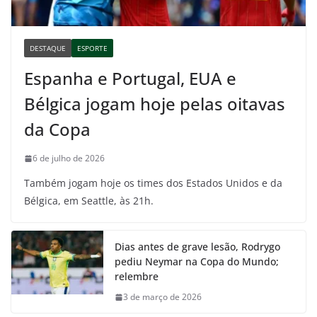
DESTAQUE
ESPORTE
Espanha e Portugal, EUA e
Bélgica jogam hoje pelas oitavas
da Copa
6 de julho de 2026
Também jogam hoje os times dos Estados Unidos e da
Bélgica, em Seattle, às 21h.
Dias antes de grave lesão, Rodrygo
pediu Neymar na Copa do Mundo;
relembre
3 de março de 2026