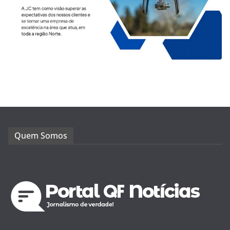
Quem Somos