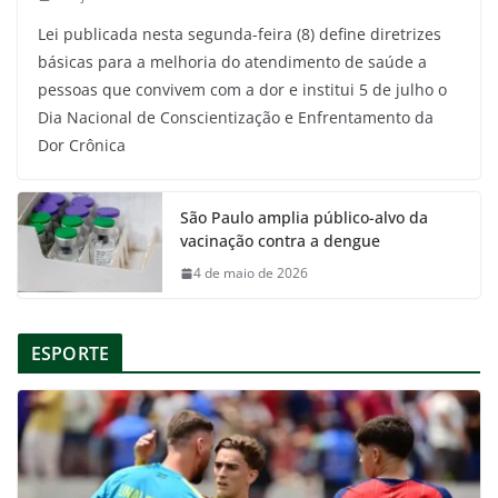
Lei publicada nesta segunda-feira (8) define diretrizes
básicas para a melhoria do atendimento de saúde a
pessoas que convivem com a dor e institui 5 de julho o
Dia Nacional de Conscientização e Enfrentamento da
Dor Crônica
São Paulo amplia público-alvo da
vacinação contra a dengue
4 de maio de 2026
ESPORTE