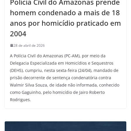
Polícia Civil do Amazonas prende
homem condenado a mais de 18
anos por homicídio praticado em
2004
28 de abril de 2026
A Polícia Civil do Amazonas (PC-AM), por meio da
Delegacia Especializada em Homicídios e Sequestros
(DEHS), cumpriu, nesta sexta-feira (24/04), mandado de
prisão decorrente de sentença condenatória contra
Walmir Silva Souza, de idade não informada, conhecido
como Gaguinho, pelo homicídio de Jairo Roberto
Rodrigues.