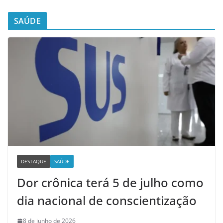
SAÚDE
DESTAQUE
SAÚDE
Dor crônica terá 5 de julho como
dia nacional de conscientização
8 de junho de 2026