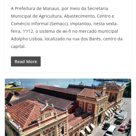
A Prefeitura de Manaus, por meio da Secretaria
Municipal de Agricultura, Abastecimento, Centro e
Comércio Informal (Semacc), implantou, nesta sexta-
feira, 1º/12, o sistema de wi-fi no mercado municipal
Adolpho Lisboa, localizado na rua dos Barés, centro da
capital.
Read More