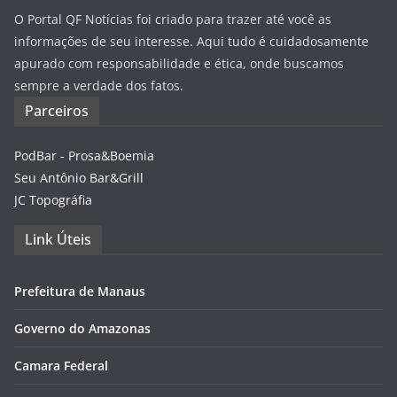
O Portal QF Notícias foi criado para trazer até você as
informações de seu interesse. Aqui tudo é cuidadosamente
apurado com responsabilidade e ética, onde buscamos
sempre a verdade dos fatos.
Parceiros
PodBar - Prosa&Boemia
Seu Antônio Bar&Grill
JC Topográfia
Link Úteis
Prefeitura de Manaus
Governo do Amazonas
Camara Federal