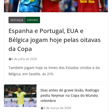
DESTAQUE
ESPORTE
Espanha e Portugal, EUA e
Bélgica jogam hoje pelas oitavas
da Copa
6 de julho de 2026
Também jogam hoje os times dos Estados Unidos e da
Bélgica, em Seattle, às 21h.
Dias antes de grave lesão, Rodrygo
pediu Neymar na Copa do Mundo;
relembre
3 de março de 2026