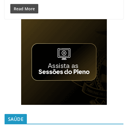
Read More
SAÚDE