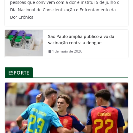
pessoas que convivem com a dor e institui 5 de julho o
Dia Nacional de Conscientização e Enfrentamento da
Dor Crônica
São Paulo amplia público-alvo da
vacinação contra a dengue
4 de maio de 2026
ESPORTE