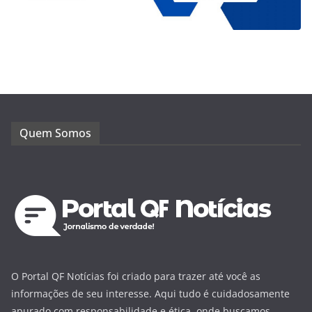
Quem Somos
O Portal QF Notícias foi criado para trazer até você as
informações de seu interesse. Aqui tudo é cuidadosamente
apurado com responsabilidade e ética, onde buscamos