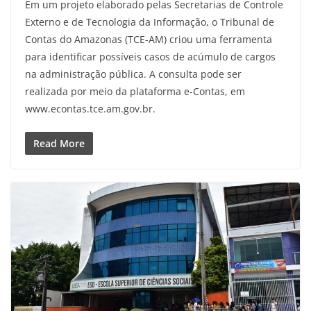
Em um projeto elaborado pelas Secretarias de Controle
Externo e de Tecnologia da Informação, o Tribunal de
Contas do Amazonas (TCE-AM) criou uma ferramenta
para identificar possíveis casos de acúmulo de cargos
na administração pública. A consulta pode ser
realizada por meio da plataforma e-Contas, em
www.econtas.tce.am.gov.br.
Read More