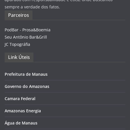
sempre a verdade dos fatos.
Parceiros
PodBar - Prosa&Boemia
Seu Antônio Bar&Grill
JC Topográfia
Link Úteis
Prefeitura de Manaus
Governo do Amazonas
Camara Federal
Amazonas Energia
Água de Manaus