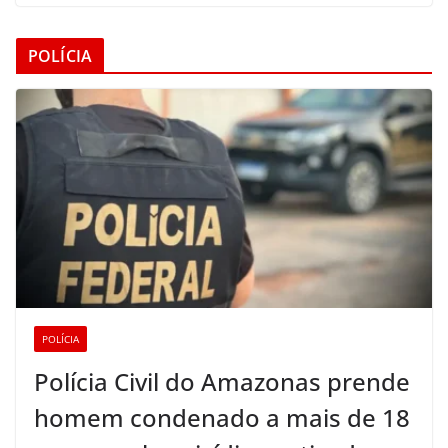
POLÍCIA
POLÍCIA
Polícia Civil do Amazonas prende
homem condenado a mais de 18