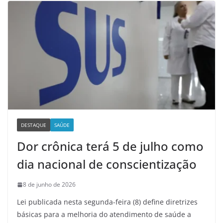
DESTAQUE
SAÚDE
Dor crônica terá 5 de julho como
dia nacional de conscientização
8 de junho de 2026
Lei publicada nesta segunda-feira (8) define diretrizes
básicas para a melhoria do atendimento de saúde a