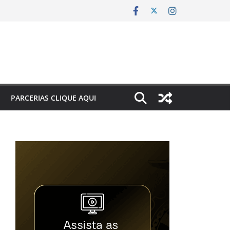
PARCERIAS CLIQUE AQUI