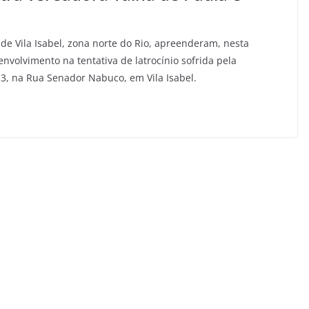
ro de Vila Isabel, zona norte do Rio, apreenderam, nesta
nvolvimento na tentativa de latrocínio sofrida pela
 3, na Rua Senador Nabuco, em Vila Isabel.