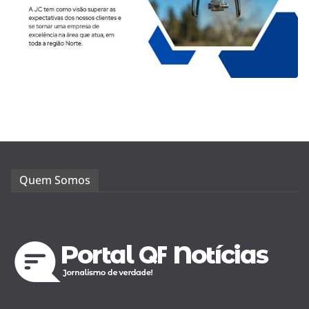
Quem Somos