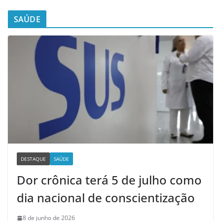
SAÚDE
DESTAQUE
SAÚDE
Dor crônica terá 5 de julho como
dia nacional de conscientização
8 de junho de 2026