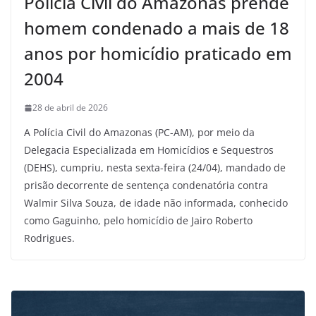
Polícia Civil do Amazonas prende
homem condenado a mais de 18
anos por homicídio praticado em
2004
28 de abril de 2026
A Polícia Civil do Amazonas (PC-AM), por meio da
Delegacia Especializada em Homicídios e Sequestros
(DEHS), cumpriu, nesta sexta-feira (24/04), mandado de
prisão decorrente de sentença condenatória contra
Walmir Silva Souza, de idade não informada, conhecido
como Gaguinho, pelo homicídio de Jairo Roberto
Rodrigues.