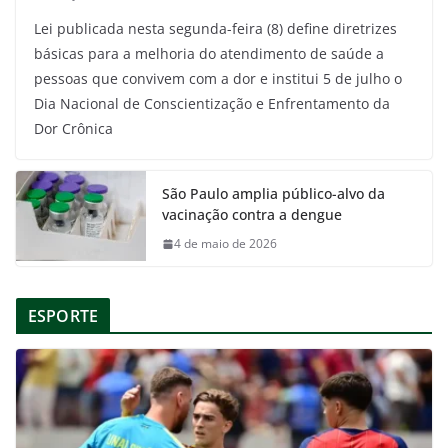
Lei publicada nesta segunda-feira (8) define diretrizes
básicas para a melhoria do atendimento de saúde a
pessoas que convivem com a dor e institui 5 de julho o
Dia Nacional de Conscientização e Enfrentamento da
Dor Crônica
São Paulo amplia público-alvo da
vacinação contra a dengue
4 de maio de 2026
ESPORTE