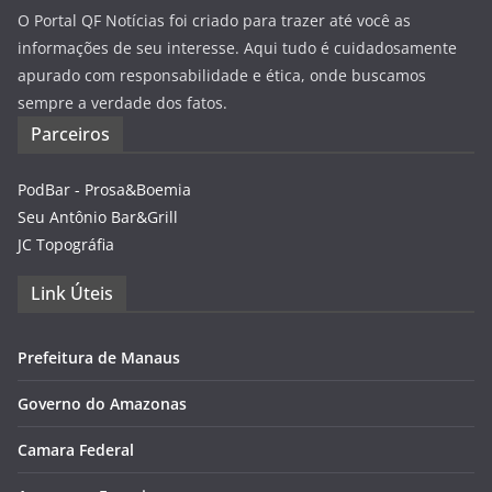
O Portal QF Notícias foi criado para trazer até você as
informações de seu interesse. Aqui tudo é cuidadosamente
apurado com responsabilidade e ética, onde buscamos
sempre a verdade dos fatos.
Parceiros
PodBar - Prosa&Boemia
Seu Antônio Bar&Grill
JC Topográfia
Link Úteis
Prefeitura de Manaus
Governo do Amazonas
Camara Federal