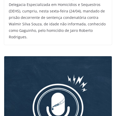
Delegacia Especializada em Homicídios e Sequestros
(DEHS), cumpriu, nesta sexta-feira (24/04), mandado de
prisão decorrente de sentença condenatória contra
Walmir Silva Souza, de idade não informada, conhecido
como Gaguinho, pelo homicídio de Jairo Roberto
Rodrigues.