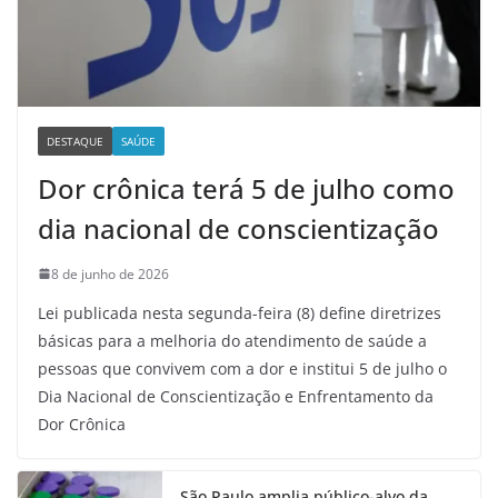
DESTAQUE
SAÚDE
Dor crônica terá 5 de julho como
dia nacional de conscientização
8 de junho de 2026
Lei publicada nesta segunda-feira (8) define diretrizes
básicas para a melhoria do atendimento de saúde a
pessoas que convivem com a dor e institui 5 de julho o
Dia Nacional de Conscientização e Enfrentamento da
Dor Crônica
São Paulo amplia público-alvo da