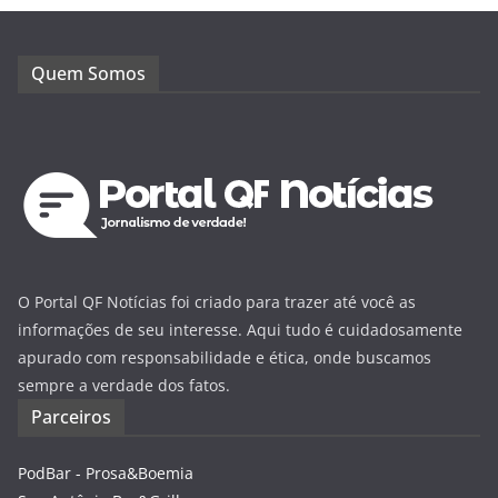
Quem Somos
O Portal QF Notícias foi criado para trazer até você as
informações de seu interesse. Aqui tudo é cuidadosamente
apurado com responsabilidade e ética, onde buscamos
sempre a verdade dos fatos.
Parceiros
PodBar - Prosa&Boemia