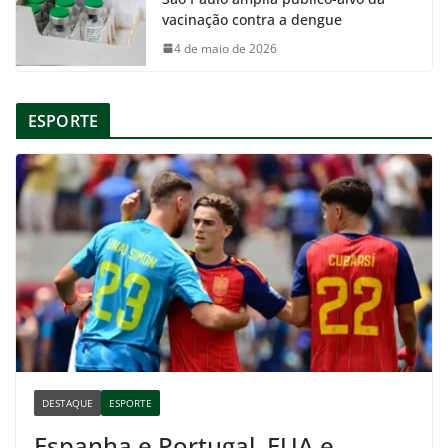
vacinação contra a dengue
4 de maio de 2026
ESPORTE
DESTAQUE
ESPORTE
Espanha e Portugal, EUA e