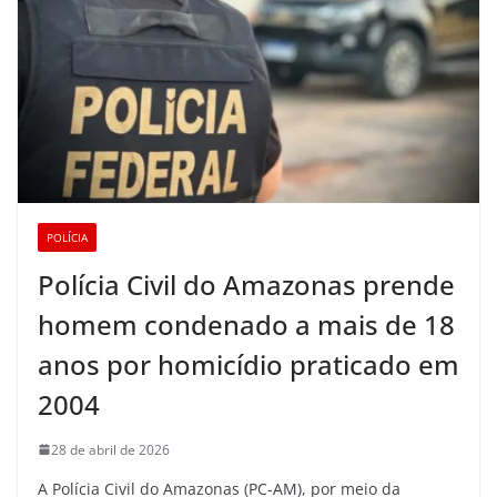
POLÍCIA
Polícia Civil do Amazonas prende
homem condenado a mais de 18
anos por homicídio praticado em
2004
28 de abril de 2026
A Polícia Civil do Amazonas (PC-AM), por meio da