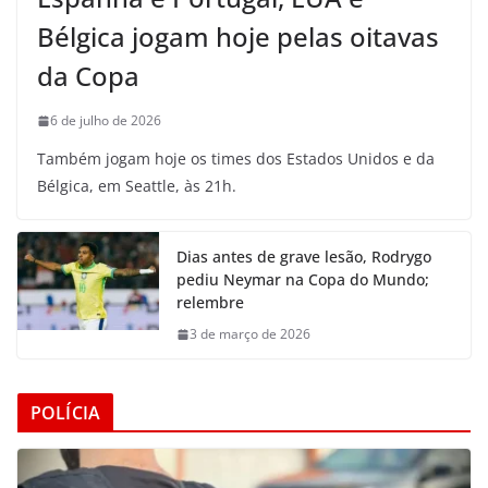
Bélgica jogam hoje pelas oitavas
da Copa
6 de julho de 2026
Também jogam hoje os times dos Estados Unidos e da
Bélgica, em Seattle, às 21h.
Dias antes de grave lesão, Rodrygo
pediu Neymar na Copa do Mundo;
relembre
3 de março de 2026
POLÍCIA