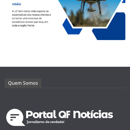
Quem Somos