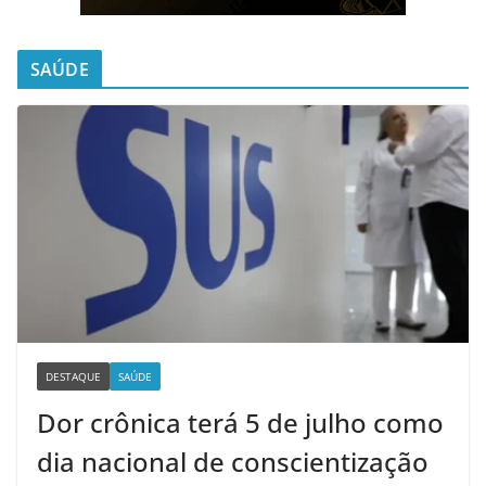
SAÚDE
DESTAQUE
SAÚDE
Dor crônica terá 5 de julho como
dia nacional de conscientização