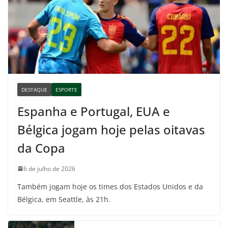
DESTAQUE
ESPORTE
Espanha e Portugal, EUA e
Bélgica jogam hoje pelas oitavas
da Copa
6 de julho de 2026
Também jogam hoje os times dos Estados Unidos e da
Bélgica, em Seattle, às 21h.