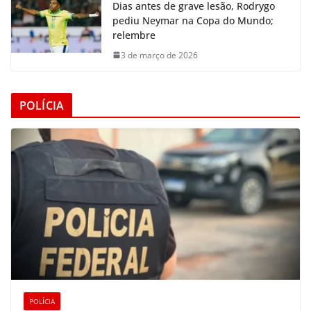
Dias antes de grave lesão, Rodrygo
pediu Neymar na Copa do Mundo;
relembre
3 de março de 2026
POLÍCIA
POLÍCIA