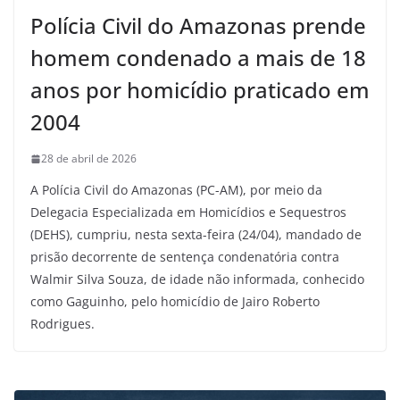
Polícia Civil do Amazonas prende
homem condenado a mais de 18
anos por homicídio praticado em
2004
28 de abril de 2026
A Polícia Civil do Amazonas (PC-AM), por meio da
Delegacia Especializada em Homicídios e Sequestros
(DEHS), cumpriu, nesta sexta-feira (24/04), mandado de
prisão decorrente de sentença condenatória contra
Walmir Silva Souza, de idade não informada, conhecido
como Gaguinho, pelo homicídio de Jairo Roberto
Rodrigues.