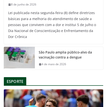
8 de junho de 2026
Lei publicada nesta segunda-feira (8) define diretrizes
básicas para a melhoria do atendimento de saúde a
pessoas que convivem com a dor e institui 5 de julho o
Dia Nacional de Conscientização e Enfrentamento da
Dor Crônica
São Paulo amplia público-alvo da
vacinação contra a dengue
4 de maio de 2026
ESPORTE