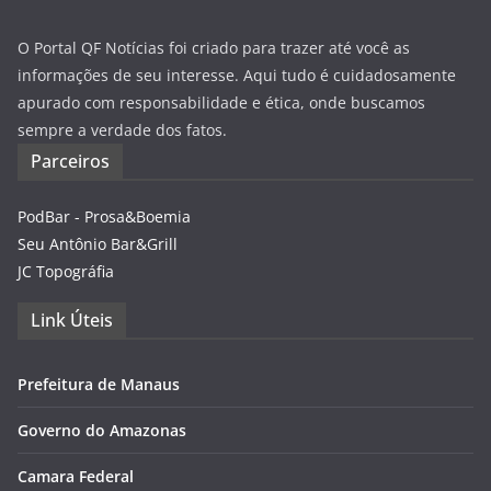
O Portal QF Notícias foi criado para trazer até você as
informações de seu interesse. Aqui tudo é cuidadosamente
apurado com responsabilidade e ética, onde buscamos
sempre a verdade dos fatos.
Parceiros
PodBar - Prosa&Boemia
Seu Antônio Bar&Grill
JC Topográfia
Link Úteis
Prefeitura de Manaus
Governo do Amazonas
Camara Federal