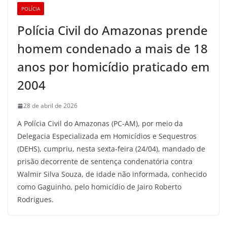
POLÍCIA
Polícia Civil do Amazonas prende
homem condenado a mais de 18
anos por homicídio praticado em
2004
28 de abril de 2026
A Polícia Civil do Amazonas (PC-AM), por meio da
Delegacia Especializada em Homicídios e Sequestros
(DEHS), cumpriu, nesta sexta-feira (24/04), mandado de
prisão decorrente de sentença condenatória contra
Walmir Silva Souza, de idade não informada, conhecido
como Gaguinho, pelo homicídio de Jairo Roberto
Rodrigues.