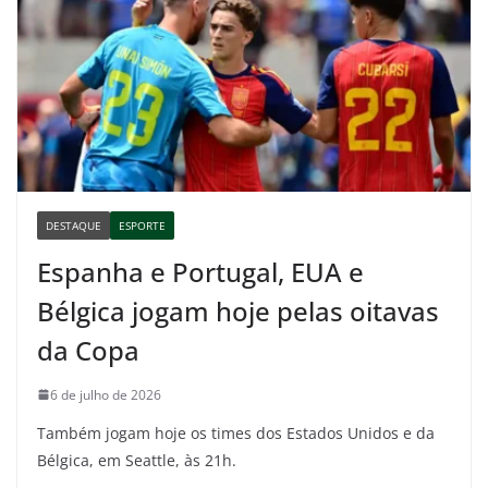
DESTAQUE
ESPORTE
Espanha e Portugal, EUA e
Bélgica jogam hoje pelas oitavas
da Copa
6 de julho de 2026
Também jogam hoje os times dos Estados Unidos e da
Bélgica, em Seattle, às 21h.