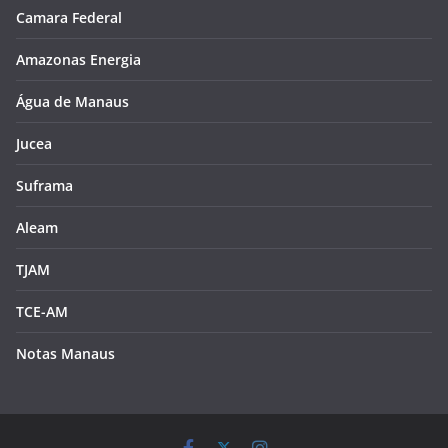
Camara Federal
Amazonas Energia
Água de Manaus
Jucea
Suframa
Aleam
TJAM
TCE-AM
Notas Manaus