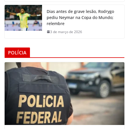
Dias antes de grave lesão, Rodrygo
pediu Neymar na Copa do Mundo;
relembre
3 de março de 2026
POLÍCIA