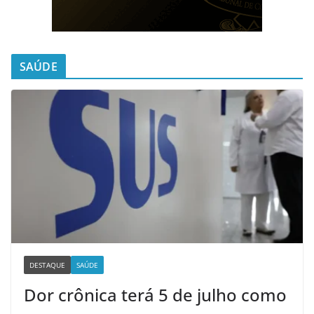
SAÚDE
DESTAQUE
SAÚDE
Dor crônica terá 5 de julho como