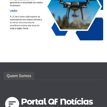
Quem Somos