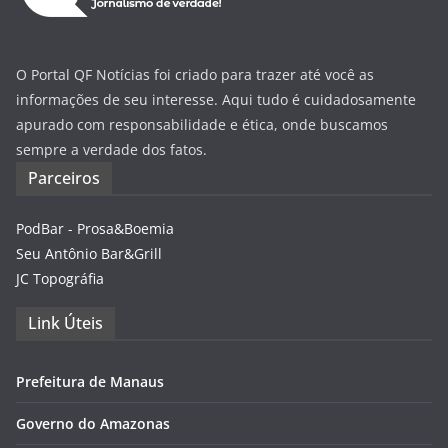
O Portal QF Notícias foi criado para trazer até você as
informações de seu interesse. Aqui tudo é cuidadosamente
apurado com responsabilidade e ética, onde buscamos
sempre a verdade dos fatos.
Parceiros
PodBar - Prosa&Boemia
Seu Antônio Bar&Grill
JC Topográfia
Link Úteis
Prefeitura de Manaus
Governo do Amazonas