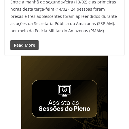
Entre a manhã de segunda-feira (13/02) e as primeiras
horas desta terça-feira (14/02), 24 pessoas foram
presas e três adolescentes foram apreendidos durante
as ações da Secretaria Pública do Amazonas (SSP-AM),
por meio da Polícia Militar do Amazonas (PMAM).
Read More