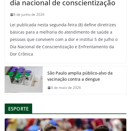
dia nacional de conscientização
8 de junho de 2026
Lei publicada nesta segunda-feira (8) define diretrizes
básicas para a melhoria do atendimento de saúde a
pessoas que convivem com a dor e institui 5 de julho o
Dia Nacional de Conscientização e Enfrentamento da
Dor Crônica
São Paulo amplia público-alvo da
vacinação contra a dengue
4 de maio de 2026
ESPORTE