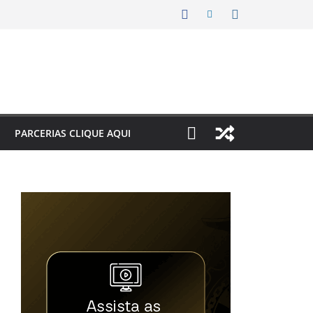
PARCERIAS CLIQUE AQUI