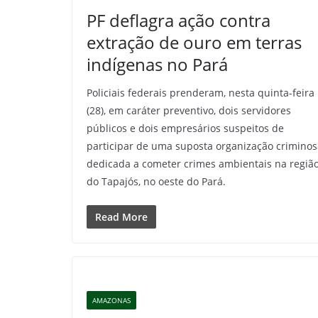
PF deflagra ação contra
extração de ouro em terras
indígenas no Pará
Policiais federais prenderam, nesta quinta-feira
(28), em caráter preventivo, dois servidores
públicos e dois empresários suspeitos de
participar de uma suposta organização criminos
dedicada a cometer crimes ambientais na regiã
do Tapajós, no oeste do Pará.
Read More
AMAZONAS