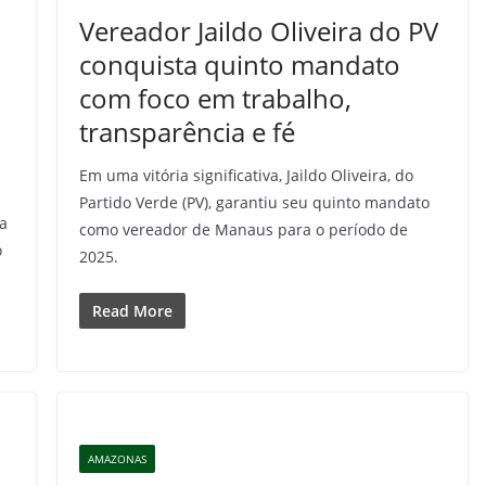
Vereador Jaildo Oliveira do PV
conquista quinto mandato
com foco em trabalho,
transparência e fé
Em uma vitória significativa, Jaildo Oliveira, do
Partido Verde (PV), garantiu seu quinto mandato
a
como vereador de Manaus para o período de
o
2025.
Read More
AMAZONAS