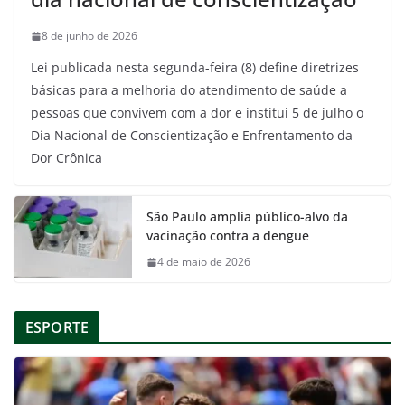
8 de junho de 2026
Lei publicada nesta segunda-feira (8) define diretrizes
básicas para a melhoria do atendimento de saúde a
pessoas que convivem com a dor e institui 5 de julho o
Dia Nacional de Conscientização e Enfrentamento da
Dor Crônica
São Paulo amplia público-alvo da
vacinação contra a dengue
4 de maio de 2026
ESPORTE