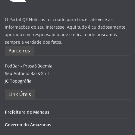
O Portal QF Notícias foi criado para trazer até você as
informações de seu interesse. Aqui tudo é cuidadosamente
apurado com responsabilidade e ética, onde buscamos
sempre a verdade dos fatos.
Parceiros
PodBar - Prosa&Boemia
Seu Antônio Bar&Grill
JC Topográfia
Link Úteis
Prefeitura de Manaus
Governo do Amazonas