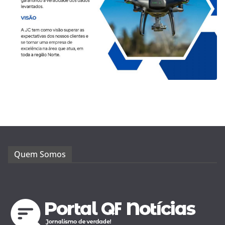
Quem Somos