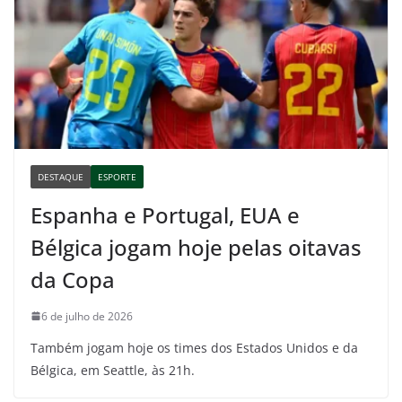
DESTAQUE
ESPORTE
Espanha e Portugal, EUA e
Bélgica jogam hoje pelas oitavas
da Copa
6 de julho de 2026
Também jogam hoje os times dos Estados Unidos e da
Bélgica, em Seattle, às 21h.