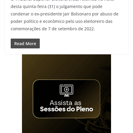
desta quinta-feira (31) o julgamento que pode
condenar o ex-presidente Jair Bolsonaro por abuso de
poder político e econômico pelo uso eleitoreiro das
comemorações de 7 de setembro de 2022.
Read More