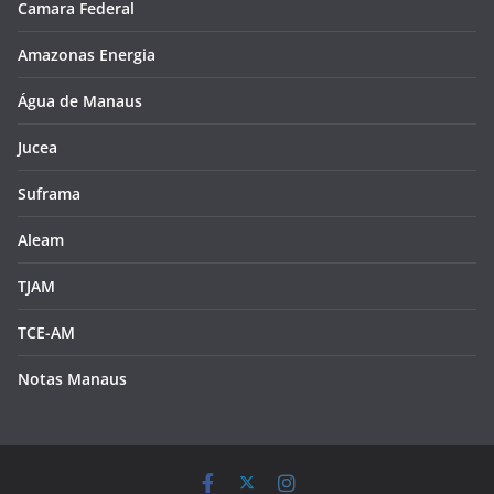
Camara Federal
Amazonas Energia
Água de Manaus
Jucea
Suframa
Aleam
TJAM
TCE-AM
Notas Manaus