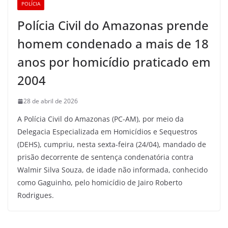
POLÍCIA
Polícia Civil do Amazonas prende
homem condenado a mais de 18
anos por homicídio praticado em
2004
28 de abril de 2026
A Polícia Civil do Amazonas (PC-AM), por meio da
Delegacia Especializada em Homicídios e Sequestros
(DEHS), cumpriu, nesta sexta-feira (24/04), mandado de
prisão decorrente de sentença condenatória contra
Walmir Silva Souza, de idade não informada, conhecido
como Gaguinho, pelo homicídio de Jairo Roberto
Rodrigues.