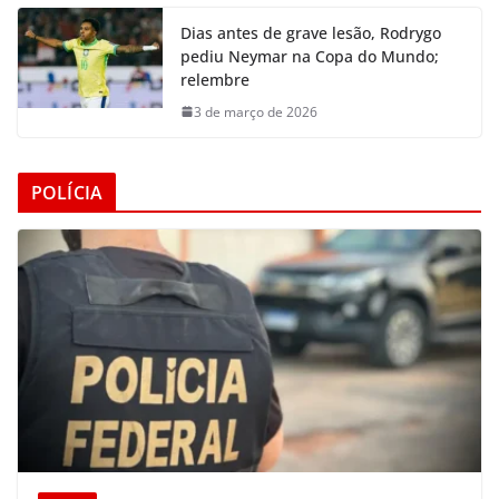
Dias antes de grave lesão, Rodrygo
pediu Neymar na Copa do Mundo;
relembre
3 de março de 2026
POLÍCIA