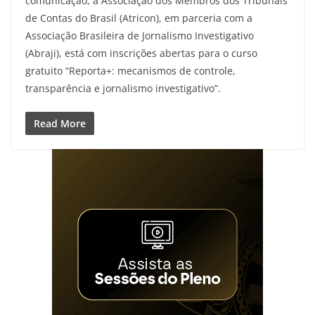
comunicação, a Associação dos Membros dos Tribunais
de Contas do Brasil (Atricon), em parceria com a
Associação Brasileira de Jornalismo Investigativo
(Abraji), está com inscrições abertas para o curso
gratuito “Reporta+: mecanismos de controle,
transparência e jornalismo investigativo”.
Read More