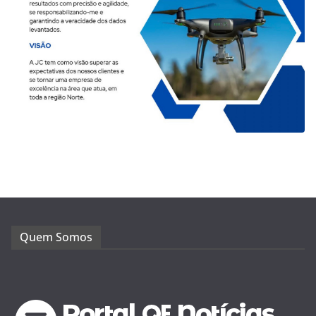
Quem Somos