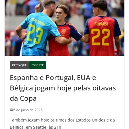
DESTAQUE
ESPORTE
Espanha e Portugal, EUA e
Bélgica jogam hoje pelas oitavas
da Copa
6 de julho de 2026
Também jogam hoje os times dos Estados Unidos e da
Bélgica, em Seattle, às 21h.