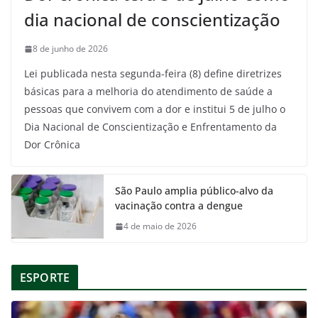
dia nacional de conscientização
8 de junho de 2026
Lei publicada nesta segunda-feira (8) define diretrizes
básicas para a melhoria do atendimento de saúde a
pessoas que convivem com a dor e institui 5 de julho o
Dia Nacional de Conscientização e Enfrentamento da
Dor Crônica
São Paulo amplia público-alvo da
vacinação contra a dengue
4 de maio de 2026
ESPORTE