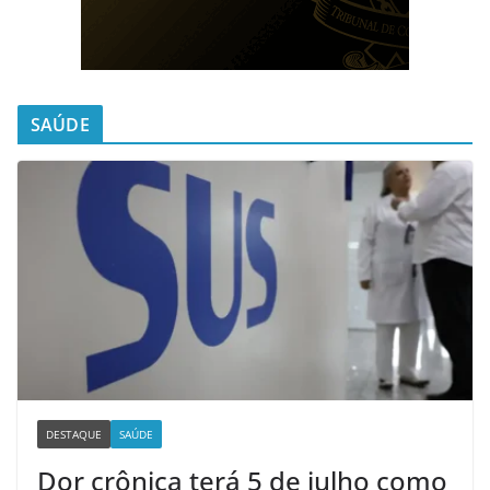
SAÚDE
DESTAQUE
SAÚDE
Dor crônica terá 5 de julho como