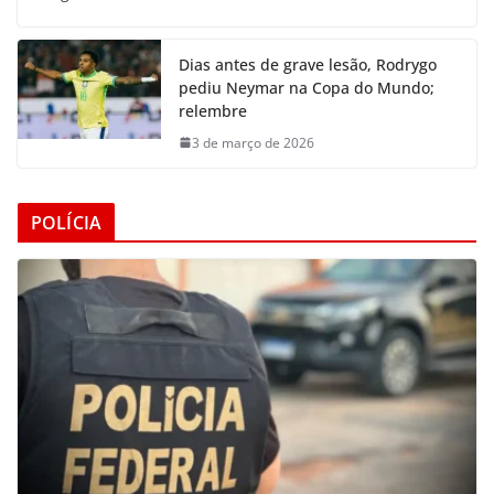
Dias antes de grave lesão, Rodrygo
pediu Neymar na Copa do Mundo;
relembre
3 de março de 2026
POLÍCIA