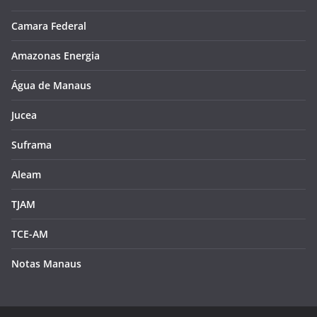
Camara Federal
Amazonas Energia
Água de Manaus
Jucea
Suframa
Aleam
TJAM
TCE-AM
Notas Manaus