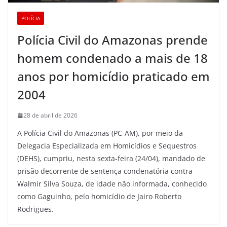
POLÍCIA
Polícia Civil do Amazonas prende
homem condenado a mais de 18
anos por homicídio praticado em
2004
28 de abril de 2026
A Polícia Civil do Amazonas (PC-AM), por meio da
Delegacia Especializada em Homicídios e Sequestros
(DEHS), cumpriu, nesta sexta-feira (24/04), mandado de
prisão decorrente de sentença condenatória contra
Walmir Silva Souza, de idade não informada, conhecido
como Gaguinho, pelo homicídio de Jairo Roberto
Rodrigues.