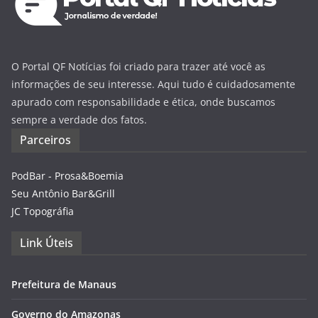
O Portal QF Notícias foi criado para trazer até você as
informações de seu interesse. Aqui tudo é cuidadosamente
apurado com responsabilidade e ética, onde buscamos
sempre a verdade dos fatos.
Parceiros
PodBar - Prosa&Boemia
Seu Antônio Bar&Grill
JC Topográfia
Link Úteis
Prefeitura de Manaus
Governo do Amazonas