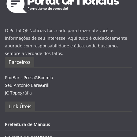
O Portal QF Notícias foi criado para trazer até você as
informações de seu interesse. Aqui tudo é cuidadosamente
apurado com responsabilidade e ética, onde buscamos
sempre a verdade dos fatos.
Parceiros
PodBar - Prosa&Boemia
Seu Antônio Bar&Grill
JC Topográfia
Link Úteis
Prefeitura de Manaus