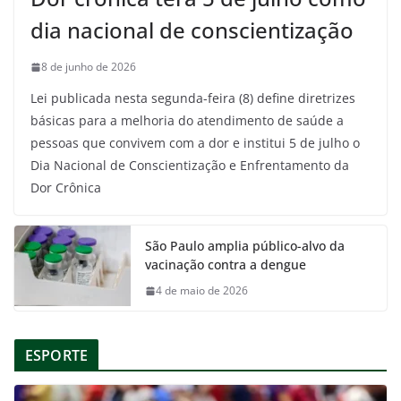
dia nacional de conscientização
8 de junho de 2026
Lei publicada nesta segunda-feira (8) define diretrizes
básicas para a melhoria do atendimento de saúde a
pessoas que convivem com a dor e institui 5 de julho o
Dia Nacional de Conscientização e Enfrentamento da
Dor Crônica
São Paulo amplia público-alvo da
vacinação contra a dengue
4 de maio de 2026
ESPORTE