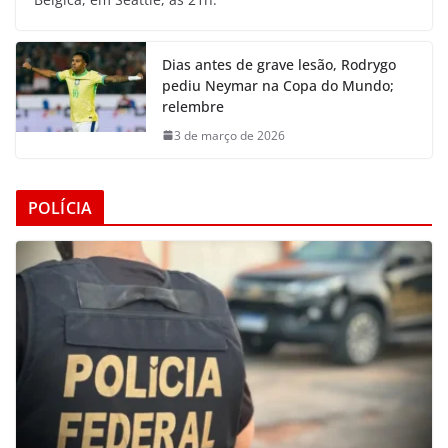
Dias antes de grave lesão, Rodrygo
pediu Neymar na Copa do Mundo;
relembre
3 de março de 2026
POLÍCIA