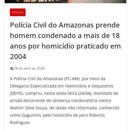
POLÍCIA
Polícia Civil do Amazonas prende
homem condenado a mais de 18
anos por homicídio praticado em
2004
28 de abril de 2026
A Polícia Civil do Amazonas (PC-AM), por meio da
Delegacia Especializada em Homicídios e Sequestros
(DEHS), cumpriu, nesta sexta-feira (24/04), mandado de
prisão decorrente de sentença condenatória contra
Walmir Silva Souza, de idade não informada, conhecido
como Gaguinho, pelo homicídio de Jairo Roberto
Rodrigues.