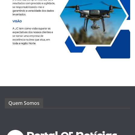
Quem Somos