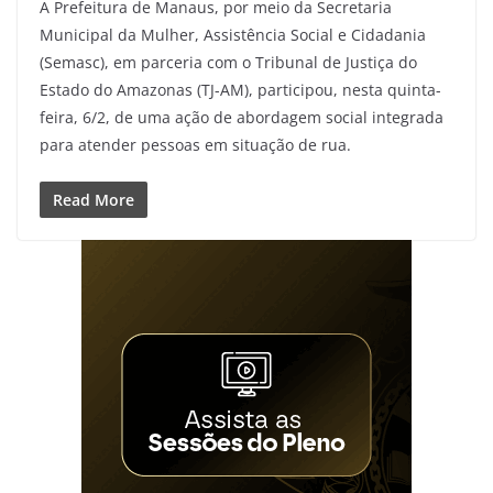
A Prefeitura de Manaus, por meio da Secretaria
Municipal da Mulher, Assistência Social e Cidadania
(Semasc), em parceria com o Tribunal de Justiça do
Estado do Amazonas (TJ-AM), participou, nesta quinta-
feira, 6/2, de uma ação de abordagem social integrada
para atender pessoas em situação de rua.
Read More