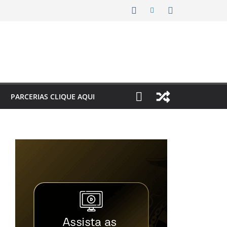
PARCERIAS CLIQUE AQUI