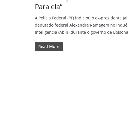
Paralela”
A Polícia Federal (PF) indiciou o ex-presidente Ja
deputado federal Alexandre Ramagem no inquérit
Inteligência (Abin) durante o governo de Bolsona
Read More