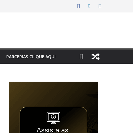
PARCERIAS CLIQUE AQUI