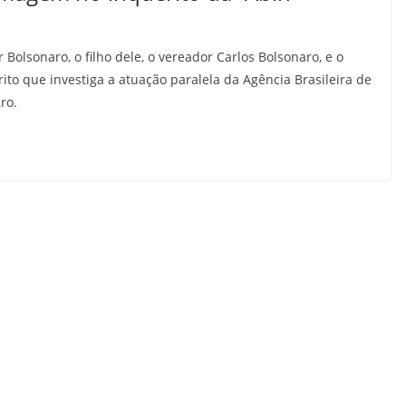
ir Bolsonaro, o filho dele, o vereador Carlos Bolsonaro, e o
o que investiga a atuação paralela da Agência Brasileira de
ro.