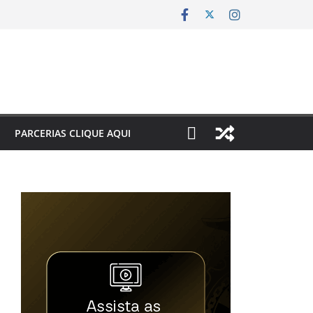
PARCERIAS CLIQUE AQUI