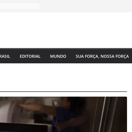
RASIL
EDITORIAL
MUNDO
SUA FORÇA, NOSSA FORÇA