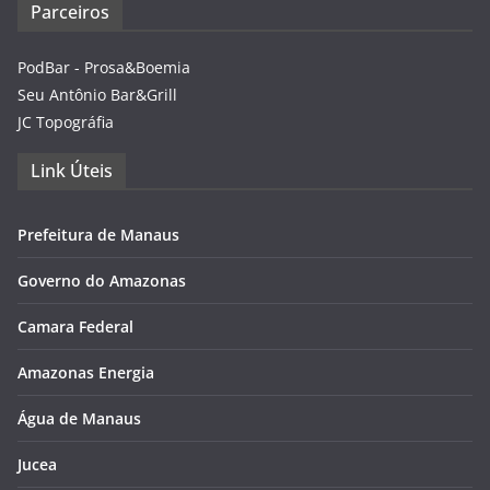
Parceiros
PodBar - Prosa&Boemia
Seu Antônio Bar&Grill
JC Topográfia
Link Úteis
Prefeitura de Manaus
Governo do Amazonas
Camara Federal
Amazonas Energia
Água de Manaus
Jucea