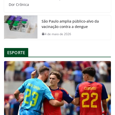
Dor Crônica
São Paulo amplia público-alvo da
vacinação contra a dengue
4 de maio de 2026
ESPORTE