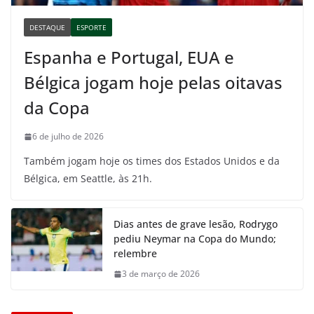
DESTAQUE
ESPORTE
Espanha e Portugal, EUA e
Bélgica jogam hoje pelas oitavas
da Copa
6 de julho de 2026
Também jogam hoje os times dos Estados Unidos e da
Bélgica, em Seattle, às 21h.
Dias antes de grave lesão, Rodrygo
pediu Neymar na Copa do Mundo;
relembre
3 de março de 2026