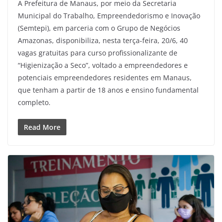
A Prefeitura de Manaus, por meio da Secretaria
Municipal do Trabalho, Empreendedorismo e Inovação
(Semtepi), em parceria com o Grupo de Negócios
Amazonas, disponibiliza, nesta terça-feira, 20/6, 40
vagas gratuitas para curso profissionalizante de
“Higienização a Seco”, voltado a empreendedores e
potenciais empreendedores residentes em Manaus,
que tenham a partir de 18 anos e ensino fundamental
completo.
Read More