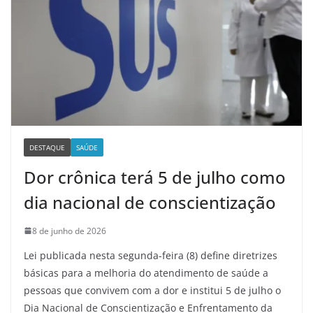
DESTAQUE
SAÚDE
Dor crônica terá 5 de julho como
dia nacional de conscientização
8 de junho de 2026
Lei publicada nesta segunda-feira (8) define diretrizes
básicas para a melhoria do atendimento de saúde a
pessoas que convivem com a dor e institui 5 de julho o
Dia Nacional de Conscientização e Enfrentamento da