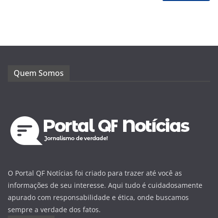
Quem Somos
O Portal QF Notícias foi criado para trazer até você as
informações de seu interesse. Aqui tudo é cuidadosamente
apurado com responsabilidade e ética, onde buscamos
sempre a verdade dos fatos.