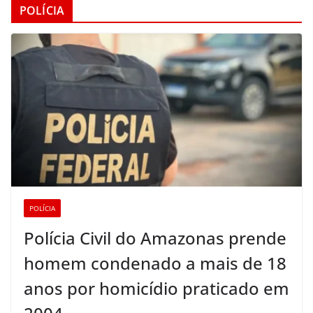
POLÍCIA
POLÍCIA
Polícia Civil do Amazonas prende
homem condenado a mais de 18
anos por homicídio praticado em