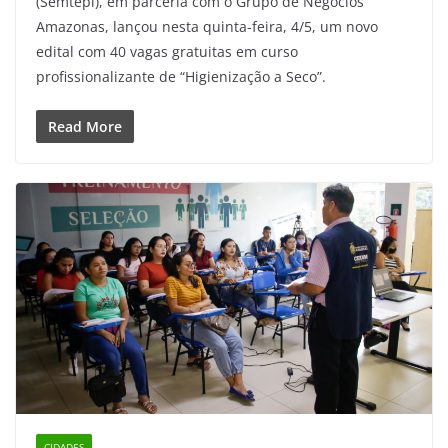
(Semtepi), em parceria com o Grupo de Negócios
Amazonas, lançou nesta quinta-feira, 4/5, um novo
edital com 40 vagas gratuitas em curso
profissionalizante de “Higienização a Seco”.
Read More
CIDADES