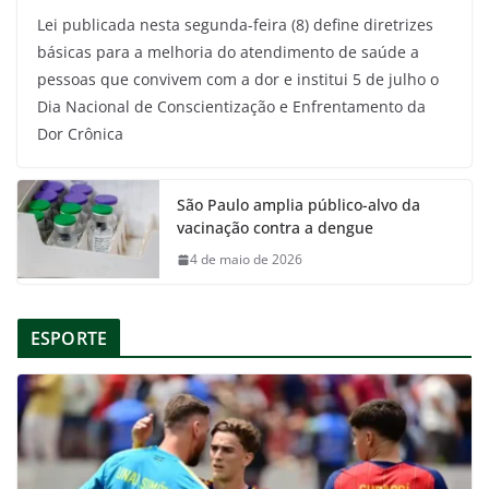
Lei publicada nesta segunda-feira (8) define diretrizes
básicas para a melhoria do atendimento de saúde a
pessoas que convivem com a dor e institui 5 de julho o
Dia Nacional de Conscientização e Enfrentamento da
Dor Crônica
São Paulo amplia público-alvo da
vacinação contra a dengue
4 de maio de 2026
ESPORTE