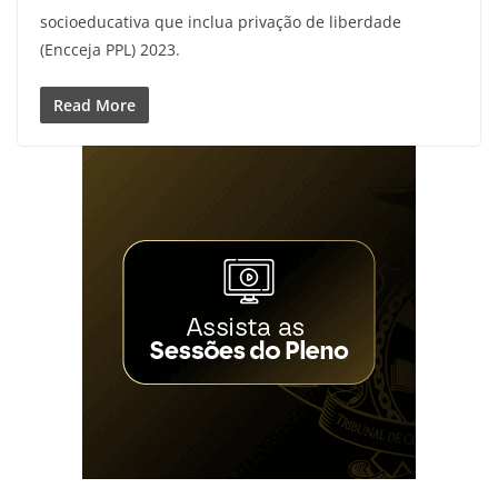
socioeducativa que inclua privação de liberdade
(Encceja PPL) 2023.
Read More