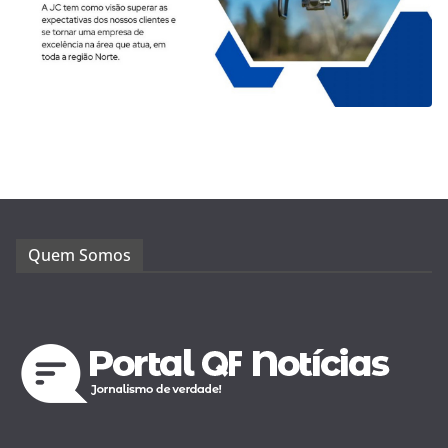
Quem Somos