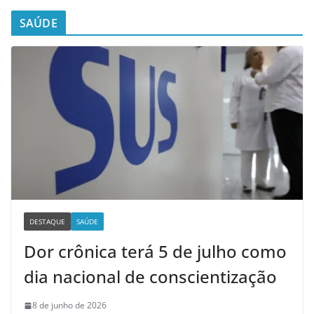
SAÚDE
DESTAQUE
SAÚDE
Dor crônica terá 5 de julho como
dia nacional de conscientização
8 de junho de 2026