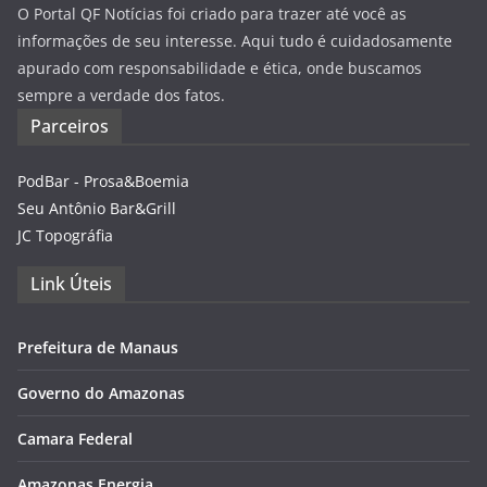
O Portal QF Notícias foi criado para trazer até você as
informações de seu interesse. Aqui tudo é cuidadosamente
apurado com responsabilidade e ética, onde buscamos
sempre a verdade dos fatos.
Parceiros
PodBar - Prosa&Boemia
Seu Antônio Bar&Grill
JC Topográfia
Link Úteis
Prefeitura de Manaus
Governo do Amazonas
Camara Federal
Amazonas Energia