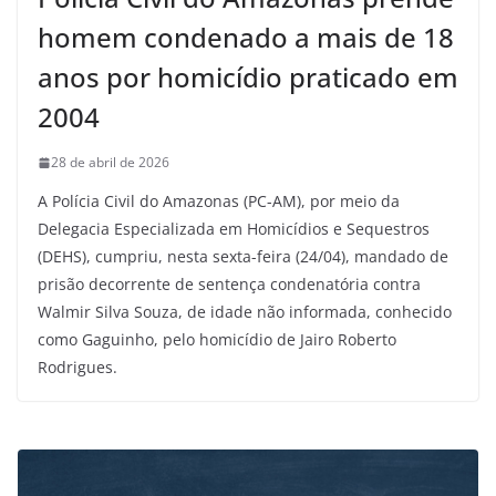
homem condenado a mais de 18
anos por homicídio praticado em
2004
28 de abril de 2026
A Polícia Civil do Amazonas (PC-AM), por meio da
Delegacia Especializada em Homicídios e Sequestros
(DEHS), cumpriu, nesta sexta-feira (24/04), mandado de
prisão decorrente de sentença condenatória contra
Walmir Silva Souza, de idade não informada, conhecido
como Gaguinho, pelo homicídio de Jairo Roberto
Rodrigues.