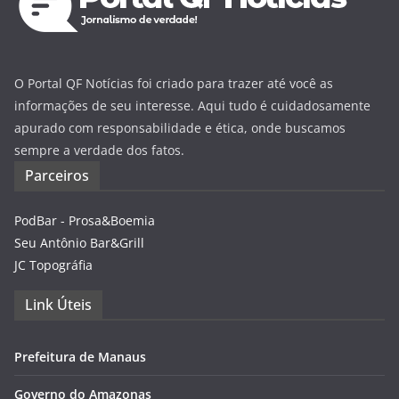
O Portal QF Notícias foi criado para trazer até você as
informações de seu interesse. Aqui tudo é cuidadosamente
apurado com responsabilidade e ética, onde buscamos
sempre a verdade dos fatos.
Parceiros
PodBar - Prosa&Boemia
Seu Antônio Bar&Grill
JC Topográfia
Link Úteis
Prefeitura de Manaus
Governo do Amazonas