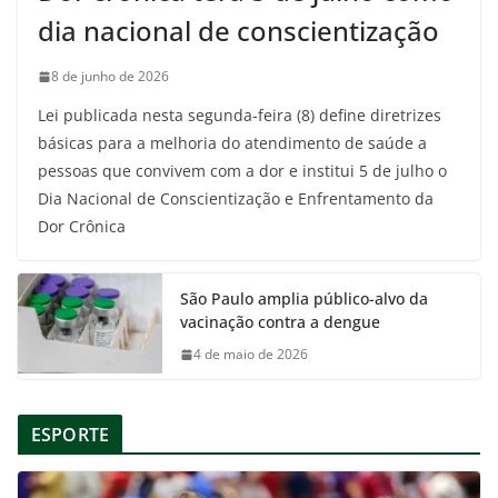
dia nacional de conscientização
8 de junho de 2026
Lei publicada nesta segunda-feira (8) define diretrizes
básicas para a melhoria do atendimento de saúde a
pessoas que convivem com a dor e institui 5 de julho o
Dia Nacional de Conscientização e Enfrentamento da
Dor Crônica
São Paulo amplia público-alvo da
vacinação contra a dengue
4 de maio de 2026
ESPORTE