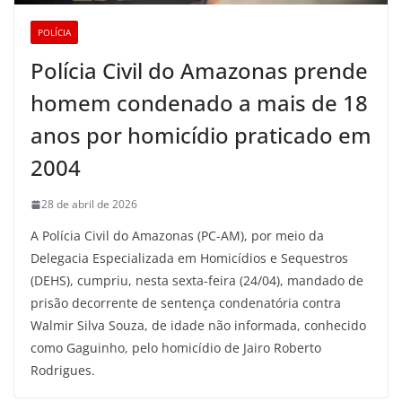
POLÍCIA
Polícia Civil do Amazonas prende
homem condenado a mais de 18
anos por homicídio praticado em
2004
28 de abril de 2026
A Polícia Civil do Amazonas (PC-AM), por meio da
Delegacia Especializada em Homicídios e Sequestros
(DEHS), cumpriu, nesta sexta-feira (24/04), mandado de
prisão decorrente de sentença condenatória contra
Walmir Silva Souza, de idade não informada, conhecido
como Gaguinho, pelo homicídio de Jairo Roberto
Rodrigues.