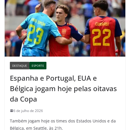
DESTAQUE
ESPORTE
Espanha e Portugal, EUA e
Bélgica jogam hoje pelas oitavas
da Copa
6 de julho de 2026
Também jogam hoje os times dos Estados Unidos e da
Bélgica, em Seattle, às 21h.