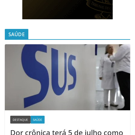
SAÚDE
DESTAQUE
SAÚDE
Dor crônica terá 5 de julho como