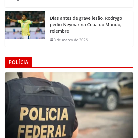
Dias antes de grave lesão, Rodrygo
pediu Neymar na Copa do Mundo;
relembre
3 de março de 2026
POLÍCIA