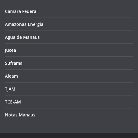
Camara Federal
Amazonas Energia
Água de Manaus
Jucea
Suframa
Aleam
TJAM
TCE-AM
Notas Manaus