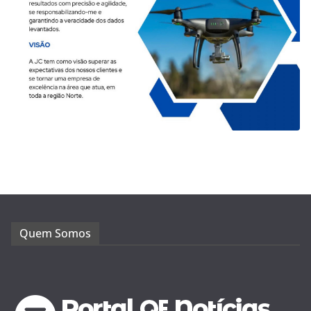
Quem Somos