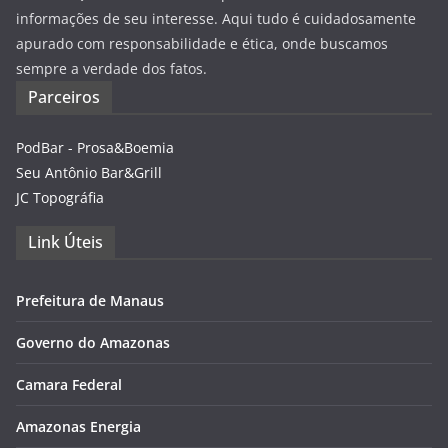
informações de seu interesse. Aqui tudo é cuidadosamente
apurado com responsabilidade e ética, onde buscamos
sempre a verdade dos fatos.
Parceiros
PodBar - Prosa&Boemia
Seu Antônio Bar&Grill
JC Topográfia
Link Úteis
Prefeitura de Manaus
Governo do Amazonas
Camara Federal
Amazonas Energia