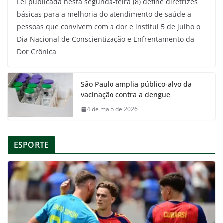
Lei publicada nesta segunda-feira (8) define diretrizes
básicas para a melhoria do atendimento de saúde a
pessoas que convivem com a dor e institui 5 de julho o
Dia Nacional de Conscientização e Enfrentamento da
Dor Crônica
São Paulo amplia público-alvo da
vacinação contra a dengue
4 de maio de 2026
ESPORTE