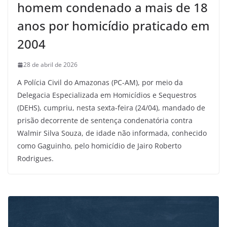
homem condenado a mais de 18
anos por homicídio praticado em
2004
28 de abril de 2026
A Polícia Civil do Amazonas (PC-AM), por meio da
Delegacia Especializada em Homicídios e Sequestros
(DEHS), cumpriu, nesta sexta-feira (24/04), mandado de
prisão decorrente de sentença condenatória contra
Walmir Silva Souza, de idade não informada, conhecido
como Gaguinho, pelo homicídio de Jairo Roberto
Rodrigues.