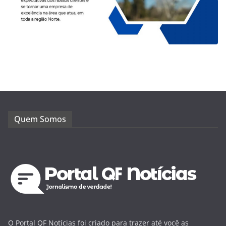
Quem Somos
O Portal QF Notícias foi criado para trazer até você as