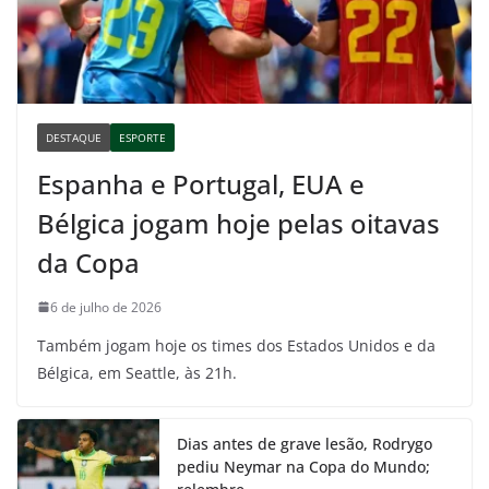
DESTAQUE
ESPORTE
Espanha e Portugal, EUA e
Bélgica jogam hoje pelas oitavas
da Copa
6 de julho de 2026
Também jogam hoje os times dos Estados Unidos e da
Bélgica, em Seattle, às 21h.
Dias antes de grave lesão, Rodrygo
pediu Neymar na Copa do Mundo;