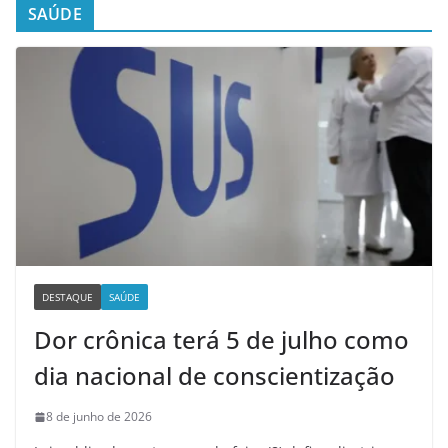
SAÚDE
DESTAQUE
SAÚDE
Dor crônica terá 5 de julho como
dia nacional de conscientização
8 de junho de 2026