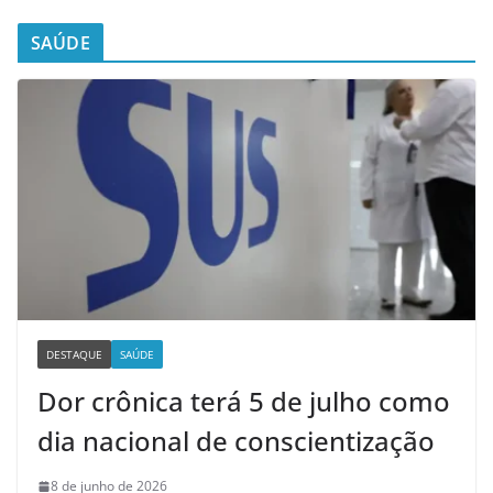
SAÚDE
DESTAQUE
SAÚDE
Dor crônica terá 5 de julho como
dia nacional de conscientização
8 de junho de 2026