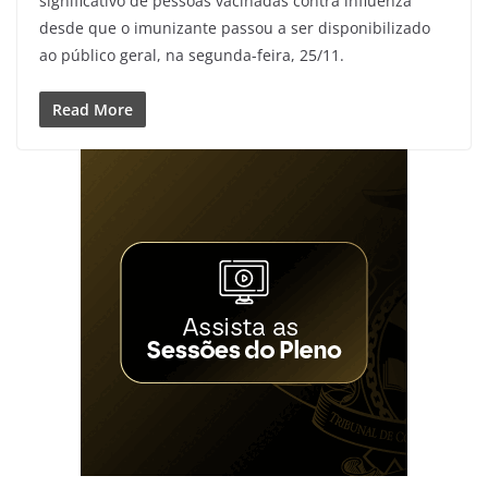
significativo de pessoas vacinadas contra influenza
desde que o imunizante passou a ser disponibilizado
ao público geral, na segunda-feira, 25/11.
Read More