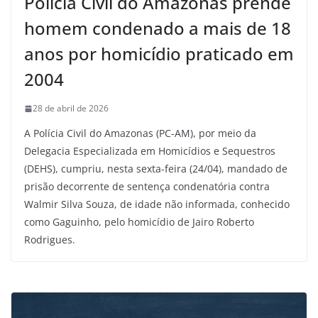
Polícia Civil do Amazonas prende
homem condenado a mais de 18
anos por homicídio praticado em
2004
28 de abril de 2026
A Polícia Civil do Amazonas (PC-AM), por meio da
Delegacia Especializada em Homicídios e Sequestros
(DEHS), cumpriu, nesta sexta-feira (24/04), mandado de
prisão decorrente de sentença condenatória contra
Walmir Silva Souza, de idade não informada, conhecido
como Gaguinho, pelo homicídio de Jairo Roberto
Rodrigues.