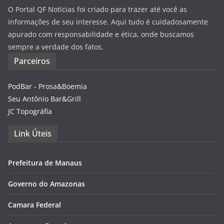
O Portal QF Notícias foi criado para trazer até você as
informações de seu interesse. Aqui tudo é cuidadosamente
apurado com responsabilidade e ética, onde buscamos
sempre a verdade dos fatos.
Parceiros
PodBar - Prosa&Boemia
Seu Antônio Bar&Grill
JC Topográfia
Link Úteis
Prefeitura de Manaus
Governo do Amazonas
Camara Federal