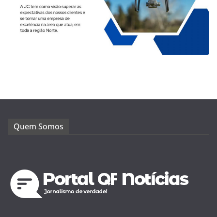
Quem Somos