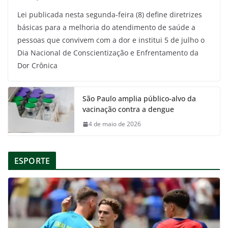
Lei publicada nesta segunda-feira (8) define diretrizes
básicas para a melhoria do atendimento de saúde a
pessoas que convivem com a dor e institui 5 de julho o
Dia Nacional de Conscientização e Enfrentamento da
Dor Crônica
São Paulo amplia público-alvo da
vacinação contra a dengue
4 de maio de 2026
ESPORTE