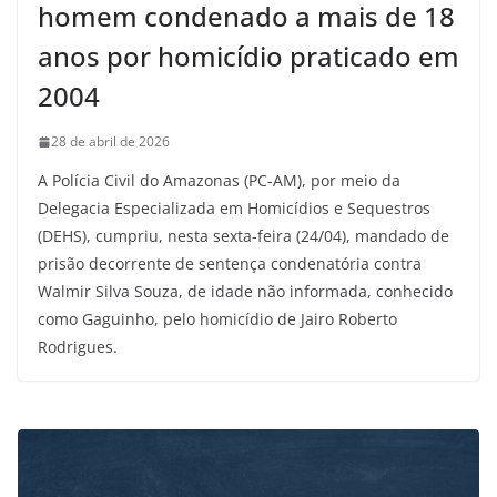
homem condenado a mais de 18
anos por homicídio praticado em
2004
28 de abril de 2026
A Polícia Civil do Amazonas (PC-AM), por meio da
Delegacia Especializada em Homicídios e Sequestros
(DEHS), cumpriu, nesta sexta-feira (24/04), mandado de
prisão decorrente de sentença condenatória contra
Walmir Silva Souza, de idade não informada, conhecido
como Gaguinho, pelo homicídio de Jairo Roberto
Rodrigues.