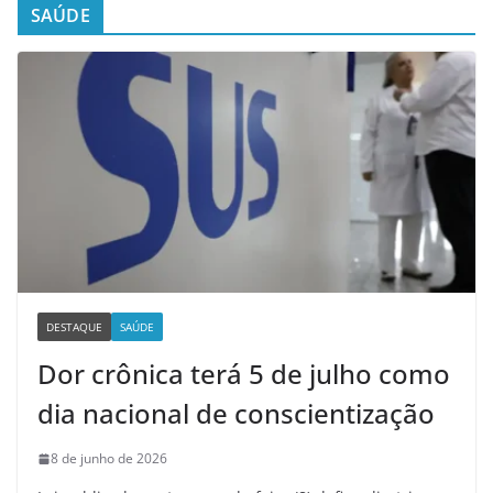
SAÚDE
DESTAQUE
SAÚDE
Dor crônica terá 5 de julho como
dia nacional de conscientização
8 de junho de 2026