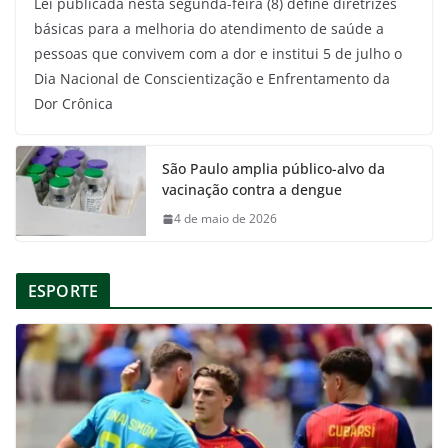
Lei publicada nesta segunda-feira (8) define diretrizes
básicas para a melhoria do atendimento de saúde a
pessoas que convivem com a dor e institui 5 de julho o
Dia Nacional de Conscientização e Enfrentamento da
Dor Crônica
São Paulo amplia público-alvo da
vacinação contra a dengue
4 de maio de 2026
ESPORTE