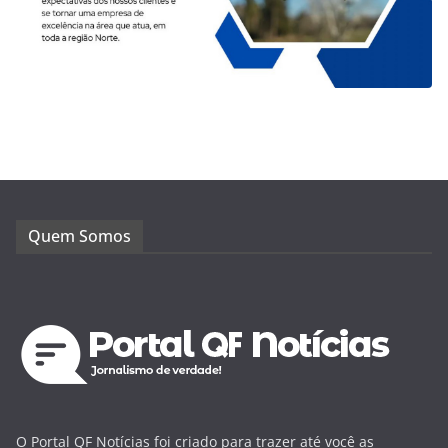
Quem Somos
O Portal QF Notícias foi criado para trazer até você as