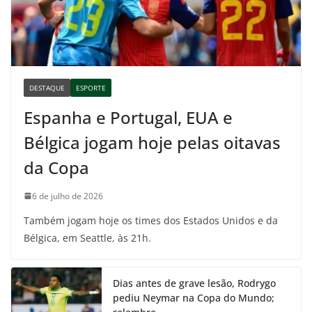
DESTAQUE
ESPORTE
Espanha e Portugal, EUA e
Bélgica jogam hoje pelas oitavas
da Copa
6 de julho de 2026
Também jogam hoje os times dos Estados Unidos e da
Bélgica, em Seattle, às 21h.
Dias antes de grave lesão, Rodrygo
pediu Neymar na Copa do Mundo;