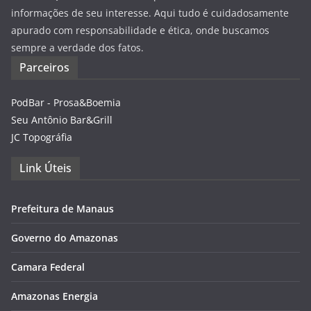
informações de seu interesse. Aqui tudo é cuidadosamente
apurado com responsabilidade e ética, onde buscamos
sempre a verdade dos fatos.
Parceiros
PodBar - Prosa&Boemia
Seu Antônio Bar&Grill
JC Topográfia
Link Úteis
Prefeitura de Manaus
Governo do Amazonas
Camara Federal
Amazonas Energia