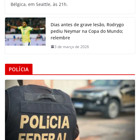
Bélgica, em Seattle, às 21h.
Dias antes de grave lesão, Rodrygo
pediu Neymar na Copa do Mundo;
relembre
3 de março de 2026
POLÍCIA