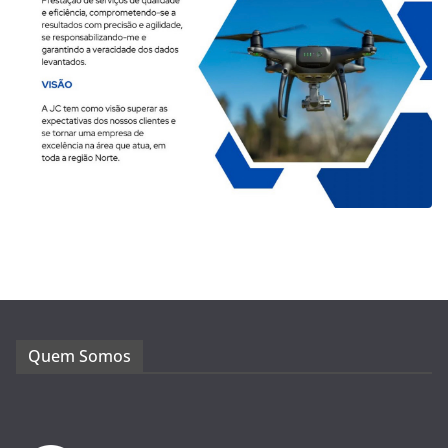
Quem Somos