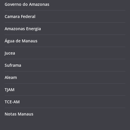
Governo do Amazonas
Camara Federal
Amazonas Energia
Água de Manaus
Jucea
Suframa
Aleam
TJAM
TCE-AM
Notas Manaus