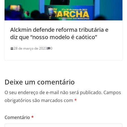
Alckmin defende reforma tributária e
diz que “nosso modelo é caótico”
28 de março de 2023
0
Deixe um comentário
O seu endereço de e-mail não será publicado.
Campos
obrigatórios são marcados com
*
Comentário
*