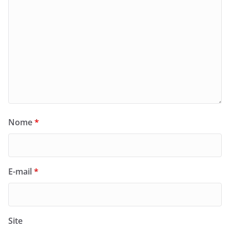
Nome
*
E-mail
*
Site