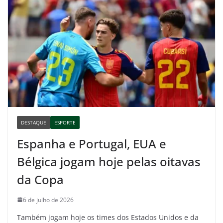
DESTAQUE
ESPORTE
Espanha e Portugal, EUA e
Bélgica jogam hoje pelas oitavas
da Copa
6 de julho de 2026
Também jogam hoje os times dos Estados Unidos e da