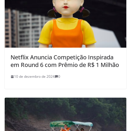
Netflix Anuncia Competição Inspirada
em Round 6 com Prêmio de R$ 1 Milhão
10 de dezembro de 2024
0