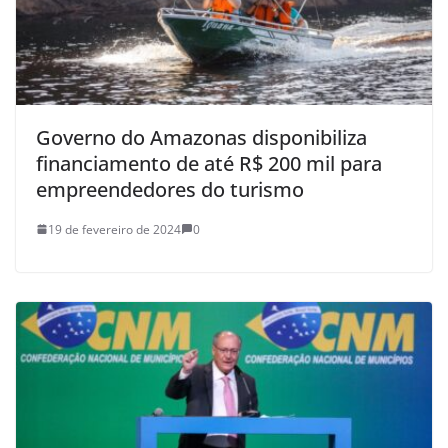
Governo do Amazonas disponibiliza
financiamento de até R$ 200 mil para
empreendedores do turismo
19 de fevereiro de 2024
0