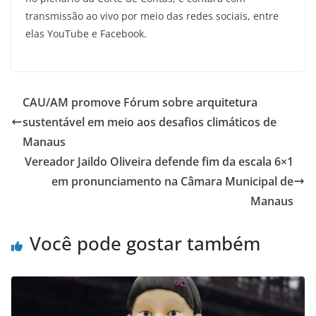
transmissão ao vivo por meio das redes sociais, entre
elas YouTube e Facebook.
CAU/AM promove Fórum sobre arquitetura
sustentável em meio aos desafios climáticos de
Manaus
Vereador Jaildo Oliveira defende fim da escala 6×1
em pronunciamento na Câmara Municipal de
Manaus
Você pode gostar também