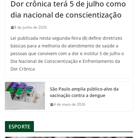
Dor crônica terá 5 de julho como
dia nacional de conscientização
8 de junho de 2026
Lei publicada nesta segunda-feira (8) define diretrizes
básicas para a melhoria do atendimento de saúde a
pessoas que convivem com a dor e institui 5 de julho o
Dia Nacional de Conscientização e Enfrentamento da
Dor Crônica
São Paulo amplia público-alvo da
vacinação contra a dengue
4 de maio de 2026
ESPORTE