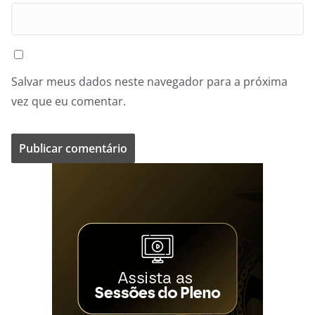
Salvar meus dados neste navegador para a próxima
vez que eu comentar.