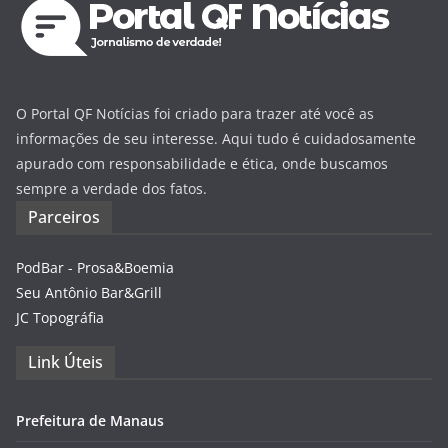
O Portal QF Notícias foi criado para trazer até você as
informações de seu interesse. Aqui tudo é cuidadosamente
apurado com responsabilidade e ética, onde buscamos
sempre a verdade dos fatos.
Parceiros
PodBar - Prosa&Boemia
Seu Antônio Bar&Grill
JC Topográfia
Link Úteis
Prefeitura de Manaus