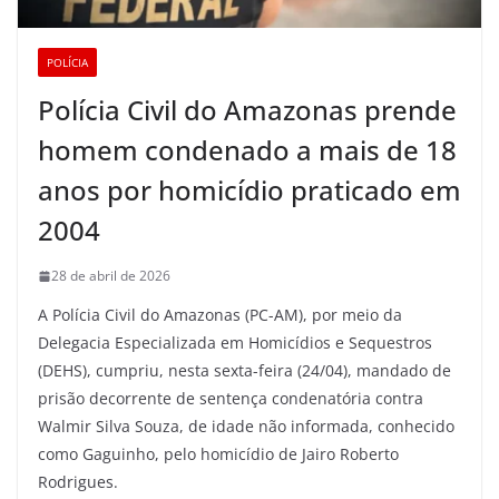
POLÍCIA
Polícia Civil do Amazonas prende
homem condenado a mais de 18
anos por homicídio praticado em
2004
28 de abril de 2026
A Polícia Civil do Amazonas (PC-AM), por meio da
Delegacia Especializada em Homicídios e Sequestros
(DEHS), cumpriu, nesta sexta-feira (24/04), mandado de
prisão decorrente de sentença condenatória contra
Walmir Silva Souza, de idade não informada, conhecido
como Gaguinho, pelo homicídio de Jairo Roberto
Rodrigues.