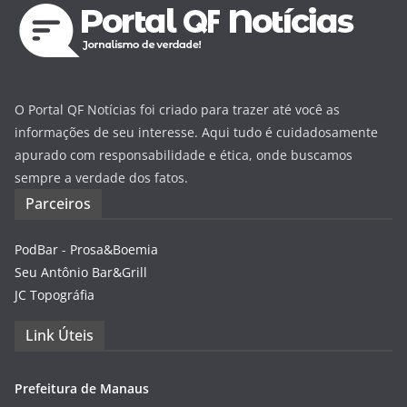
O Portal QF Notícias foi criado para trazer até você as
informações de seu interesse. Aqui tudo é cuidadosamente
apurado com responsabilidade e ética, onde buscamos
sempre a verdade dos fatos.
Parceiros
PodBar - Prosa&Boemia
Seu Antônio Bar&Grill
JC Topográfia
Link Úteis
Prefeitura de Manaus