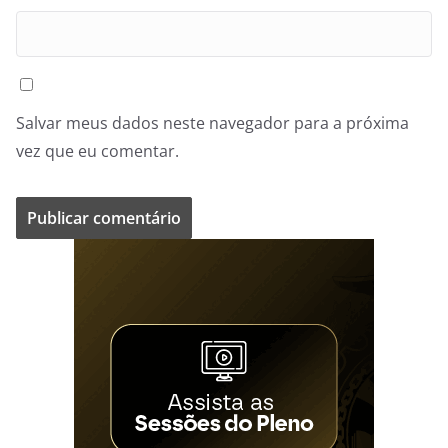
Salvar meus dados neste navegador para a próxima
vez que eu comentar.