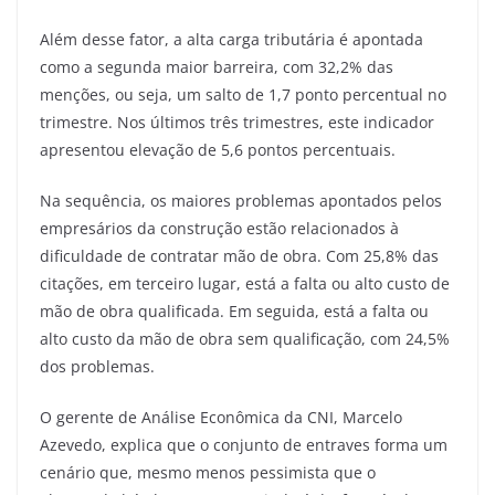
Além desse fator, a alta carga tributária é apontada
como a segunda maior barreira, com 32,2% das
menções, ou seja, um salto de 1,7 ponto percentual no
trimestre. Nos últimos três trimestres, este indicador
apresentou elevação de 5,6 pontos percentuais.
Na sequência, os maiores problemas apontados pelos
empresários da construção estão relacionados à
dificuldade de contratar mão de obra. Com 25,8% das
citações, em terceiro lugar, está a falta ou alto custo de
mão de obra qualificada. Em seguida, está a falta ou
alto custo da mão de obra sem qualificação, com 24,5%
dos problemas.
O gerente de Análise Econômica da CNI, Marcelo
Azevedo, explica que o conjunto de entraves forma um
cenário que, mesmo menos pessimista que o