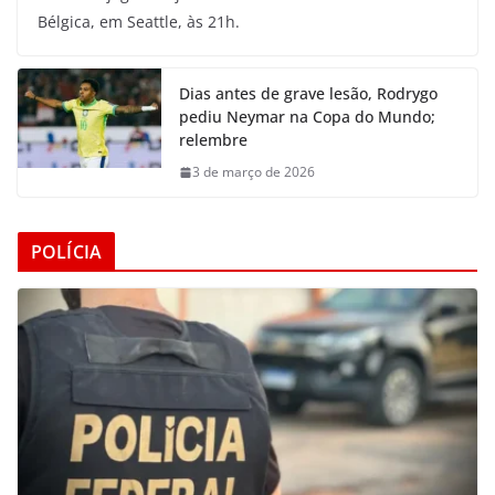
Bélgica, em Seattle, às 21h.
Dias antes de grave lesão, Rodrygo
pediu Neymar na Copa do Mundo;
relembre
3 de março de 2026
POLÍCIA