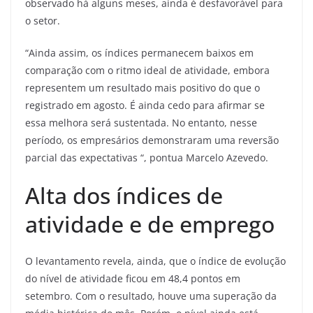
observado há alguns meses, ainda é desfavorável para
o setor.
“Ainda assim, os índices permanecem baixos em
comparação com o ritmo ideal de atividade, embora
representem um resultado mais positivo do que o
registrado em agosto. É ainda cedo para afirmar se
essa melhora será sustentada. No entanto, nesse
período, os empresários demonstraram uma reversão
parcial das expectativas “, pontua Marcelo Azevedo.
Alta dos índices de
atividade e de emprego
O levantamento revela, ainda, que o índice de evolução
do nível de atividade ficou em 48,4 pontos em
setembro. Com o resultado, houve uma superação da