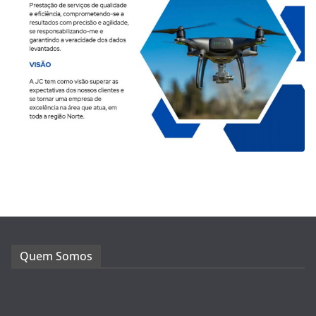
Quem Somos