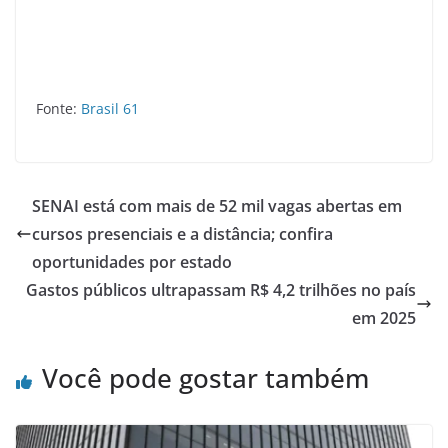
Fonte:
Brasil 61
SENAI está com mais de 52 mil vagas abertas em
cursos presenciais e a distância; confira
oportunidades por estado
Gastos públicos ultrapassam R$ 4,2 trilhões no país
em 2025
Você pode gostar também