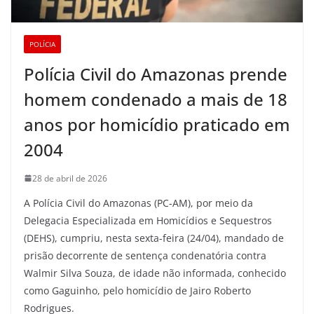
POLÍCIA
Polícia Civil do Amazonas prende
homem condenado a mais de 18
anos por homicídio praticado em
2004
28 de abril de 2026
A Polícia Civil do Amazonas (PC-AM), por meio da
Delegacia Especializada em Homicídios e Sequestros
(DEHS), cumpriu, nesta sexta-feira (24/04), mandado de
prisão decorrente de sentença condenatória contra
Walmir Silva Souza, de idade não informada, conhecido
como Gaguinho, pelo homicídio de Jairo Roberto
Rodrigues.