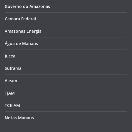
Governo do Amazonas
Camara Federal
Amazonas Energia
Água de Manaus
Jucea
Suframa
Aleam
TJAM
TCE-AM
Notas Manaus