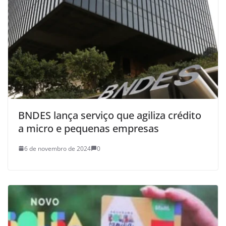
BNDES lança serviço que agiliza crédito
a micro e pequenas empresas
6 de novembro de 2024
0