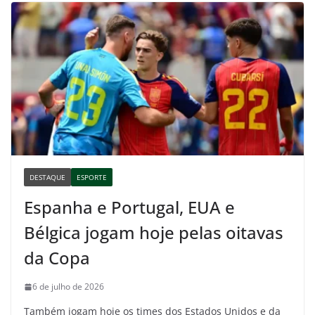
DESTAQUE
ESPORTE
Espanha e Portugal, EUA e
Bélgica jogam hoje pelas oitavas
da Copa
6 de julho de 2026
Também jogam hoje os times dos Estados Unidos e da