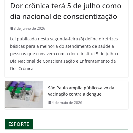
Dor crônica terá 5 de julho como
dia nacional de conscientização
8 de junho de 2026
Lei publicada nesta segunda-feira (8) define diretrizes
básicas para a melhoria do atendimento de saúde a
pessoas que convivem com a dor e institui 5 de julho o
Dia Nacional de Conscientização e Enfrentamento da
Dor Crônica
São Paulo amplia público-alvo da
vacinação contra a dengue
4 de maio de 2026
ESPORTE