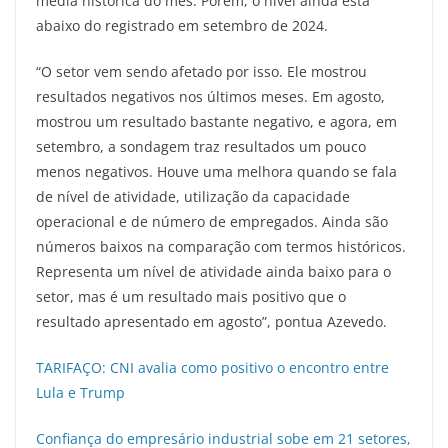
média histórica do mês. Porém, o nível ainda está
abaixo do registrado em setembro de 2024.
“O setor vem sendo afetado por isso. Ele mostrou
resultados negativos nos últimos meses. Em agosto,
mostrou um resultado bastante negativo, e agora, em
setembro, a sondagem traz resultados um pouco
menos negativos. Houve uma melhora quando se fala
de nível de atividade, utilização da capacidade
operacional e de número de empregados. Ainda são
números baixos na comparação com termos históricos.
Representa um nível de atividade ainda baixo para o
setor, mas é um resultado mais positivo que o
resultado apresentado em agosto”, pontua Azevedo.
TARIFAÇO: CNI avalia como positivo o encontro entre
Lula e Trump
Confiança do empresário industrial sobe em 21 setores,