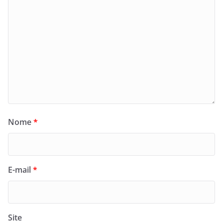
Nome
*
E-mail
*
Site