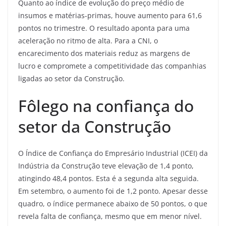
Quanto ao índice de evolução do preço médio de
insumos e matérias-primas, houve aumento para 61,6
pontos no trimestre. O resultado aponta para uma
aceleração no ritmo de alta. Para a CNI, o
encarecimento dos materiais reduz as margens de
lucro e compromete a competitividade das companhias
ligadas ao setor da Construção.
Fôlego na confiança do
setor da Construção
O Índice de Confiança do Empresário Industrial (ICEI) da
Indústria da Construção teve elevação de 1,4 ponto,
atingindo 48,4 pontos. Esta é a segunda alta seguida.
Em setembro, o aumento foi de 1,2 ponto. Apesar desse
quadro, o índice permanece abaixo de 50 pontos, o que
revela falta de confiança, mesmo que em menor nível.