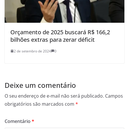
Orçamento de 2025 buscará R$ 166,2
bilhões extras para zerar déficit
2 de setembro de 2024
0
Deixe um comentário
O seu endereço de e-mail não será publicado.
Campos
obrigatórios são marcados com
*
Comentário
*