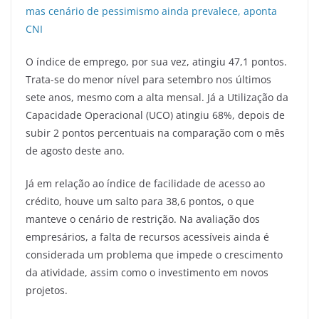
mas cenário de pessimismo ainda prevalece, aponta
CNI
O índice de emprego, por sua vez, atingiu 47,1 pontos.
Trata-se do menor nível para setembro nos últimos
sete anos, mesmo com a alta mensal. Já a Utilização da
Capacidade Operacional (UCO) atingiu 68%, depois de
subir 2 pontos percentuais na comparação com o mês
de agosto deste ano.
Já em relação ao índice de facilidade de acesso ao
crédito, houve um salto para 38,6 pontos, o que
manteve o cenário de restrição. Na avaliação dos
empresários, a falta de recursos acessíveis ainda é
considerada um problema que impede o crescimento
da atividade, assim como o investimento em novos
projetos.