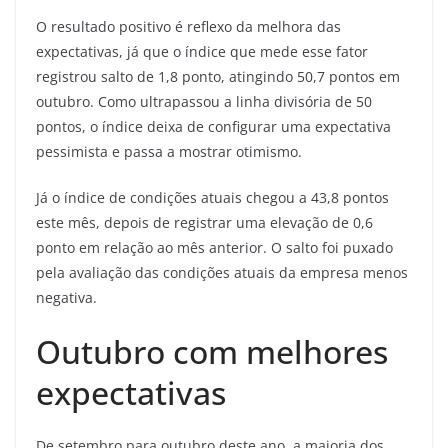
O resultado positivo é reflexo da melhora das
expectativas, já que o índice que mede esse fator
registrou salto de 1,8 ponto, atingindo 50,7 pontos em
outubro. Como ultrapassou a linha divisória de 50
pontos, o índice deixa de configurar uma expectativa
pessimista e passa a mostrar otimismo.
Já o índice de condições atuais chegou a 43,8 pontos
este mês, depois de registrar uma elevação de 0,6
ponto em relação ao mês anterior. O salto foi puxado
pela avaliação das condições atuais da empresa menos
negativa.
Outubro com melhores
expectativas
De setembro para outubro deste ano, a maioria dos