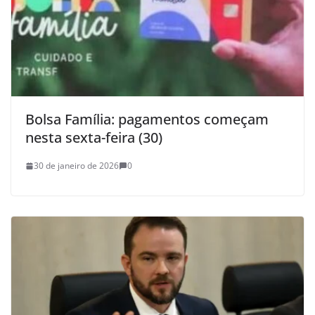
Bolsa Família: pagamentos começam
nesta sexta-feira (30)
30 de janeiro de 2026
0