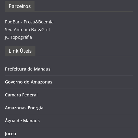
Parceiros
PodBar - Prosa&Boemia
Seu Antônio Bar&Grill
JC Topográfia
Link Úteis
Prefeitura de Manaus
Governo do Amazonas
Camara Federal
Amazonas Energia
Água de Manaus
Jucea