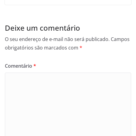
Deixe um comentário
O seu endereço de e-mail não será publicado.
Campos
obrigatórios são marcados com
*
Comentário
*