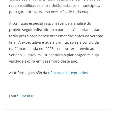
responsabilidades entre União, estados e municípios,
para garantir clareza na execução de cada etapa.
A comissão especial responsável pela análise do
projeto seguirá discutindo o parecer. Os parlamentares
terão prazo para apresentar emendas antes da votação
final. A expectativa é que a tramitação seja concluída
na Câmara ainda em 2025, com posterior envio ao
Senado. O novo PNE substituirá o plano vigente, cuja
validade expira em dezembro deste ano.
As informações são da
Câmara dos Deputados
.
Fonte:
Brasil 61