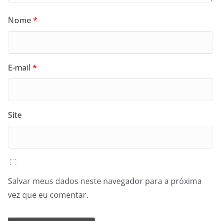
Nome
*
E-mail
*
Site
Salvar meus dados neste navegador para a próxima
vez que eu comentar.