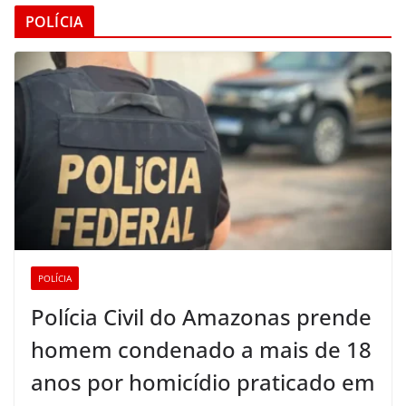
POLÍCIA
POLÍCIA
Polícia Civil do Amazonas prende
homem condenado a mais de 18
anos por homicídio praticado em