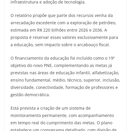
infraestrutura e adoção de tecnologia.
O relatório propõe que parte dos recursos venha da
arrecadação excedente com a exploração de petróleo,
estimada em R$ 220 bilhões entre 2026 e 2036. A
proposta é reservar esses valores exclusivamente para
a educação, sem impacto sobre o arcabouço fiscal.
O financiamento da educação foi incluído como o 19º
objetivo do novo PNE, complementando as metas já
previstas nas áreas de educação infantil, alfabetização,
ensino fundamental, médio, técnico, superior, inclusão,
diversidade, conectividade, formação de professores e
gestão democrática.
Está prevista a criação de um sistema de
monitoramento permanente, com acompanhamento
em tempo real do cumprimento das metas. O plano
estabelece um cronograma detalhado, com divisão de