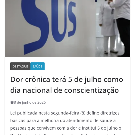
DESTAQUE
SAÚDE
Dor crônica terá 5 de julho como
dia nacional de conscientização
8 de junho de 2026
Lei publicada nesta segunda-feira (8) define diretrizes
básicas para a melhoria do atendimento de saúde a
pessoas que convivem com a dor e institui 5 de julho o