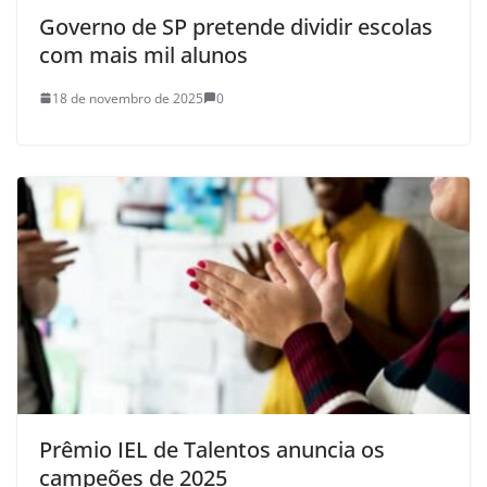
Governo de SP pretende dividir escolas
com mais mil alunos
18 de novembro de 2025
0
Prêmio IEL de Talentos anuncia os
campeões de 2025