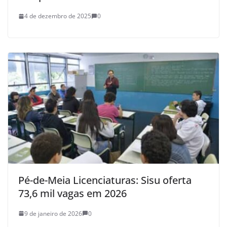
4 de dezembro de 2025
0
Pé-de-Meia Licenciaturas: Sisu oferta
73,6 mil vagas em 2026
9 de janeiro de 2026
0