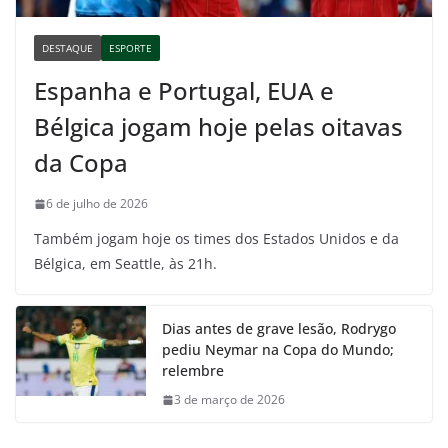
DESTAQUE
ESPORTE
Espanha e Portugal, EUA e
Bélgica jogam hoje pelas oitavas
da Copa
6 de julho de 2026
Também jogam hoje os times dos Estados Unidos e da
Bélgica, em Seattle, às 21h.
Dias antes de grave lesão, Rodrygo
pediu Neymar na Copa do Mundo;
relembre
3 de março de 2026