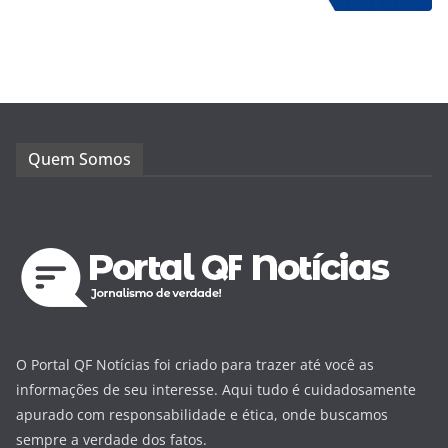
Quem Somos
O Portal QF Notícias foi criado para trazer até você as
informações de seu interesse. Aqui tudo é cuidadosamente
apurado com responsabilidade e ética, onde buscamos
sempre a verdade dos fatos.