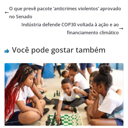
O que prevê pacote ‘anticrimes violentos’ aprovado
no Senado
Indústria defende COP30 voltada à ação e ao
financiamento climático
Você pode gostar também