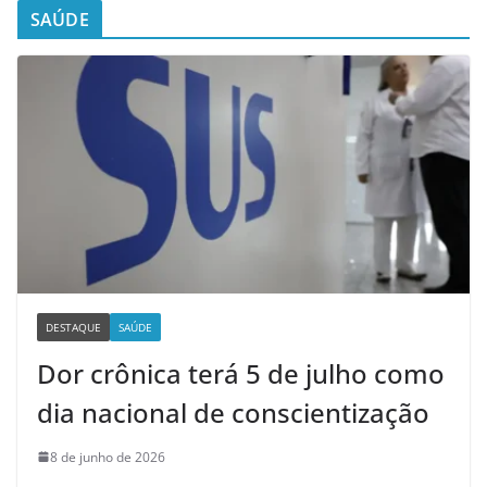
SAÚDE
DESTAQUE
SAÚDE
Dor crônica terá 5 de julho como
dia nacional de conscientização
8 de junho de 2026