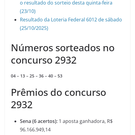
o resultado do sorteio desta quinta-feira
(23/10)
Resultado da Loteria Federal 6012 de sábado
(25/10/2025)
Números sorteados no
concurso 2932
04 – 13 – 25 – 36 – 40 – 53
Prêmios do concurso
2932
Sena (6 acertos):
1 aposta ganhadora, R$
96.166.949,14