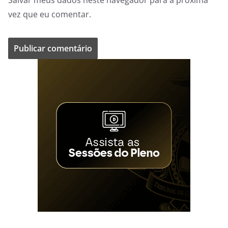
vez que eu comentar.