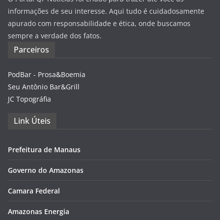
informações de seu interesse. Aqui tudo é cuidadosamente
apurado com responsabilidade e ética, onde buscamos
sempre a verdade dos fatos.
Parceiros
PodBar - Prosa&Boemia
Seu Antônio Bar&Grill
JC Topográfia
Link Úteis
Prefeitura de Manaus
Governo do Amazonas
Camara Federal
Amazonas Energia