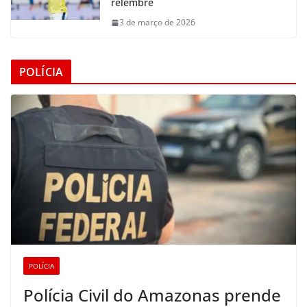
relembre
3 de março de 2026
POLÍCIA
POLÍCIA
Polícia Civil do Amazonas prende