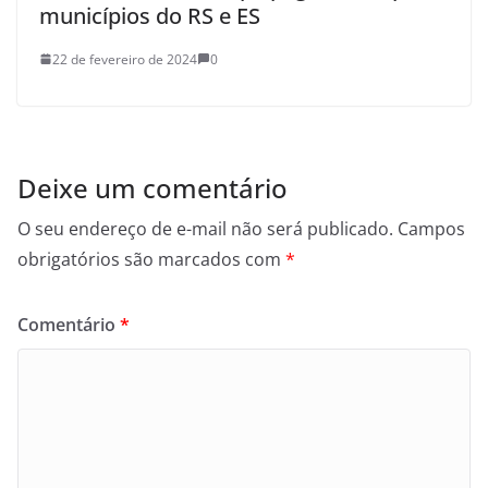
municípios do RS e ES
22 de fevereiro de 2024
0
Deixe um comentário
O seu endereço de e-mail não será publicado.
Campos
obrigatórios são marcados com
*
Comentário
*