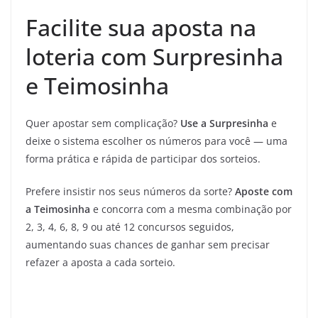
Facilite sua aposta na
loteria com Surpresinha
e Teimosinha
Quer apostar sem complicação?
Use a Surpresinha
e
deixe o sistema escolher os números para você — uma
forma prática e rápida de participar dos sorteios.
Prefere insistir nos seus números da sorte?
Aposte com
a Teimosinha
e concorra com a mesma combinação por
2, 3, 4, 6, 8, 9 ou até 12 concursos seguidos,
aumentando suas chances de ganhar sem precisar
refazer a aposta a cada sorteio.