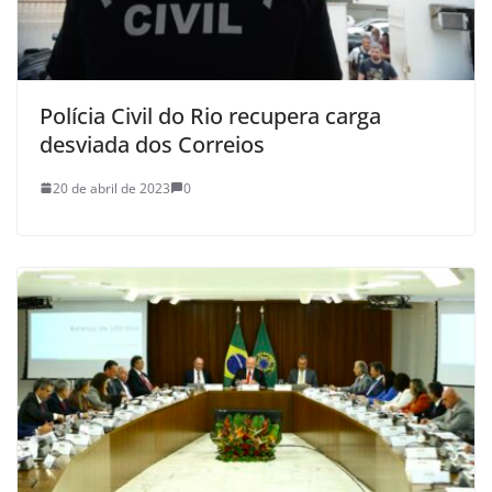
Polícia Civil do Rio recupera carga
desviada dos Correios
20 de abril de 2023
0