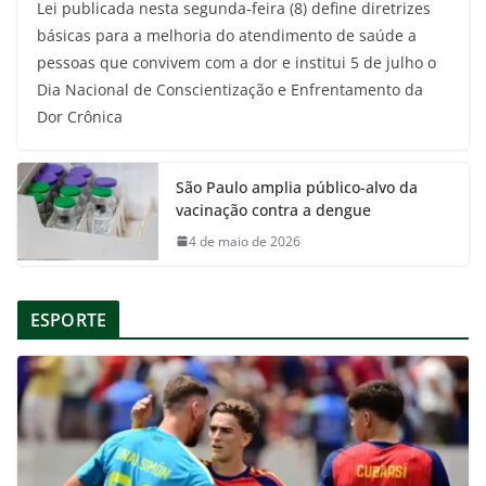
Lei publicada nesta segunda-feira (8) define diretrizes
básicas para a melhoria do atendimento de saúde a
pessoas que convivem com a dor e institui 5 de julho o
Dia Nacional de Conscientização e Enfrentamento da
Dor Crônica
São Paulo amplia público-alvo da
vacinação contra a dengue
4 de maio de 2026
ESPORTE