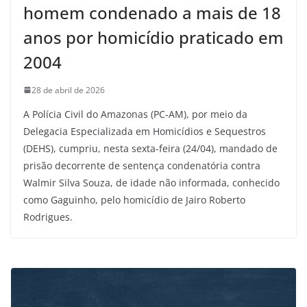
homem condenado a mais de 18
anos por homicídio praticado em
2004
28 de abril de 2026
A Polícia Civil do Amazonas (PC-AM), por meio da
Delegacia Especializada em Homicídios e Sequestros
(DEHS), cumpriu, nesta sexta-feira (24/04), mandado de
prisão decorrente de sentença condenatória contra
Walmir Silva Souza, de idade não informada, conhecido
como Gaguinho, pelo homicídio de Jairo Roberto
Rodrigues.