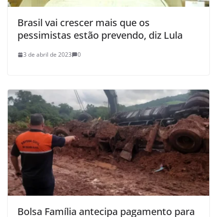
Brasil vai crescer mais que os
pessimistas estão prevendo, diz Lula
3 de abril de 2023
0
Bolsa Família antecipa pagamento para