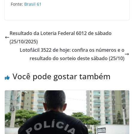
Fonte:
Brasil 61
Resultado da Loteria Federal 6012 de sábado
(25/10/2025)
Lotofácil 3522 de hoje: confira os números e o
resultado do sorteio deste sábado (25/10)
Você pode gostar também