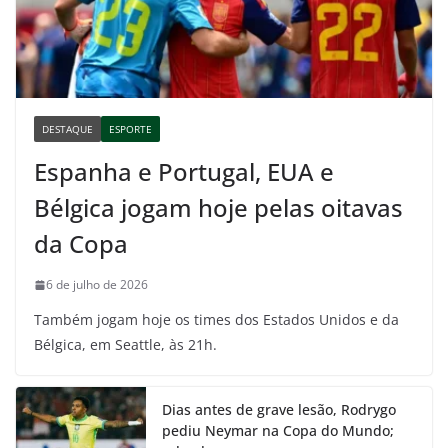
DESTAQUE
ESPORTE
Espanha e Portugal, EUA e
Bélgica jogam hoje pelas oitavas
da Copa
6 de julho de 2026
Também jogam hoje os times dos Estados Unidos e da
Bélgica, em Seattle, às 21h.
Dias antes de grave lesão, Rodrygo
pediu Neymar na Copa do Mundo;