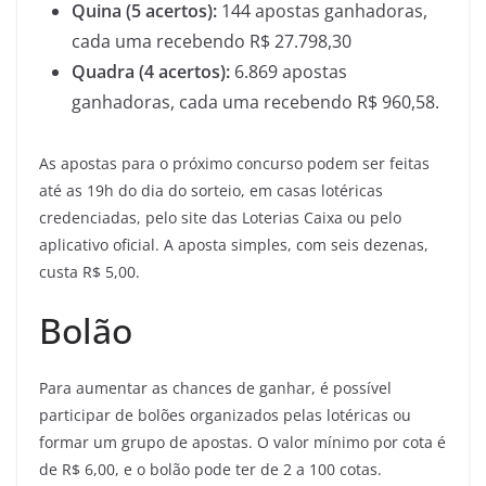
Quina (5 acertos):
144 apostas ganhadoras,
cada uma recebendo R$ 27.798,30
Quadra (4 acertos):
6.869 apostas
ganhadoras, cada uma recebendo R$ 960,58.
As apostas para o próximo concurso podem ser feitas
até as 19h do dia do sorteio, em casas lotéricas
credenciadas, pelo site das Loterias Caixa ou pelo
aplicativo oficial. A aposta simples, com seis dezenas,
custa R$ 5,00.
Bolão
Para aumentar as chances de ganhar, é possível
participar de bolões organizados pelas lotéricas ou
formar um grupo de apostas. O valor mínimo por cota é
de R$ 6,00, e o bolão pode ter de 2 a 100 cotas.