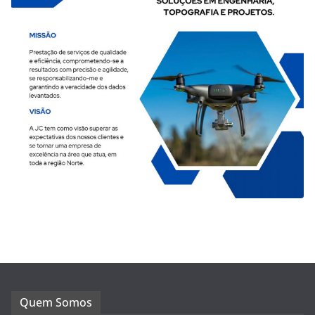
Quem Somos