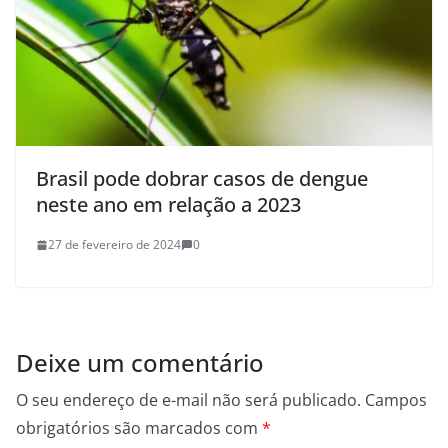
Brasil pode dobrar casos de dengue
neste ano em relação a 2023
27 de fevereiro de 2024
0
Deixe um comentário
O seu endereço de e-mail não será publicado.
Campos
obrigatórios são marcados com
*