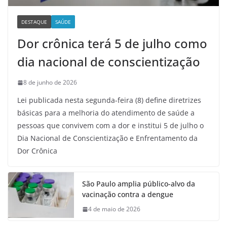
DESTAQUE
SAÚDE
Dor crônica terá 5 de julho como
dia nacional de conscientização
8 de junho de 2026
Lei publicada nesta segunda-feira (8) define diretrizes
básicas para a melhoria do atendimento de saúde a
pessoas que convivem com a dor e institui 5 de julho o
Dia Nacional de Conscientização e Enfrentamento da
Dor Crônica
São Paulo amplia público-alvo da
vacinação contra a dengue
4 de maio de 2026