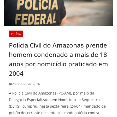
POLÍCIA
Polícia Civil do Amazonas prende
homem condenado a mais de 18
anos por homicídio praticado em
2004
28 de abril de 2026
A Polícia Civil do Amazonas (PC-AM), por meio da
Delegacia Especializada em Homicídios e Sequestros
(DEHS), cumpriu, nesta sexta-feira (24/04), mandado de
prisão decorrente de sentença condenatória contra