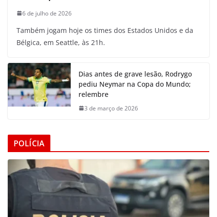
6 de julho de 2026
Também jogam hoje os times dos Estados Unidos e da
Bélgica, em Seattle, às 21h.
Dias antes de grave lesão, Rodrygo
pediu Neymar na Copa do Mundo;
relembre
3 de março de 2026
POLÍCIA