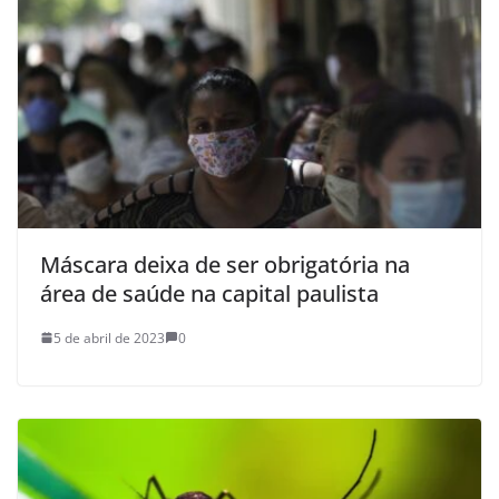
Máscara deixa de ser obrigatória na
área de saúde na capital paulista
5 de abril de 2023
0