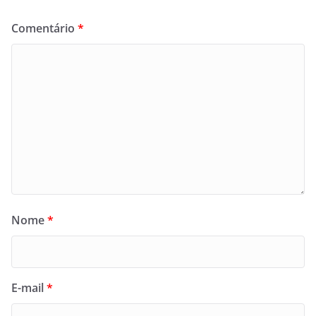
Comentário
*
Nome
*
E-mail
*