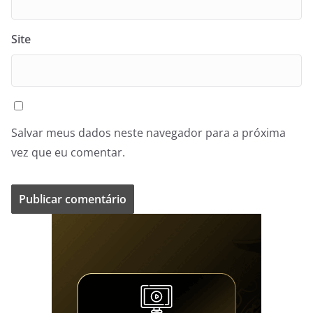
Site
Salvar meus dados neste navegador para a próxima
vez que eu comentar.