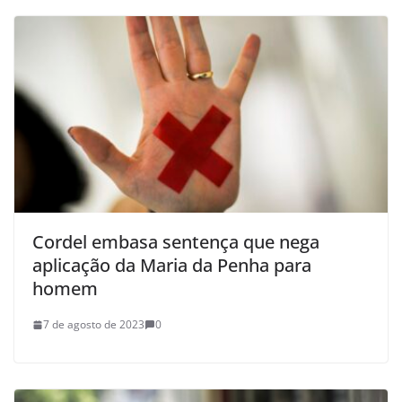
Cordel embasa sentença que nega
aplicação da Maria da Penha para
homem
7 de agosto de 2023
0