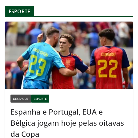
ESPORTE
DESTAQUE
ESPORTE
Espanha e Portugal, EUA e
Bélgica jogam hoje pelas oitavas
da Copa