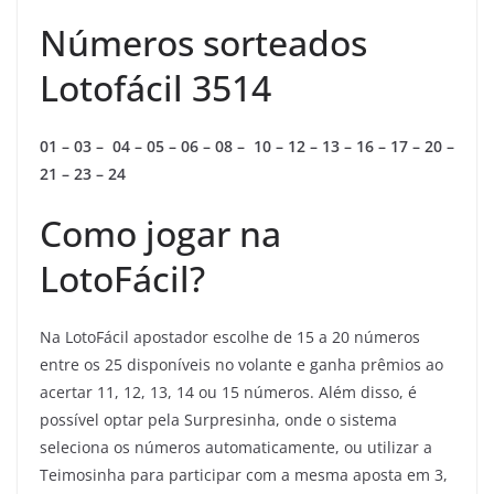
Números sorteados
Lotofácil 3514
01 – 03 – 04 – 05 – 06 – 08 – 10 – 12 – 13 – 16 – 17 – 20 –
21 – 23 – 24
Como jogar na
LotoFácil?
Na LotoFácil apostador escolhe de 15 a 20 números
entre os 25 disponíveis no volante e ganha prêmios ao
acertar 11, 12, 13, 14 ou 15 números. Além disso, é
possível optar pela Surpresinha, onde o sistema
seleciona os números automaticamente, ou utilizar a
Teimosinha para participar com a mesma aposta em 3,