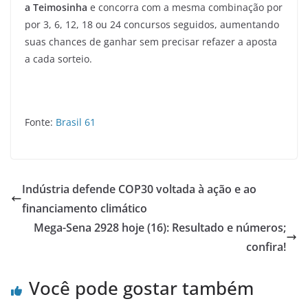
a Teimosinha
e concorra com a mesma combinação por
por 3, 6, 12, 18 ou 24 concursos seguidos, aumentando
suas chances de ganhar sem precisar refazer a aposta
a cada sorteio.
Fonte:
Brasil 61
Indústria defende COP30 voltada à ação e ao
financiamento climático
Mega-Sena 2928 hoje (16): Resultado e números;
confira!
Você pode gostar também