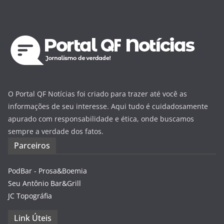
O Portal QF Notícias foi criado para trazer até você as
informações de seu interesse. Aqui tudo é cuidadosamente
apurado com responsabilidade e ética, onde buscamos
sempre a verdade dos fatos.
Parceiros
PodBar - Prosa&Boemia
Seu Antônio Bar&Grill
JC Topográfia
Link Úteis