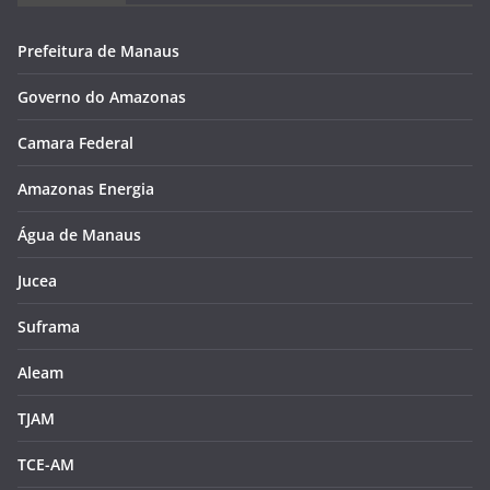
Prefeitura de Manaus
Governo do Amazonas
Camara Federal
Amazonas Energia
Água de Manaus
Jucea
Suframa
Aleam
TJAM
TCE-AM