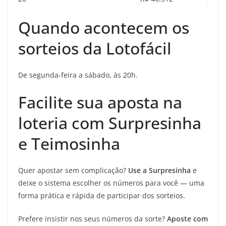
Quando acontecem os
sorteios da Lotofácil
De segunda-feira a sábado, às 20h.
Facilite sua aposta na
loteria com Surpresinha
e Teimosinha
Quer apostar sem complicação?
Use a Surpresinha
e
deixe o sistema escolher os números para você — uma
forma prática e rápida de participar dos sorteios.
Prefere insistir nos seus números da sorte?
Aposte com