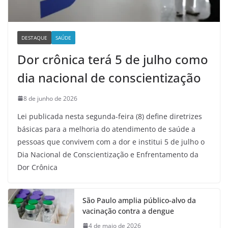
DESTAQUE
SAÚDE
Dor crônica terá 5 de julho como
dia nacional de conscientização
8 de junho de 2026
Lei publicada nesta segunda-feira (8) define diretrizes
básicas para a melhoria do atendimento de saúde a
pessoas que convivem com a dor e institui 5 de julho o
Dia Nacional de Conscientização e Enfrentamento da
Dor Crônica
São Paulo amplia público-alvo da
vacinação contra a dengue
4 de maio de 2026