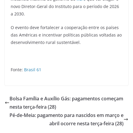
novo Diretor-Geral do Instituto para o período de 2026
a 2030.
O evento deve fortalecer a cooperação entre os países
das Américas e incentivar políticas públicas voltadas ao
desenvolvimento rural sustentável.
Fonte:
Brasil 61
Bolsa Família e Auxílio Gás: pagamentos começam
nesta terça-feira (28)
Pé-de-Meia: pagamento para nascidos em março e
abril ocorre nesta terça-feira (28)