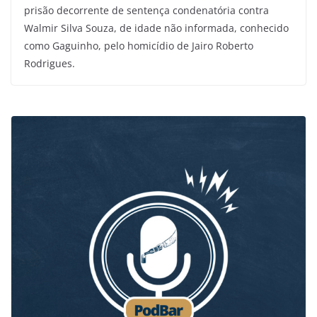
prisão decorrente de sentença condenatória contra
Walmir Silva Souza, de idade não informada, conhecido
como Gaguinho, pelo homicídio de Jairo Roberto
Rodrigues.