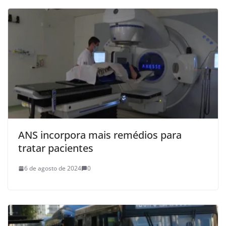
ANS incorpora mais remédios para
tratar pacientes
6 de agosto de 2024
0