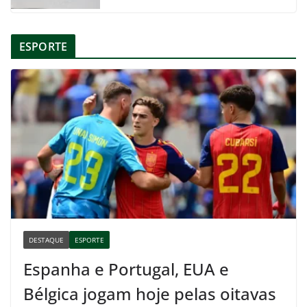
ESPORTE
DESTAQUE
ESPORTE
Espanha e Portugal, EUA e
Bélgica jogam hoje pelas oitavas