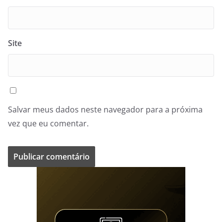
Site
Salvar meus dados neste navegador para a próxima
vez que eu comentar.