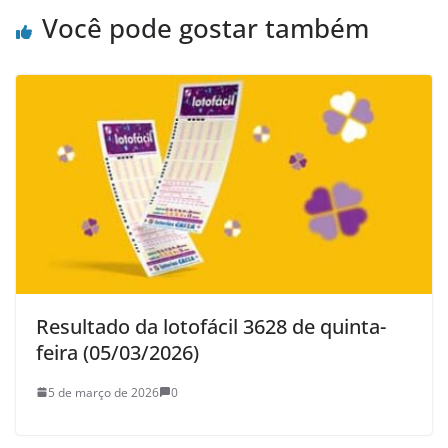
Você pode gostar também
Resultado da lotofácil 3628 de quinta-
feira (05/03/2026)
5 de março de 2026
0