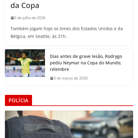
da Copa
6 de julho de 2026
Também jogam hoje os times dos Estados Unidos e da
Bélgica, em Seattle, às 21h.
Dias antes de grave lesão, Rodrygo
pediu Neymar na Copa do Mundo;
relembre
3 de março de 2026
POLÍCIA