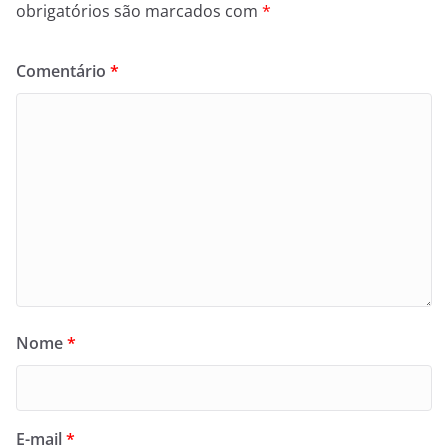
obrigatórios são marcados com
*
Comentário
*
Nome
*
E-mail
*