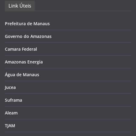
Link Úteis
Prefeitura de Manaus
Governo do Amazonas
Camara Federal
Amazonas Energia
Água de Manaus
Jucea
Suframa
Aleam
TJAM