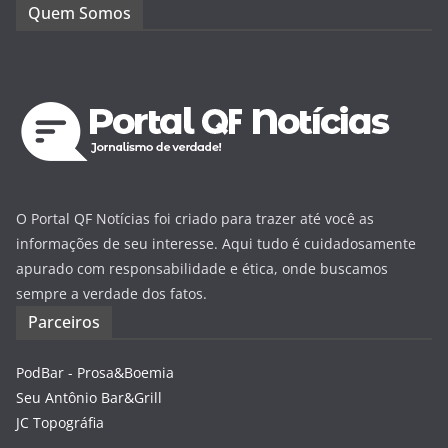
Quem Somos
O Portal QF Notícias foi criado para trazer até você as
informações de seu interesse. Aqui tudo é cuidadosamente
apurado com responsabilidade e ética, onde buscamos
sempre a verdade dos fatos.
Parceiros
PodBar - Prosa&Boemia
Seu Antônio Bar&Grill
JC Topográfia