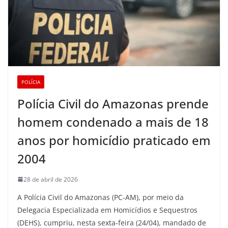
POLÍCIA
Polícia Civil do Amazonas prende
homem condenado a mais de 18
anos por homicídio praticado em
2004
28 de abril de 2026
A Polícia Civil do Amazonas (PC-AM), por meio da
Delegacia Especializada em Homicídios e Sequestros
(DEHS), cumpriu, nesta sexta-feira (24/04), mandado de