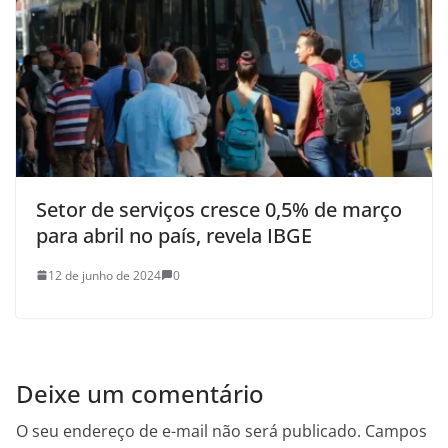
Setor de serviços cresce 0,5% de março
para abril no país, revela IBGE
12 de junho de 2024
0
Deixe um comentário
O seu endereço de e-mail não será publicado.
Campos