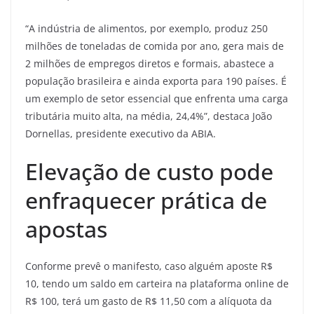
“A indústria de alimentos, por exemplo, produz 250
milhões de toneladas de comida por ano, gera mais de
2 milhões de empregos diretos e formais, abastece a
população brasileira e ainda exporta para 190 países. É
um exemplo de setor essencial que enfrenta uma carga
tributária muito alta, na média, 24,4%”, destaca João
Dornellas, presidente executivo da ABIA.
Elevação de custo pode
enfraquecer prática de
apostas
Conforme prevê o manifesto, caso alguém aposte R$
10, tendo um saldo em carteira na plataforma online de
R$ 100, terá um gasto de R$ 11,50 com a alíquota da