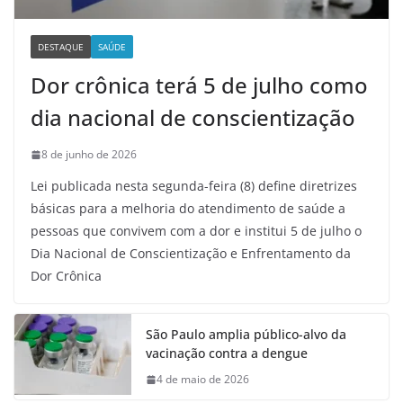
DESTAQUE
SAÚDE
Dor crônica terá 5 de julho como
dia nacional de conscientização
8 de junho de 2026
Lei publicada nesta segunda-feira (8) define diretrizes
básicas para a melhoria do atendimento de saúde a
pessoas que convivem com a dor e institui 5 de julho o
Dia Nacional de Conscientização e Enfrentamento da
Dor Crônica
São Paulo amplia público-alvo da
vacinação contra a dengue
4 de maio de 2026