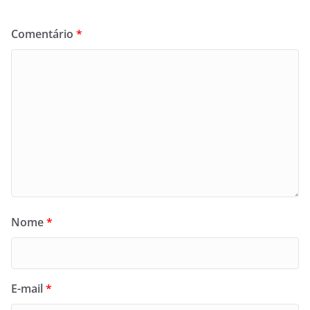
Comentário
*
Nome
*
E-mail
*