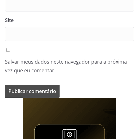
Site
Salvar meus dados neste navegador para a próxima
vez que eu comentar.