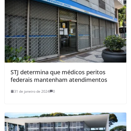
STJ determina que médicos peritos
federais mantenham atendimentos
31 de janeiro de 2024
0