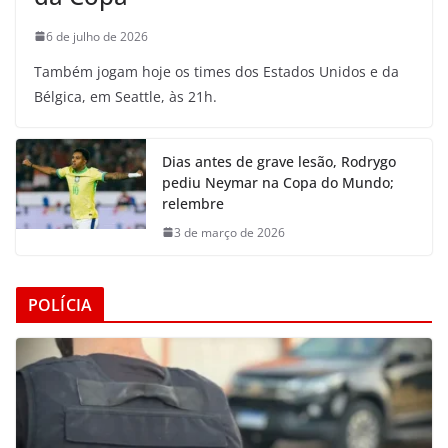
6 de julho de 2026
Também jogam hoje os times dos Estados Unidos e da
Bélgica, em Seattle, às 21h.
Dias antes de grave lesão, Rodrygo
pediu Neymar na Copa do Mundo;
relembre
3 de março de 2026
POLÍCIA