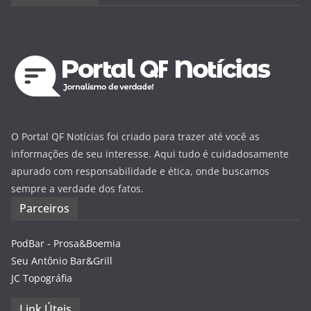
O Portal QF Notícias foi criado para trazer até você as
informações de seu interesse. Aqui tudo é cuidadosamente
apurado com responsabilidade e ética, onde buscamos
sempre a verdade dos fatos.
Parceiros
PodBar - Prosa&Boemia
Seu Antônio Bar&Grill
JC Topográfia
Link Úteis