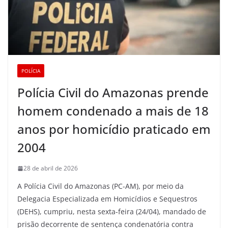
POLÍCIA
Polícia Civil do Amazonas prende
homem condenado a mais de 18
anos por homicídio praticado em
2004
28 de abril de 2026
A Polícia Civil do Amazonas (PC-AM), por meio da
Delegacia Especializada em Homicídios e Sequestros
(DEHS), cumpriu, nesta sexta-feira (24/04), mandado de
prisão decorrente de sentença condenatória contra