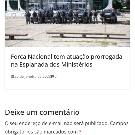
Força Nacional tem atuação prorrogada
na Esplanada dos Ministérios
25 de janeiro de 2023
0
Deixe um comentário
O seu endereço de e-mail não será publicado.
Campos
obrigatórios são marcados com
*