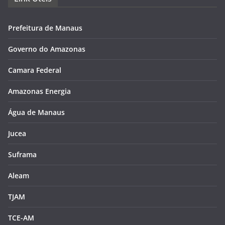
Prefeitura de Manaus
Governo do Amazonas
Camara Federal
Amazonas Energia
Água de Manaus
Jucea
Suframa
Aleam
TJAM
TCE-AM