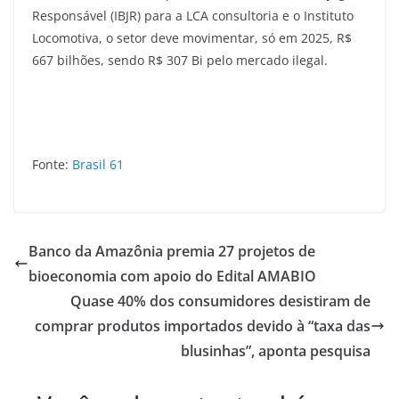
Responsável (IBJR) para a LCA consultoria e o Instituto
Locomotiva, o setor deve movimentar, só em 2025, R$
667 bilhões, sendo R$ 307 Bi pelo mercado ilegal.
Fonte:
Brasil 61
Banco da Amazônia premia 27 projetos de
bioeconomia com apoio do Edital AMABIO
Quase 40% dos consumidores desistiram de
comprar produtos importados devido à “taxa das
blusinhas”, aponta pesquisa