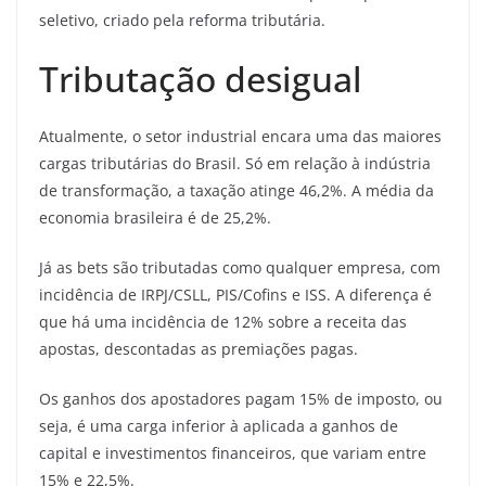
seletivo, criado pela reforma tributária.
Tributação desigual
Atualmente, o setor industrial encara uma das maiores
cargas tributárias do Brasil. Só em relação à indústria
de transformação, a taxação atinge 46,2%. A média da
economia brasileira é de 25,2%.
Já as bets são tributadas como qualquer empresa, com
incidência de IRPJ/CSLL, PIS/Cofins e ISS. A diferença é
que há uma incidência de 12% sobre a receita das
apostas, descontadas as premiações pagas.
Os ganhos dos apostadores pagam 15% de imposto, ou
seja, é uma carga inferior à aplicada a ganhos de
capital e investimentos financeiros, que variam entre
15% e 22,5%.