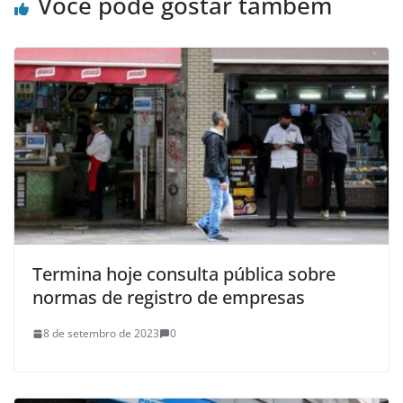
Você pode gostar também
Termina hoje consulta pública sobre
normas de registro de empresas
8 de setembro de 2023
0