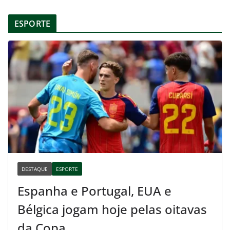
ESPORTE
DESTAQUE
ESPORTE
Espanha e Portugal, EUA e
Bélgica jogam hoje pelas oitavas
da Copa