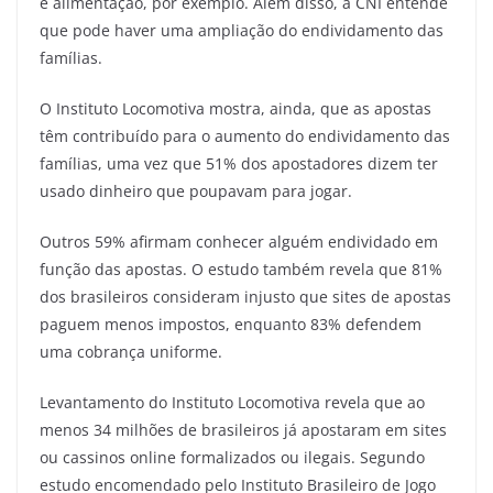
e alimentação, por exemplo. Além disso, a CNI entende
que pode haver uma ampliação do endividamento das
famílias.
O Instituto Locomotiva mostra, ainda, que as apostas
têm contribuído para o aumento do endividamento das
famílias, uma vez que 51% dos apostadores dizem ter
usado dinheiro que poupavam para jogar.
Outros 59% afirmam conhecer alguém endividado em
função das apostas. O estudo também revela que 81%
dos brasileiros consideram injusto que sites de apostas
paguem menos impostos, enquanto 83% defendem
uma cobrança uniforme.
Levantamento do Instituto Locomotiva revela que ao
menos 34 milhões de brasileiros já apostaram em sites
ou cassinos online formalizados ou ilegais. Segundo
estudo encomendado pelo Instituto Brasileiro de Jogo