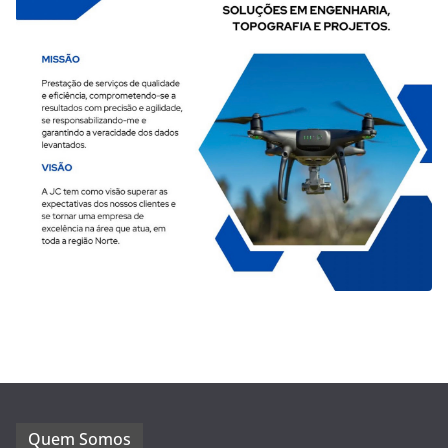
Quem Somos