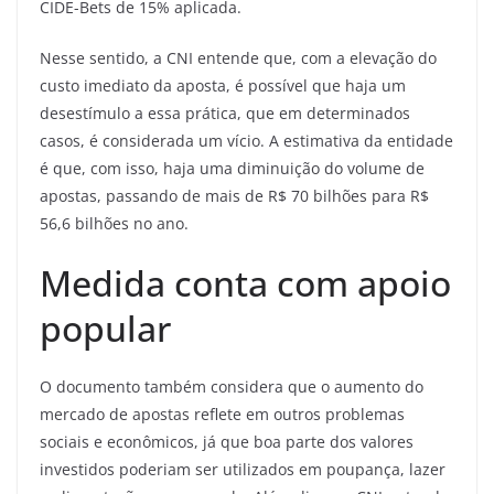
CIDE-Bets de 15% aplicada.
Nesse sentido, a CNI entende que, com a elevação do
custo imediato da aposta, é possível que haja um
desestímulo a essa prática, que em determinados
casos, é considerada um vício. A estimativa da entidade
é que, com isso, haja uma diminuição do volume de
apostas, passando de mais de R$ 70 bilhões para R$
56,6 bilhões no ano.
Medida conta com apoio
popular
O documento também considera que o aumento do
mercado de apostas reflete em outros problemas
sociais e econômicos, já que boa parte dos valores
investidos poderiam ser utilizados em poupança, lazer