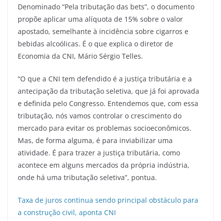
Denominado “Pela tributação das bets”, o documento
propõe aplicar uma alíquota de 15% sobre o valor
apostado, semelhante à incidência sobre cigarros e
bebidas alcoólicas. É o que explica o diretor de
Economia da CNI, Mário Sérgio Telles.
“O que a CNI tem defendido é a justiça tributária e a
antecipação da tributação seletiva, que já foi aprovada
e definida pelo Congresso. Entendemos que, com essa
tributação, nós vamos controlar o crescimento do
mercado para evitar os problemas socioeconômicos.
Mas, de forma alguma, é para inviabilizar uma
atividade. É para trazer a justiça tributária, como
acontece em alguns mercados da própria indústria,
onde há uma tributação seletiva”, pontua.
Taxa de juros continua sendo principal obstáculo para
a construção civil, aponta CNI