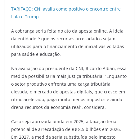
TARIFAÇO: CNI avalia como positivo o encontro entre
Lula e Trump
A cobrança seria feita no ato da aposta online. A ideia
da entidade é que os recursos arrecadados sejam
utilizados para o financiamento de iniciativas voltadas
para saúde e educação.
Na avaliação do presidente da CNI, Ricardo Alban, essa
medida possibilitaria mais justiça tributária. “Enquanto
o setor produtivo enfrenta uma carga tributária
elevada, o mercado de apostas digitais, que cresce em
ritmo acelerado, paga muito menos impostos e ainda
drena recursos da economia real”, considera.
Caso seja aprovada ainda em 2025, a taxação teria
potencial de arrecadação de R$ 8,5 bilhões em 2026.
Em 2027, a medida seria substituída pelo imposto