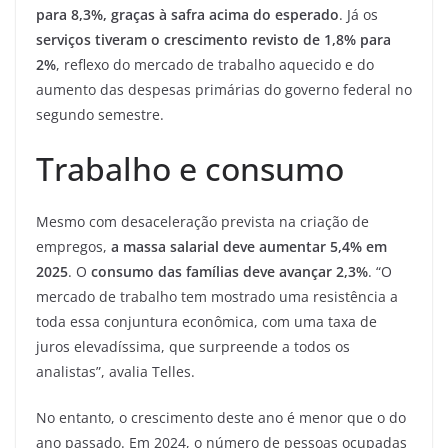
para 8,3%, graças à safra acima do esperado
. Já os
serviços tiveram o crescimento revisto de 1,8% para
2%
, reflexo do mercado de trabalho aquecido e do
aumento das despesas primárias do governo federal no
segundo semestre.
Trabalho e consumo
Mesmo com desaceleração prevista na criação de
empregos,
a massa salarial deve aumentar 5,4% em
2025
. O
consumo das famílias deve avançar 2,3%
. “O
mercado de trabalho tem mostrado uma resistência a
toda essa conjuntura econômica, com uma taxa de
juros elevadíssima, que surpreende a todos os
analistas”, avalia Telles.
No entanto, o crescimento deste ano é menor que o do
ano passado. Em 2024, o número de pessoas ocupadas