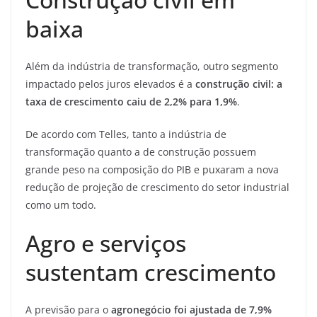
baixa
Além da indústria de transformação, outro segmento
impactado pelos juros elevados é a
construção civil: a
taxa de crescimento caiu de 2,2% para 1,9%
.
De acordo com Telles, tanto a indústria de
transformação quanto a de construção possuem
grande peso na composição do PIB e puxaram a nova
redução de projeção de crescimento do setor industrial
como um todo.
Agro e serviços
sustentam crescimento
A previsão para o
agronegócio foi ajustada de 7,9%