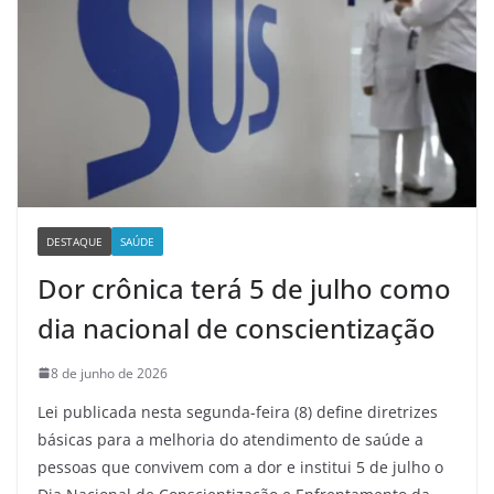
DESTAQUE
SAÚDE
Dor crônica terá 5 de julho como
dia nacional de conscientização
8 de junho de 2026
Lei publicada nesta segunda-feira (8) define diretrizes
básicas para a melhoria do atendimento de saúde a
pessoas que convivem com a dor e institui 5 de julho o