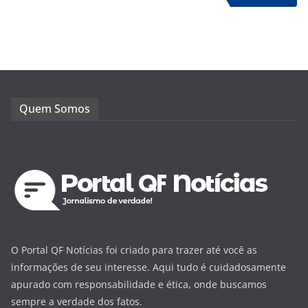
Quem Somos
O Portal QF Notícias foi criado para trazer até você as
informações de seu interesse. Aqui tudo é cuidadosamente
apurado com responsabilidade e ética, onde buscamos
sempre a verdade dos fatos.