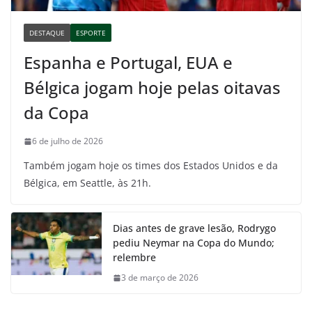
DESTAQUE
ESPORTE
Espanha e Portugal, EUA e
Bélgica jogam hoje pelas oitavas
da Copa
6 de julho de 2026
Também jogam hoje os times dos Estados Unidos e da
Bélgica, em Seattle, às 21h.
Dias antes de grave lesão, Rodrygo
pediu Neymar na Copa do Mundo;
relembre
3 de março de 2026