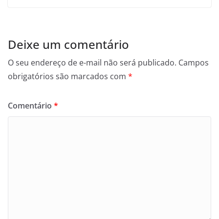
Deixe um comentário
O seu endereço de e-mail não será publicado.
Campos
obrigatórios são marcados com
*
Comentário
*