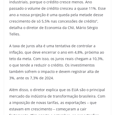
industriais, porque o crédito cresce menos. Ano
passado o volume de crédito cresceu a quase 11%. Esse
ano a nossa projeção é uma queda pela metade desse
crescimento de só 5,5% nas concessões de crédito”,
detalha o diretor de Economia da CNI, Mário Sérgio
Telles.
A taxa de juros alta é uma tentativa de controlar a
inflação, que deve encerrar o ano em 4,8%, próxima ao
teto da meta. Com isso, os juros reais chegam a 10,3%,
o que tende a reduzir o crédito. Os investimentos
também sofrem o impacto e devem registrar alta de
3%, ante os 7,3% de 2024.
Além disso, o diretor explica que os EUA são o principal
mercado da indústria de transformação brasileira. Com
a imposição de novas tarifas, as exportações – que
estavam em crescimento – começaram a cair