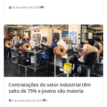
28 de janeiro de 2026
0
Contratações do setor industrial têm
salto de 75% e jovens são maioria
4 de novembro de 2024
0