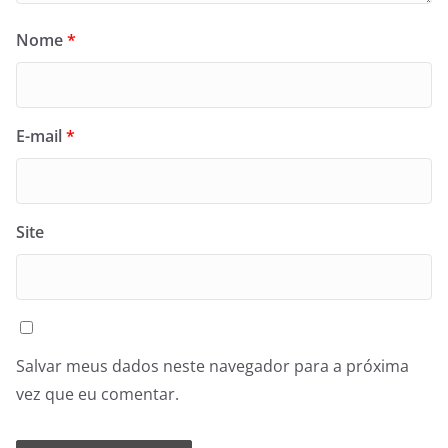
Nome
*
E-mail
*
Site
Salvar meus dados neste navegador para a próxima
vez que eu comentar.