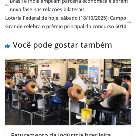
Brasil e Índia ampliam parceria econômica e abrem
nova fase nas relações bilaterais
Loteria Federal de hoje, sábado (18/10/2025): Campo
Grande celebra o prêmio principal do concurso 6010
Você pode gostar também
Faturamento da indústria brasileira