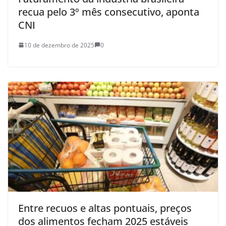
recua pelo 3º mês consecutivo, aponta
CNI
10 de dezembro de 2025
0
Entre recuos e altas pontuais, preços
dos alimentos fecham 2025 estáveis