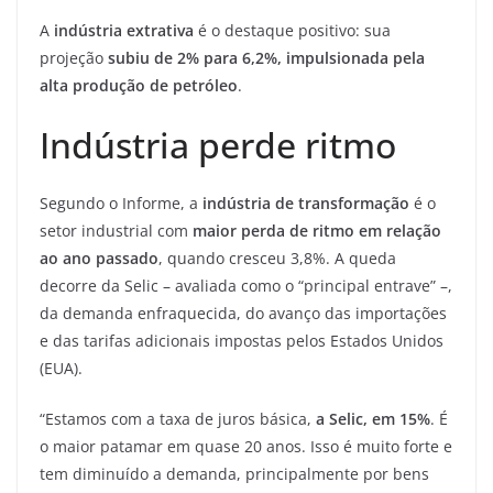
A
indústria extrativa
é o destaque positivo: sua
projeção
subiu de 2% para 6,2%, impulsionada pela
alta produção de petróleo
.
Indústria perde ritmo
Segundo o Informe, a
indústria de transformação
é o
setor industrial com
maior perda de ritmo em relação
ao ano passado
, quando cresceu 3,8%. A queda
decorre da Selic – avaliada como o “principal entrave” –,
da demanda enfraquecida, do avanço das importações
e das tarifas adicionais impostas pelos Estados Unidos
(EUA).
“Estamos com a taxa de juros básica,
a Selic, em 15%
. É
o maior patamar em quase 20 anos. Isso é muito forte e
tem diminuído a demanda, principalmente por bens