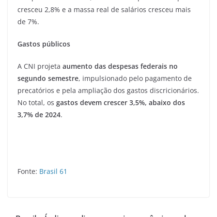
cresceu 2,8% e a massa real de salários cresceu mais
de 7%.
Gastos públicos
A CNI projeta
aumento das
despesas federais no
segundo semestre
, impulsionado pelo pagamento de
precatórios e pela ampliação dos gastos discricionários.
No total, os
gastos devem crescer 3,5%, abaixo dos
3,7% de 2024
.
Fonte:
Brasil 61