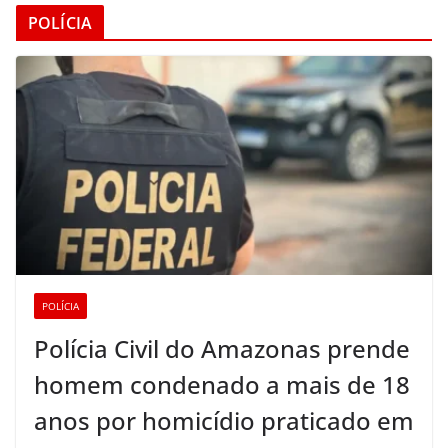
POLÍCIA
POLÍCIA
Polícia Civil do Amazonas prende
homem condenado a mais de 18
anos por homicídio praticado em