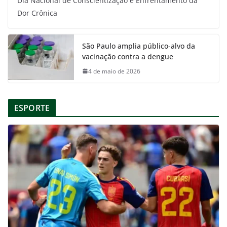
Dia Nacional de Conscientização e Enfrentamento da
Dor Crônica
São Paulo amplia público-alvo da
vacinação contra a dengue
4 de maio de 2026
ESPORTE