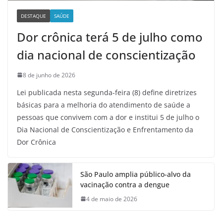
DESTAQUE
SAÚDE
Dor crônica terá 5 de julho como
dia nacional de conscientização
8 de junho de 2026
Lei publicada nesta segunda-feira (8) define diretrizes
básicas para a melhoria do atendimento de saúde a
pessoas que convivem com a dor e institui 5 de julho o
Dia Nacional de Conscientização e Enfrentamento da
Dor Crônica
São Paulo amplia público-alvo da
vacinação contra a dengue
4 de maio de 2026