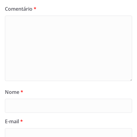
Comentário
*
Nome
*
E-mail
*