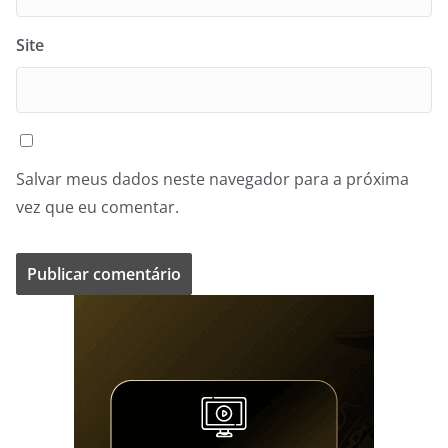
Site
Salvar meus dados neste navegador para a próxima
vez que eu comentar.