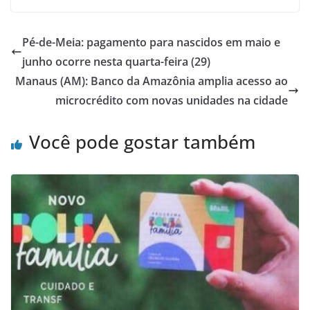
Pé-de-Meia: pagamento para nascidos em maio e
junho ocorre nesta quarta-feira (29)
Manaus (AM): Banco da Amazônia amplia acesso ao
microcrédito com novas unidades na cidade
Você pode gostar também