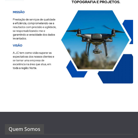
Quem Somos