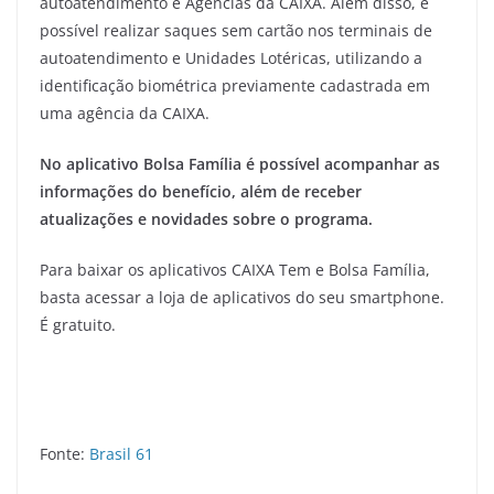
autoatendimento e Agências da CAIXA. Além disso, é
possível realizar saques sem cartão nos terminais de
autoatendimento e Unidades Lotéricas, utilizando a
identificação biométrica previamente cadastrada em
uma agência da CAIXA.
No aplicativo Bolsa Família é possível acompanhar as
informações do benefício, além de receber
atualizações e novidades sobre o programa.
Para baixar os aplicativos CAIXA Tem e Bolsa Família,
basta acessar a loja de aplicativos do seu smartphone.
É gratuito.
Fonte:
Brasil 61