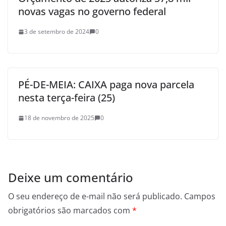
novas vagas no governo federal
3 de setembro de 2024
0
PÉ-DE-MEIA: CAIXA paga nova parcela
nesta terça-feira (25)
18 de novembro de 2025
0
Deixe um comentário
O seu endereço de e-mail não será publicado.
Campos
obrigatórios são marcados com
*