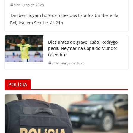
6 de julho de 2026
Também jogam hoje os times dos Estados Unidos e da
Bélgica, em Seattle, às 21h.
Dias antes de grave lesão, Rodrygo
pediu Neymar na Copa do Mundo;
relembre
3 de março de 2026
POLÍCIA