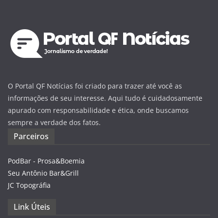
O Portal QF Notícias foi criado para trazer até você as
informações de seu interesse. Aqui tudo é cuidadosamente
apurado com responsabilidade e ética, onde buscamos
sempre a verdade dos fatos.
Parceiros
PodBar - Prosa&Boemia
Seu Antônio Bar&Grill
JC Topográfia
Link Úteis