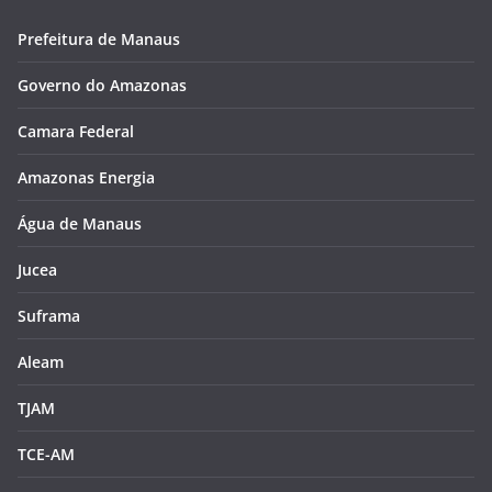
Prefeitura de Manaus
Governo do Amazonas
Camara Federal
Amazonas Energia
Água de Manaus
Jucea
Suframa
Aleam
TJAM
TCE-AM