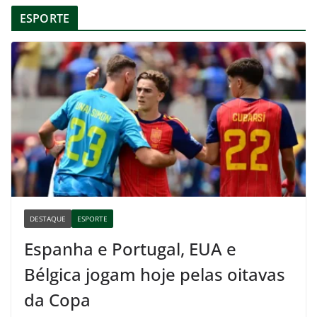
ESPORTE
DESTAQUE
ESPORTE
Espanha e Portugal, EUA e
Bélgica jogam hoje pelas oitavas
da Copa